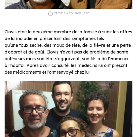
CLOVIS – SOURCE : BBC
Clovis était le deuxième membre de la famille à subir les affres
de la maladie en présentant des symptômes tels
qu’une toux sèche, des maux de tête, de la fièvre et une perte
d’odorat et de goût. Clovis n’avait pas de problème de santé
antérieurs mais son état s’aggravant, son fils a dû l’emmener
à l’hôpital. Après avoir consulté, les médecins lui ont prescrit
des médicaments et l’ont renvoyé chez lui.