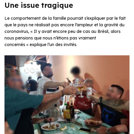
Une issue tragique
Le comportement de la famille pourrait s’expliquer par le fait
que le pays ne réalisait pas encore l’ampleur et la gravité du
coronavirus, « Il y avait encore peu de cas au Brésil, alors
nous pensions que nous n’étions pas vraiment
concernés » explique l’un des invités.