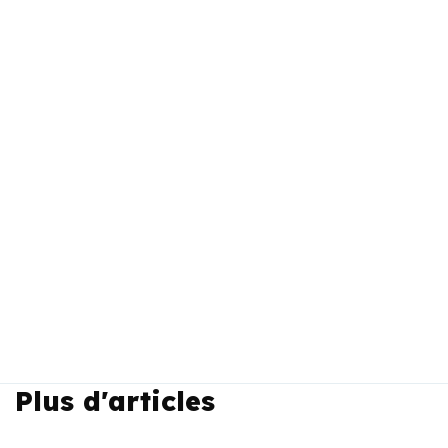
Plus d'articles