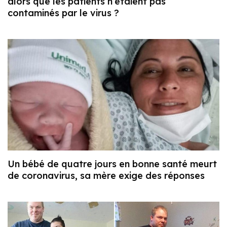
alors que les patients n’étaient pas
contaminés par le virus ?
Un bébé de quatre jours en bonne santé meurt
de coronavirus, sa mère exige des réponses