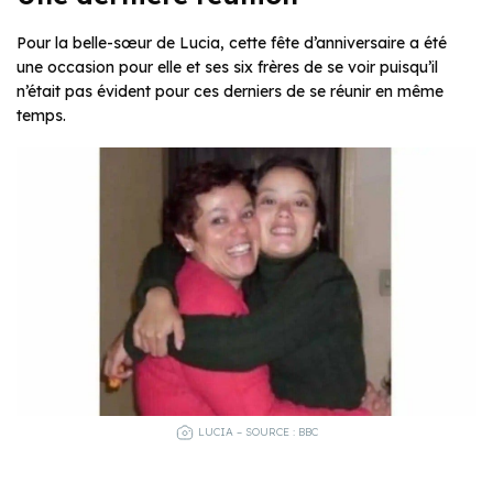
Pour la belle-sœur de Lucia, cette fête d’anniversaire a été
une occasion pour elle et ses six frères de se voir puisqu’il
n’était pas évident pour ces derniers de se réunir en même
temps.
LUCIA – SOURCE : BBC