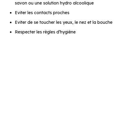
savon ou une solution hydro alcoolique
Eviter les contacts proches
Eviter de se toucher les yeux, le nez et la bouche
Respecter les règles d’hygiène