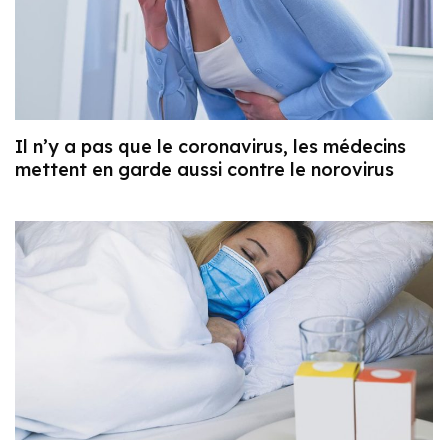
Il n’y a pas que le coronavirus, les médecins
mettent en garde aussi contre le norovirus