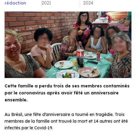
rédaction
2021
2024
Cette famille a perdu trois de ses membres contaminés
par le coronavirus après avoir fêté un anniversaire
ensemble.
Au Brésil, une fête d’anniversaire a tourné en tragédie. Trois
membres de la famille ont trouvé la mort et 14 autres ont été
infectés par le Covid-19.