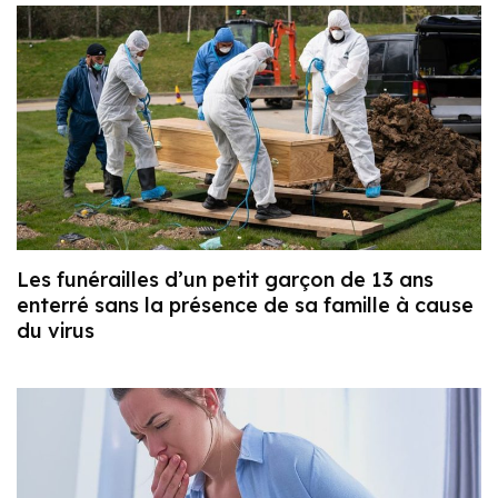
Les funérailles d’un petit garçon de 13 ans
enterré sans la présence de sa famille à cause
du virus