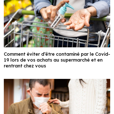
Comment éviter d’être contaminé par le Covid-
19 lors de vos achats au supermarché et en
rentrant chez vous