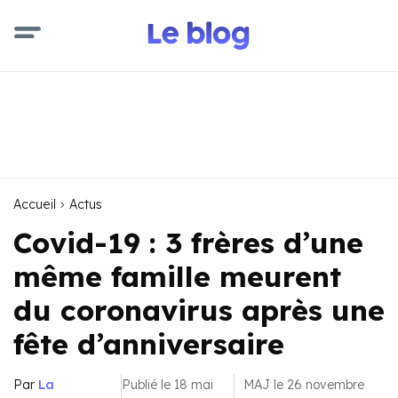
Accueil
Actus
Covid-19 : 3 frères d’une
même famille meurent
du coronavirus après une
fête d’anniversaire
Par
La
Publié le 18 mai
MAJ le 26 novembre