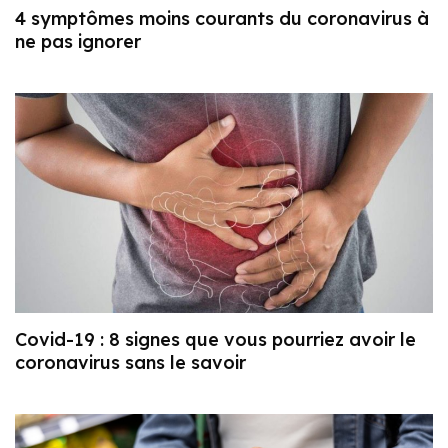
4 symptômes moins courants du coronavirus à
ne pas ignorer
Covid-19 : 8 signes que vous pourriez avoir le
coronavirus sans le savoir