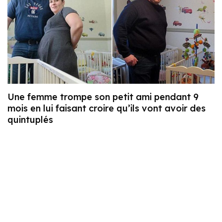
Une femme trompe son petit ami pendant 9
mois en lui faisant croire qu’ils vont avoir des
quintuplés