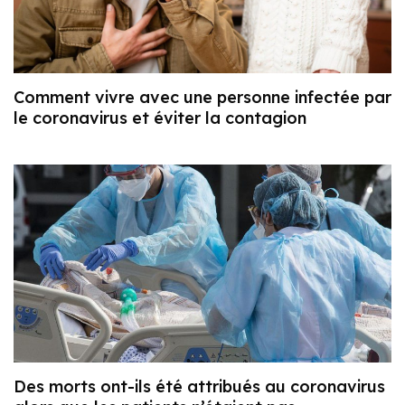
Comment vivre avec une personne infectée par
le coronavirus et éviter la contagion
Des morts ont-ils été attribués au coronavirus