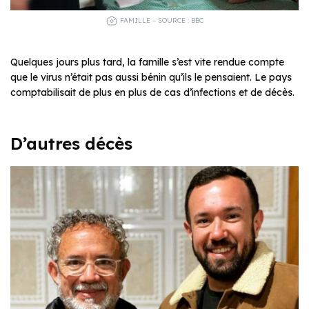
FAMILLE – SOURCE : BBC
Quelques jours plus tard, la famille s’est vite rendue compte
que le virus n’était pas aussi bénin qu’ils le pensaient. Le pays
comptabilisait de plus en plus de cas d’infections et de décès.
D’autres décès