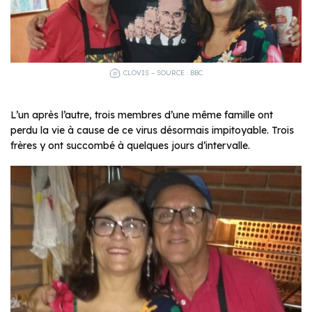
CLOVIS – SOURCE : BBC
L’un après l’autre, trois membres d’une même famille ont
perdu la vie à cause de ce virus désormais impitoyable. Trois
frères y ont succombé à quelques jours d’intervalle.