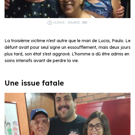
CLOVIS – SOURCE : BBC
La troisième victime n’est autre que le mari de Lucia, Paulo. Le
défunt avait pour seul signe un essoufflement, mais deux jours
plus tard, son état s’est aggravé. L’homme a dû être admis en
soins intensifs avant de perdre la vie.
Une
issue fatale