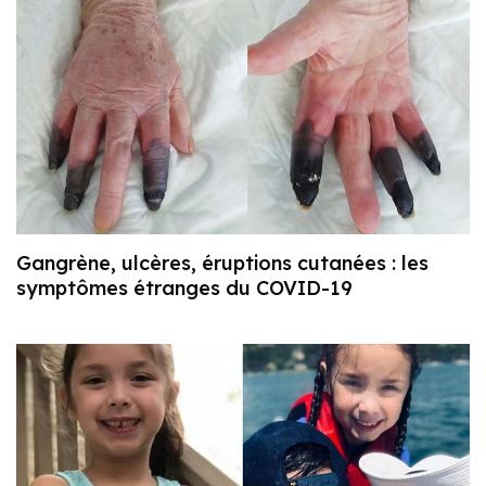
Gangrène, ulcères, éruptions cutanées : les
symptômes étranges du COVID-19