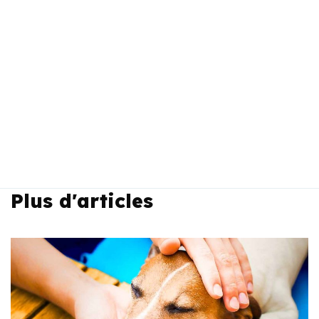
Plus d'articles