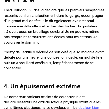
mental inhabituel.
Thea Jourdan, 50 ans, a déclaré que les premiers symptômes
ressentis sont un chatouillement dans la gorge, accompagné
d’un grand mal de tête. Elle dit également avoir ressenti
comme une difficulté à effectuer des tâches du quotidien.
« J’avais aussi un brouillage cérébral. Je ne pouvais même
pas remplir les formulaires des écoles pour les enfants. Je
voulais juste dormir ».
Christy de Seattle a déclaré de son côté que sa maladie avait
débuté par une fièvre, une congestion nasale, un mal de tête,
puis un « brouillard cérébral », l’empêchant même de se
concentrer.
4. Un épuisement extrême
De nombreux patients atteints de coronavirus ont
déclaré ressentir une grande fatigue physique avant que les
symptômes classiques ne se développent. Le
docteur Liam