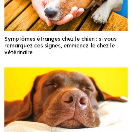
Symptômes étranges chez le chien : si vous
remarquez ces signes, emmenez-le chez le
vétérinaire