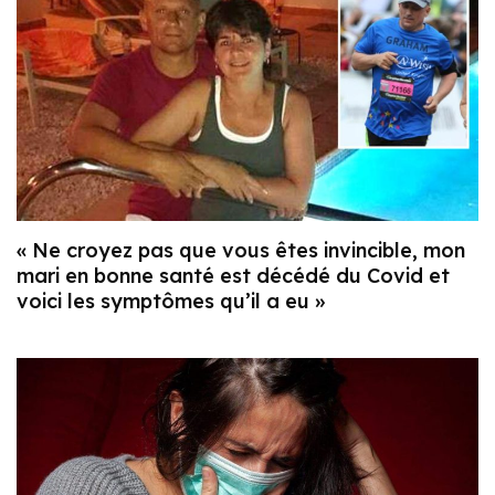
« Ne croyez pas que vous êtes invincible, mon
mari en bonne santé est décédé du Covid et
voici les symptômes qu’il a eu »