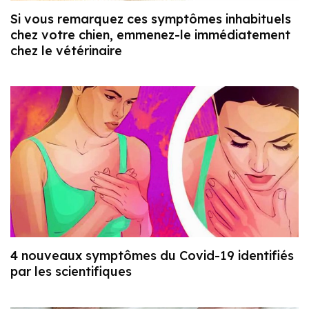
Si vous remarquez ces symptômes inhabituels
chez votre chien, emmenez-le immédiatement
chez le vétérinaire
4 nouveaux symptômes du Covid-19 identifiés
par les scientifiques