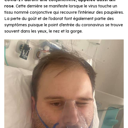
rose
. Cette dernière se manifeste lorsque le virus touche un
tissu nommé conjonctive qui recouvre l’intérieur des paupières.
La perte du goût et de l’odorat font également partie des
symptômes puisque le point d’entrée du coronavirus se trouve
souvent dans les yeux, le nez et la gorge.