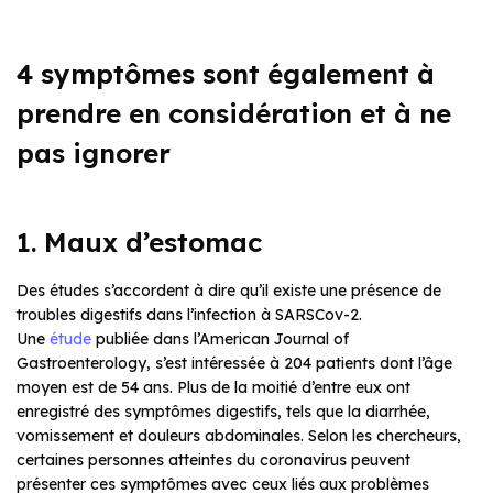
4 symptômes sont également à
prendre en considération et à ne
pas ignorer
1. Maux d’estomac
Des études s’accordent à dire qu’il existe une présence de
troubles digestifs dans l’infection à SARSCov-2.
Une
étude
publiée dans l’American Journal of
Gastroenterology, s’est intéressée à 204 patients dont l’âge
moyen est de 54 ans. Plus de la moitié d’entre eux ont
enregistré des symptômes digestifs, tels que la diarrhée,
vomissement et douleurs abdominales. Selon les chercheurs,
certaines personnes atteintes du coronavirus peuvent
présenter ces symptômes avec ceux liés aux problèmes