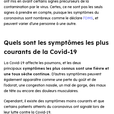
ont mis en avant certains signes précurseurs de la
contamination par le virus. Certes, ce ne sont pas les seuls
signes à prendre en compte, puisque les symptômes du
coronavirus sont nombreux comme le déclare
l’OMS
, et
peuvent varier d’une personne à une autre.
Quels sont les symptômes les plus
courants de la Covid-19
La Covid-19 affecte les poumons, et les deux
principaux
symptômes les plus connus sont une fièvre et
une toux sèche continue.
D’autres symptômes peuvent
également apparaître comme une perte du goût et de
l’odorat, une congestion nasale, un mal de gorge, des maux
de tête ou encore des douleurs musculaires.
Cependant, il existe des symptômes moins courants et que
certains patients atteints du coronavirus ont signalé lors de
leur lutte contre la Covid-19.