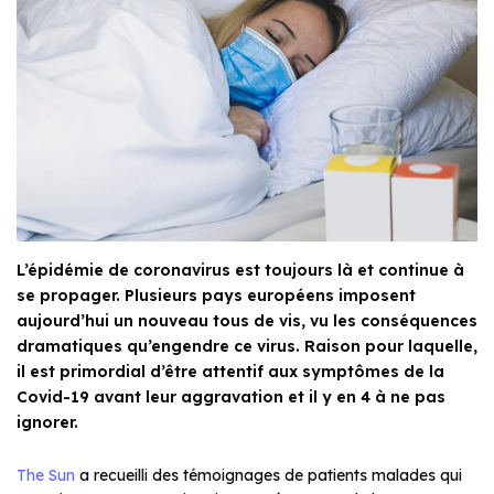
L’épidémie de coronavirus est toujours là et continue à
se propager. Plusieurs pays européens imposent
aujourd’hui un nouveau tous de vis, vu les conséquences
dramatiques qu’engendre ce virus. Raison pour laquelle,
il est primordial d’être attentif aux symptômes de la
Covid-19 avant leur aggravation et il y en 4 à ne pas
ignorer.
The Sun
a recueilli des témoignages de patients malades qui