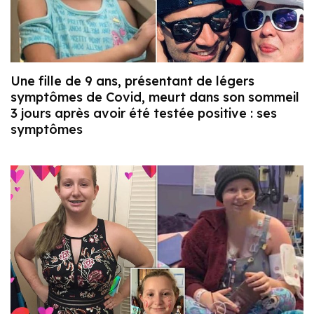
Une fille de 9 ans, présentant de légers
symptômes de Covid, meurt dans son sommeil
3 jours après avoir été testée positive : ses
symptômes