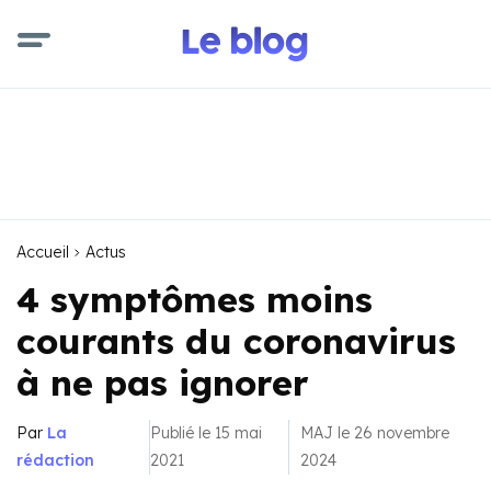
Accueil
Actus
4 symptômes moins
courants du coronavirus
à ne pas ignorer
Par
La
Publié le 15 mai
MAJ le 26 novembre
rédaction
2021
2024