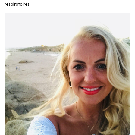
respiratoires.