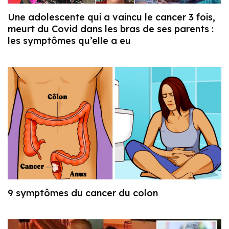
Une adolescente qui a vaincu le cancer 3 fois,
meurt du Covid dans les bras de ses parents :
les symptômes qu’elle a eu
9 symptômes du cancer du colon