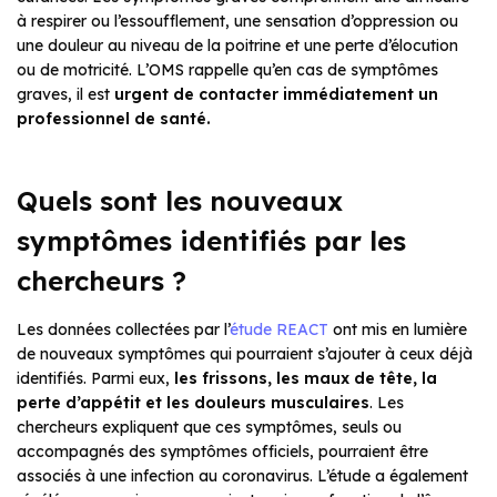
à respirer ou l’essoufflement, une sensation d’oppression ou
une douleur au niveau de la poitrine et une perte d’élocution
ou de motricité. L’OMS rappelle qu’en cas de symptômes
graves, il est
urgent de contacter immédiatement un
professionnel de santé.
Quels sont les nouveaux
symptômes identifiés par les
chercheurs ?
Les données collectées par l’
étude REACT
ont mis en lumière
de nouveaux symptômes qui pourraient s’ajouter à ceux déjà
identifiés. Parmi eux,
les frissons, les maux de tête, la
perte d’appétit et les douleurs musculaires
. Les
chercheurs expliquent que ces symptômes, seuls ou
accompagnés des symptômes officiels, pourraient être
associés à une infection au coronavirus. L’étude a également