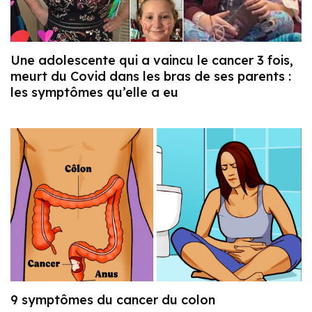
Une adolescente qui a vaincu le cancer 3 fois,
meurt du Covid dans les bras de ses parents :
les symptômes qu’elle a eu
9 symptômes du cancer du colon