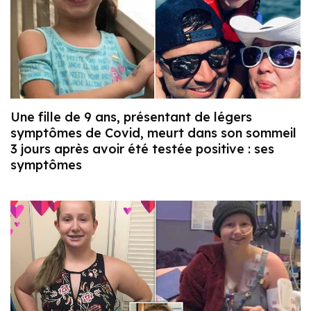
Une fille de 9 ans, présentant de légers
symptômes de Covid, meurt dans son sommeil
3 jours après avoir été testée positive : ses
symptômes