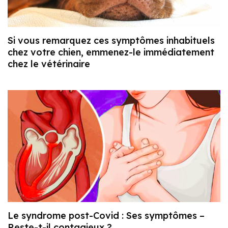
Si vous remarquez ces symptômes inhabituels
chez votre chien, emmenez-le immédiatement
chez le vétérinaire
Le syndrome post-Covid : Ses symptômes –
Reste-t-il contagieux ?