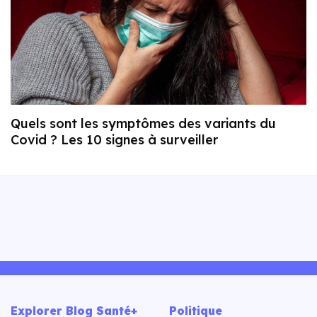
Quels sont les symptômes des variants du
Covid ? Les 10 signes à surveiller
Explorer Blog Santé+
Politique