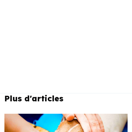
Plus d'articles