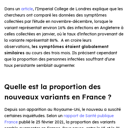
Dans un
article
, l’Imperial College de Londres explique que les
chercheurs ont comparé les données des symptômes
collectées par l’étude en novembre-décembre, lorsque le
variant représentait environ 16% des infections en Angleterre à
celles collectées en janvier, où le taux d’infection provenant de
la variante représentait 86%. A en croire leurs
observations,
les symptômes étaient globalement
similaires
au cours des trois mois. Ils précisent cependant
que la proportion des personnes infectées souffrant d’une
toux persistante semblait augmenter.
Quelle est la proportion des
nouveaux variants en France ?
Depuis son apparition au Royaume-Uni, le nouveau a suscité
certaines inquiétudes. Selon un
rapport de Santé publique
France
publié le 25 février 2021, la proportion des variants