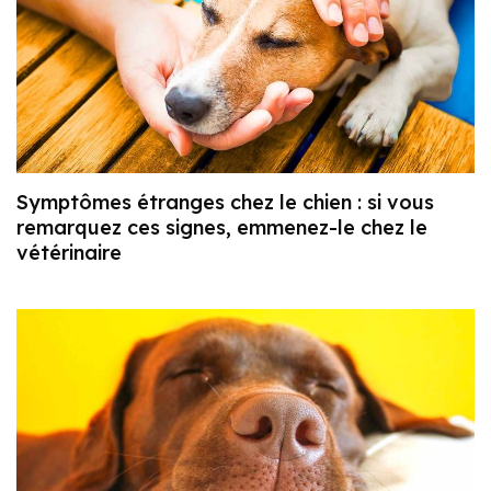
Symptômes étranges chez le chien : si vous
remarquez ces signes, emmenez-le chez le
vétérinaire