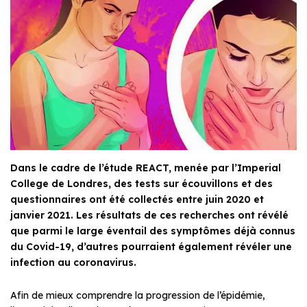
Dans le cadre de l’étude REACT, menée par l’Imperial
College de Londres, des tests sur écouvillons et des
questionnaires ont été collectés entre juin 2020 et
janvier 2021. Les résultats de ces recherches ont révélé
que parmi le large éventail des symptômes déjà connus
du Covid-19, d’autres pourraient également révéler une
infection au coronavirus.
Afin de mieux comprendre la progression de l’épidémie,