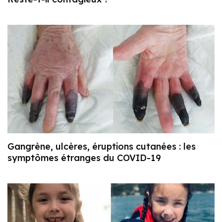
Gangrène, ulcères, éruptions cutanées : les
symptômes étranges du COVID-19