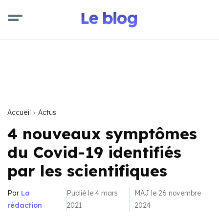
Accueil
Actus
4 nouveaux symptômes
du Covid-19 identifiés
par les scientifiques
Par
La
Publié le 4 mars
MAJ le 26 novembre
rédaction
2021
2024