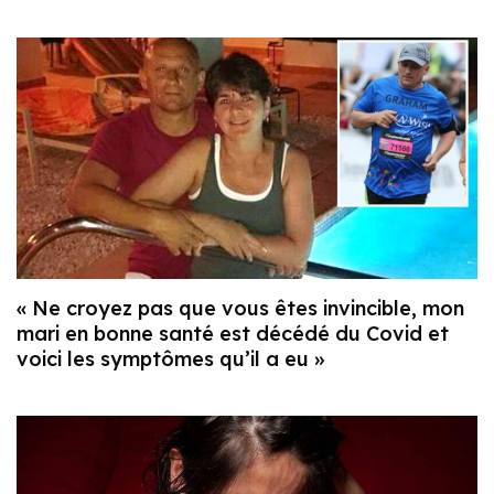
« Ne croyez pas que vous êtes invincible, mon
mari en bonne santé est décédé du Covid et
voici les symptômes qu’il a eu »