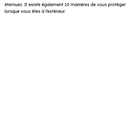
éternuez. Il existe également 10 manières de vous protéger
lorsque vous êtes à l’extérieur.