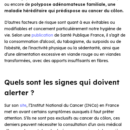
ou encore de
polypose adénomateuse familiale, une
maladie héréditaire qui prédispose au cancer du côlon.
D’autres facteurs de risque sont quant à eux évitables ou
modifiables et concernent particulièrement notre hygiène de
vie. Selon une
publication
de Santé Publique France, il s’agit de
la consommation d’alcool, du tabagisme, du surpoids ou de
l’obésité, de l’inactivité physique ou la sédentarité, ainsi que
d’une alimentation excessive en viande rouge ou en viandes
transformées, avec des apports insuffisants en fibres.
Quels sont les signes qui doivent
alerter ?
Sur son
site
, l’Institut National du Cancer (INCa) en France
met en avant certains symptômes auxquels il faut prêter
attention. S’ils ne sont pas exclusifs au cancer du côlon, ces
derniers peuvent nécessiter la consultation d’un avis médical