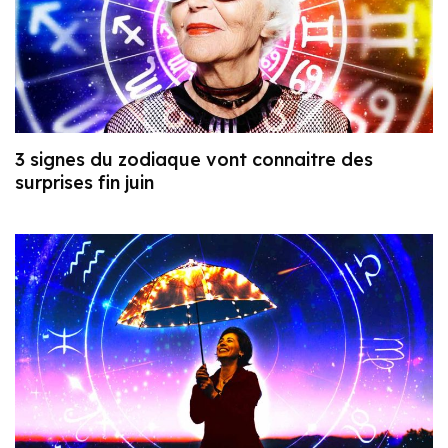
3 signes du zodiaque vont connaitre des
surprises fin juin