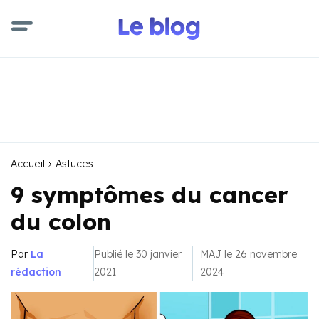
Accueil
Astuces
9 symptômes du cancer
du colon
Par
La
Publié le 30 janvier
MAJ le 26 novembre
rédaction
2021
2024