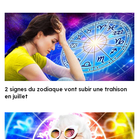
2 signes du zodiaque vont subir une trahison
en juillet