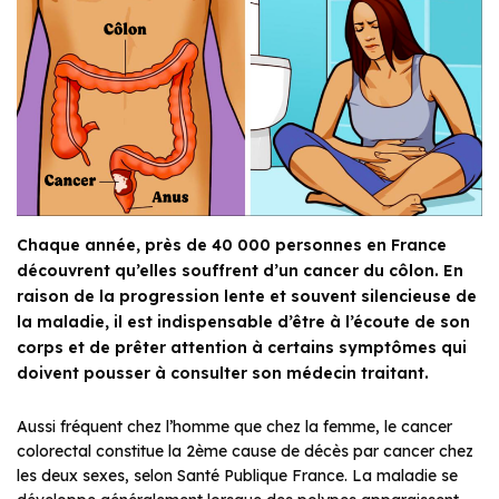
Chaque année, près de 40 000 personnes en France
découvrent qu’elles souffrent d’un cancer du côlon. En
raison de la progression lente et souvent silencieuse de
la maladie, il est indispensable d’être à l’écoute de son
corps et de prêter attention à certains symptômes qui
doivent pousser à consulter son médecin traitant.
Aussi fréquent chez l’homme que chez la femme, le cancer
colorectal constitue la 2ème cause de décès par cancer chez
les deux sexes, selon Santé Publique France. La maladie se