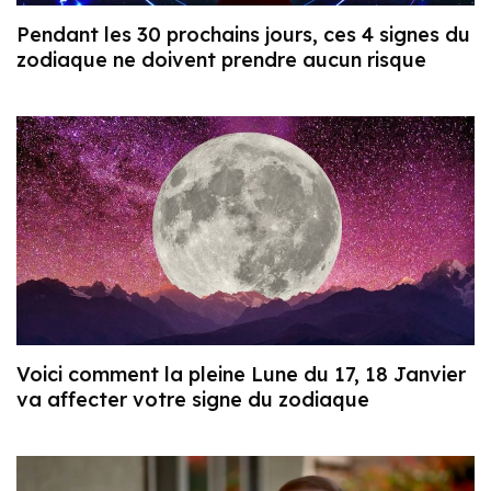
Pendant les 30 prochains jours, ces 4 signes du
zodiaque ne doivent prendre aucun risque
Voici comment la pleine Lune du 17, 18 Janvier
va affecter votre signe du zodiaque