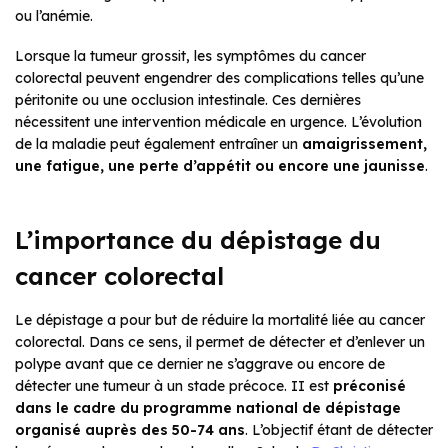
ou l’anémie.
Lorsque la tumeur grossit, les symptômes du cancer
colorectal peuvent engendrer des complications telles qu’une
péritonite ou une occlusion intestinale. Ces dernières
nécessitent une intervention médicale en urgence. L’évolution
de la maladie peut également entraîner un
amaigrissement,
une fatigue, une perte d’appétit ou encore une jaunisse
.
L’importance du dépistage du
cancer colorectal
Le dépistage a pour but de réduire la mortalité liée au cancer
colorectal. Dans ce sens, il permet de détecter et d’enlever un
polype avant que ce dernier ne s’aggrave ou encore de
détecter une tumeur à un stade précoce. II est
préconisé
dans le cadre du programme national de dépistage
organisé auprès des 50-74 ans
. L’objectif étant de détecter