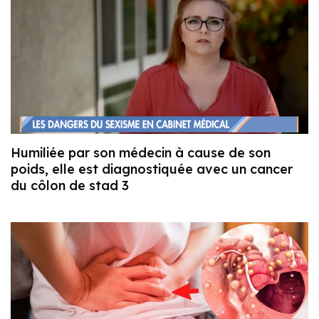
Humiliée par son médecin à cause de son
poids, elle est diagnostiquée avec un cancer
du côlon de stad 3