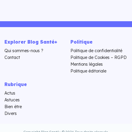
Explorer Blog Santé+
Politique
Qui sommes-nous ?
Politique de confidentialité
Contact
Politique de Cookies – RGPD
Mentions légales
Politique éditoriale
Rubrique
Actus
Astuces
Bien être
Divers