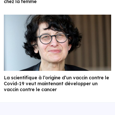
chez la femme
La scientifique à l’origine d’un vaccin contre le
Covid-19 veut maintenant développer un
vaccin contre le cancer