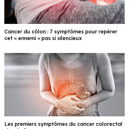
Cancer du côlon : 7 symptômes pour repérer
cet « ennemi » pas si silencieux
Les premiers symptômes du cancer colorectal