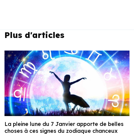
Plus d'articles
La pleine lune du 7 Janvier apporte de belles
choses à ces signes du zodiaque chanceux