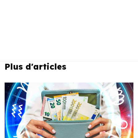
Plus d'articles