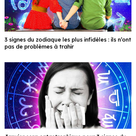
3 signes du zodiaque les plus infidèles : ils n’ont
pas de problèmes à trahir