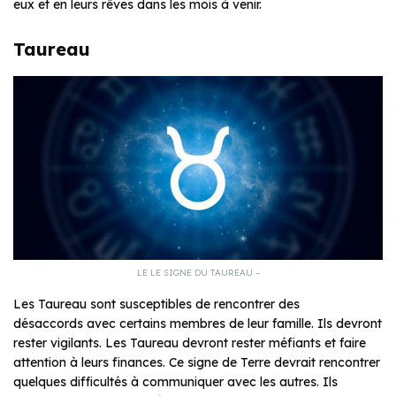
eux et en leurs rêves dans les mois à venir.
Taureau
LE LE SIGNE DU TAUREAU –
Les Taureau sont susceptibles de rencontrer des
désaccords avec certains membres de leur famille. Ils devront
rester vigilants. Les Taureau devront rester méfiants et faire
attention à leurs finances. Ce signe de Terre devrait rencontrer
quelques difficultés à communiquer avec les autres. Ils