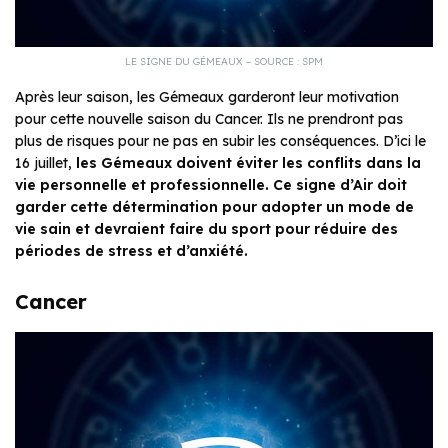
LE SIGNE DU GÉMEAUX – SOURCE : SPM
Après leur saison, les Gémeaux garderont leur motivation
pour cette nouvelle saison du Cancer. Ils ne prendront pas
plus de risques pour ne pas en subir les conséquences. D’ici le
16 juillet,
les Gémeaux doivent éviter les conflits dans la
vie personnelle et professionnelle. Ce signe d’Air doit
garder cette détermination pour adopter un mode de
vie sain et devraient faire du sport pour réduire des
périodes de stress et d’anxiété.
Cancer