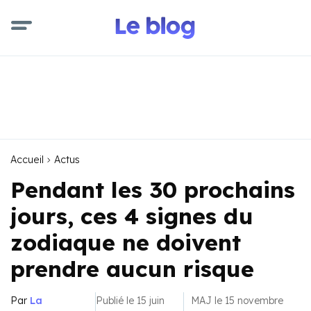
Accueil
Actus
Pendant les 30 prochains
jours, ces 4 signes du
zodiaque ne doivent
prendre aucun risque
Par
La
Publié le 15 juin
MAJ le 15 novembre