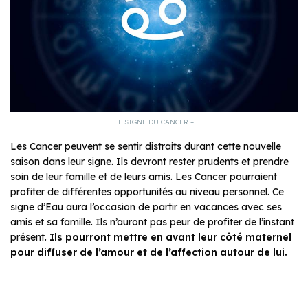
LE SIGNE DU CANCER –
Les Cancer peuvent se sentir distraits durant cette nouvelle
saison dans leur signe. Ils devront rester prudents et prendre
soin de leur famille et de leurs amis. Les Cancer pourraient
profiter de différentes opportunités au niveau personnel. Ce
signe d’Eau aura l’occasion de partir en vacances avec ses
amis et sa famille. Ils n’auront pas peur de profiter de l’instant
présent.
Ils pourront mettre en avant leur côté maternel
pour diffuser de l’amour et de l’affection autour de lui.