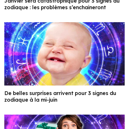
Janvier sera catastrophique pour 3 signes du
zodiaque : les problèmes s’enchaineront
De belles surprises arrivent pour 3 signes du
zodiaque à la mi-juin