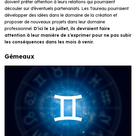
doivent prêter attention à leurs relations qui pourraient
découler sur d’éventuels partenariats. Les Taureau pourraient
développer des idées dans le domaine de la création et
proposer de nouveaux projets dans leur domaine
professionnel.
D’ici le 16 juillet, ils devraient faire
attention à leur manière de s’exprimer pour ne pas subir
les conséquences dans les mois à venir.
Gémeaux