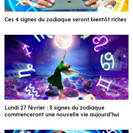
Ces 4 signes du zodiaque seront bientôt riches
Lundi 27 février : 3 signes du zodiaque
commenceront une nouvelle vie aujourd’hui