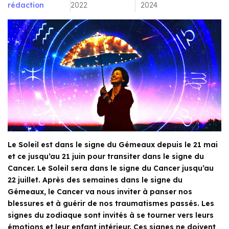
rédaction
2022
2024
Le Soleil est dans le signe du Gémeaux depuis le 21 mai
et ce jusqu’au 21 juin pour transiter dans le signe du
Cancer. Le Soleil sera dans le signe du Cancer jusqu’au
22 juillet. Après des semaines dans le signe du
Gémeaux, le Cancer va nous inviter à panser nos
blessures et à guérir de nos traumatismes passés. Les
signes du zodiaque sont invités à se tourner vers leurs
émotions et leur enfant intérieur. Ces signes ne doivent