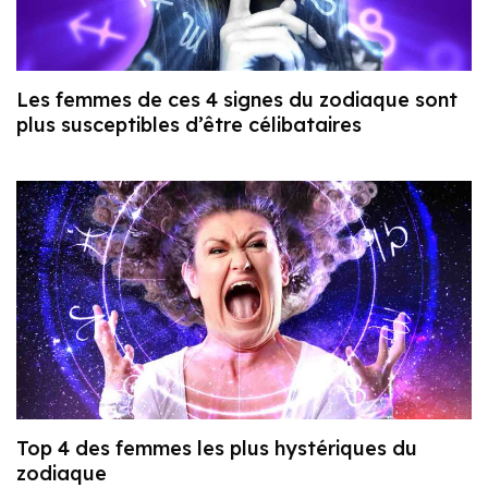
Les femmes de ces 4 signes du zodiaque sont
plus susceptibles d’être célibataires
Top 4 des femmes les plus hystériques du
zodiaque