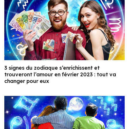
3 signes du zodiaque s’enrichissent et
trouveront l’amour en février 2023 : tout va
changer pour eux