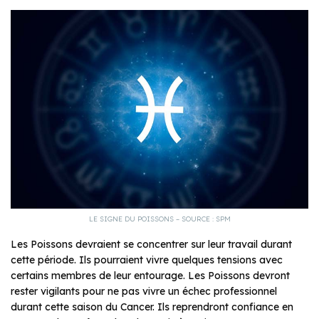
LE SIGNE DU POISSONS – SOURCE : SPM
Les Poissons devraient se concentrer sur leur travail durant
cette période. Ils pourraient vivre quelques tensions avec
certains membres de leur entourage. Les Poissons devront
rester vigilants pour ne pas vivre un échec professionnel
durant cette saison du Cancer. Ils reprendront confiance en