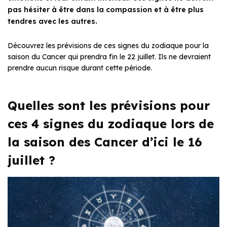
pas hésiter à être dans la compassion et à être plus
tendres avec les autres.
Découvrez les prévisions de ces signes du zodiaque pour la
saison du Cancer qui prendra fin le 22 juillet. Ils ne devraient
prendre aucun risque durant cette période.
Quelles sont les prévisions pour
ces 4 signes du zodiaque lors de
la saison des Cancer d’ici le 16
juillet ?