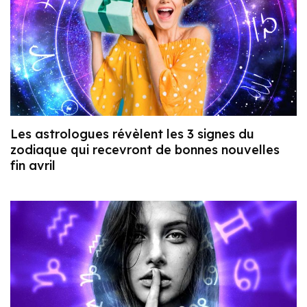
Les astrologues révèlent les 3 signes du
zodiaque qui recevront de bonnes nouvelles
fin avril