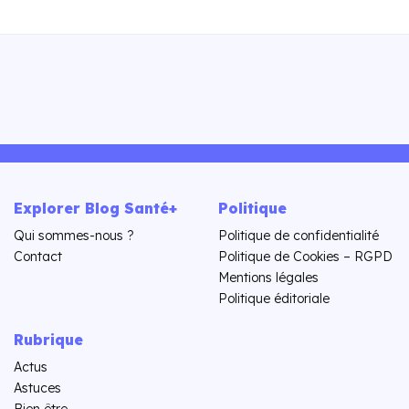
Explorer Blog Santé+
Politique
Qui sommes-nous ?
Politique de confidentialité
Contact
Politique de Cookies – RGPD
Mentions légales
Politique éditoriale
Rubrique
Actus
Astuces