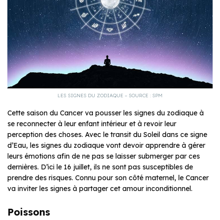
LES SIGNES DU ZODIAQUE – SOURCE : SPM
Cette saison du Cancer va pousser les signes du zodiaque à
se reconnecter à leur enfant intérieur et à revoir leur
perception des choses. Avec le transit du Soleil dans ce signe
d’Eau, les signes du zodiaque vont devoir apprendre à gérer
leurs émotions afin de ne pas se laisser submerger par ces
dernières. D’ici le 16 juillet, ils ne sont pas susceptibles de
prendre des risques. Connu pour son côté maternel, le Cancer
va inviter les signes à partager cet amour inconditionnel.
Poissons