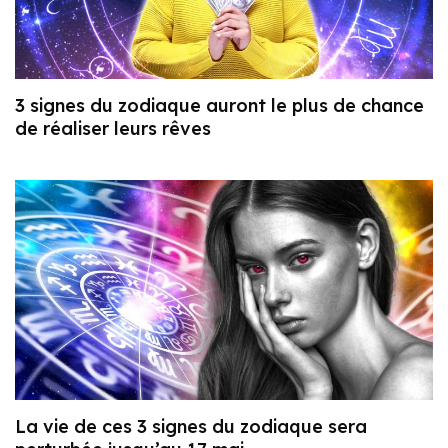
3 signes du zodiaque auront le plus de chance
de réaliser leurs rêves
La vie de ces 3 signes du zodiaque sera