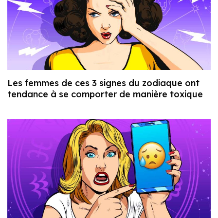
Les femmes de ces 3 signes du zodiaque ont
tendance à se comporter de manière toxique