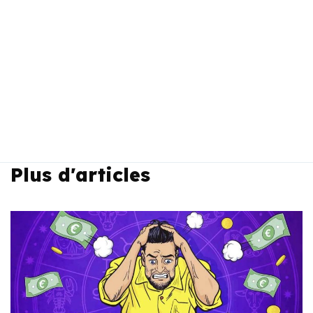
Plus d'articles