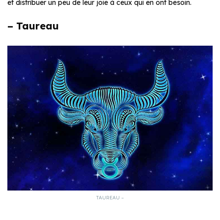
et distribuer un peu de leur joie à ceux qui en ont besoin.
– Taureau
TAUREAU –