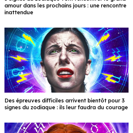
amour dans les prochains jours : une rencontre
inattendue
Des épreuves difficiles arrivent bientôt pour 3
signes du zodiaque : ils leur faudra du courage