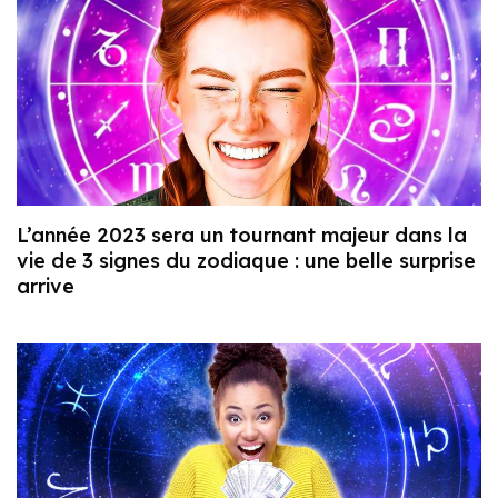
L’année 2023 sera un tournant majeur dans la
vie de 3 signes du zodiaque : une belle surprise
arrive