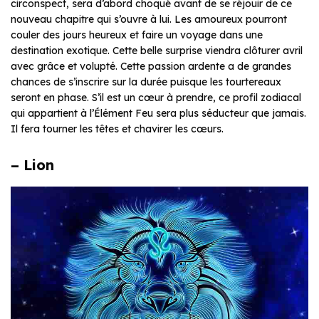
circonspect, sera d’abord choqué avant de se réjouir de ce
nouveau chapitre qui s’ouvre à lui. Les amoureux pourront
couler des jours heureux et faire un voyage dans une
destination exotique. Cette belle surprise viendra clôturer avril
avec grâce et volupté. Cette passion ardente a de grandes
chances de s’inscrire sur la durée puisque les tourtereaux
seront en phase. S’il est un cœur à prendre, ce profil zodiacal
qui appartient à l’Élément Feu sera plus séducteur que jamais.
Il fera tourner les têtes et chavirer les cœurs.
– Lion