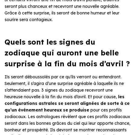
seront plus chanceux et recevront une nouvelle agréable.
Grâce à cette surprise, ils seront de bonne humeur et leur
sourire sera contagieux.
Quels sont les signes du
zodiaque qui auront une belle
surprise à la fin du mois d’avril ?
Ils seront déboussolés par ce qu’ils verront ou entendront.
Seulement, il s’agira d’une surprise agréable à laquelle ils ne
s’attendaient pas. 3 signes du zodiaque recevront une
heureuse nouvelle à la fin du mois d’avril. Et pour cause,
les
configurations astrales se seront alignées de sorte à ce
qu’un événement heureux se produise
pour ces profils
zodiacaux. Les astrologues révèlent que ces profils zodiacaux
seront dans les bonnes grâces du ciel qui leur apporte chance,
bonheur et prospérité. Ils devront se montrer reconnaissants