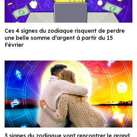
Ces 4 signes du zodiaque risquent de perdre
une belle somme d’argent à partir du 15
Février
3 signes du zodiaque vont rencontrer le grand