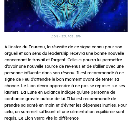
LION – SOURCE : SPM
A l’instar du Taureau, la réussite de ce signe connu pour son
orgueil et son sens du leadership recevra une bonne nouvelle
concernant le travail et l’argent. Celle-ci pourra lui permettre
d’avoir une nouvelle source de revenus et de s’allier avec une
personne influente dans son réseau. Il est recommandé à ce
signe de Feu d’attendre le bon moment avant de tenter sa
chance. Le Lion devra apprendre à ne pas se reposer sur ses
lauriers. La Lune en Balance indique qu’une personne de
confiance gravite autour de lui. Il lui est recommandé de
prendre sa santé en main et d’éviter les dépenses inutiles. Pour
cela, un sommeil suffisant et une alimentation équilibrée sont
requis. Le Lion verra vite la différence.