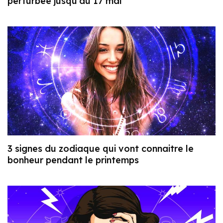
perturbée jusqu’au 17 mai
3 signes du zodiaque qui vont connaitre le
bonheur pendant le printemps