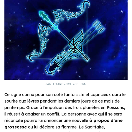
SAGITTAIRE – SOURCE : SPM
Ce signe connu pour son côté fantaisiste et capricieux aura le
sourire aux lèvres pendant les derniers jours de ce mois de
printemps. Grâce à l’impulsion des trois planètes en Poissons,
il réussit à apaiser un conflit. La personne avec qui il se sera
réconcilié pourra lui annoncer une nouvelle
à propos d’une
grossesse
ou lui déclare sa flamme. Le Sagittaire,