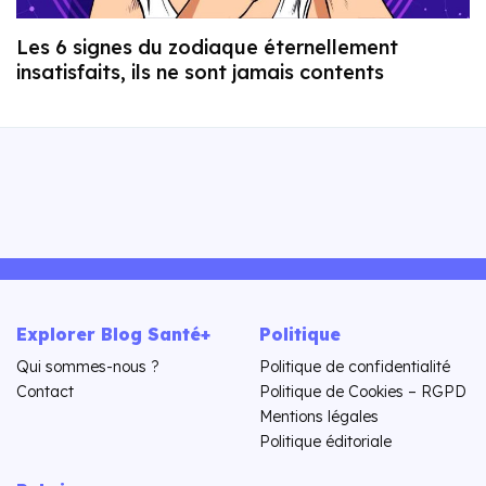
Les 6 signes du zodiaque éternellement
insatisfaits, ils ne sont jamais contents
Explorer Blog Santé+
Politique
Qui sommes-nous ?
Politique de confidentialité
Contact
Politique de Cookies – RGPD
Mentions légales
Politique éditoriale