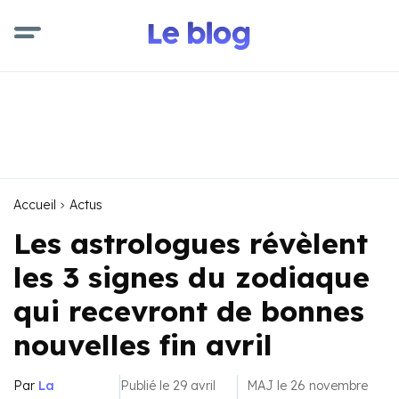
Accueil
Actus
Les astrologues révèlent
les 3 signes du zodiaque
qui recevront de bonnes
nouvelles fin avril
Par
La
Publié le 29 avril
MAJ le 26 novembre