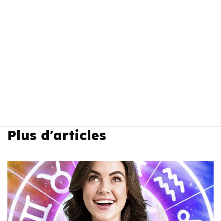
Plus d'articles