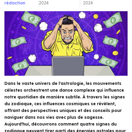
rédaction
2024
2024
Dans le vaste univers de l'astrologie, les mouvements
célestes orchestrent une danse complexe qui influence
notre quotidien de manière subtile. À travers les signes
du zodiaque, ces influences cosmiques se révèlent,
offrant des perspectives uniques et des conseils pour
naviguer dans nos vies avec plus de sagesse.
Aujourd'hui, découvrons comment quatre signes du
zodiaque peuvent tirer parti des énergies astrales pour