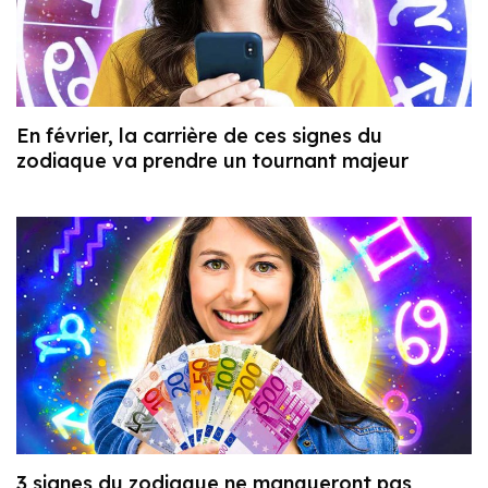
En février, la carrière de ces signes du
zodiaque va prendre un tournant majeur
3 signes du zodiaque ne manqueront pas