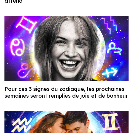
attend
Pour ces 3 signes du zodiaque, les prochaines
semaines seront remplies de joie et de bonheur