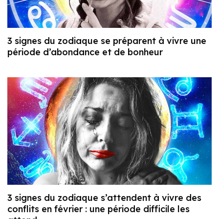
3 signes du zodiaque se préparent à vivre une
période d’abondance et de bonheur
3 signes du zodiaque s’attendent à vivre des
conflits en février : une période difficile les