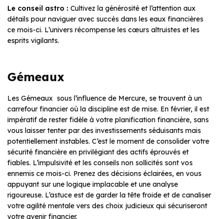
Le conseil astro :
Cultivez la générosité et l’attention aux
détails pour naviguer avec succès dans les eaux financières
ce mois-ci. L’univers récompense les cœurs altruistes et les
esprits vigilants.
Gémeaux
Les Gémeaux sous l’influence de Mercure, se trouvent à un
carrefour financier où la discipline est de mise. En février, il est
impératif de rester fidèle à votre planification financière, sans
vous laisser tenter par des investissements séduisants mais
potentiellement instables. C’est le moment de consolider votre
sécurité financière en privilégiant des actifs éprouvés et
fiables. L’impulsivité et les conseils non sollicités sont vos
ennemis ce mois-ci. Prenez des décisions éclairées, en vous
appuyant sur une logique implacable et une analyse
rigoureuse. L’astuce est de garder la tête froide et de canaliser
votre agilité mentale vers des choix judicieux qui sécuriseront
votre avenir financier.