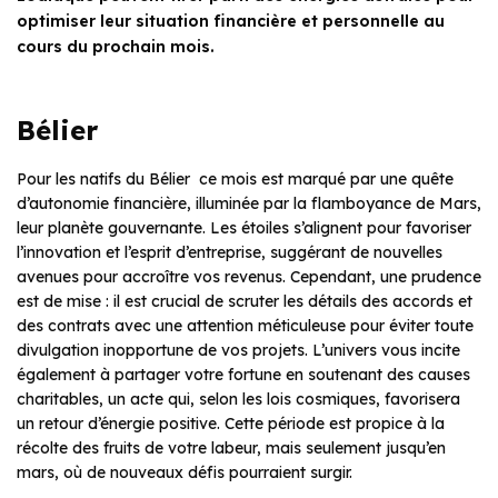
optimiser leur situation financière et personnelle au
cours du prochain mois.
Bélier
Pour les natifs du Bélier ce mois est marqué par une quête
d’autonomie financière, illuminée par la flamboyance de Mars,
leur planète gouvernante. Les étoiles s’alignent pour favoriser
l’innovation et l’esprit d’entreprise, suggérant de nouvelles
avenues pour accroître vos revenus. Cependant, une prudence
est de mise : il est crucial de scruter les détails des accords et
des contrats avec une attention méticuleuse pour éviter toute
divulgation inopportune de vos projets. L’univers vous incite
également à partager votre fortune en soutenant des causes
charitables, un acte qui, selon les lois cosmiques, favorisera
un retour d’énergie positive. Cette période est propice à la
récolte des fruits de votre labeur, mais seulement jusqu’en
mars, où de nouveaux défis pourraient surgir.