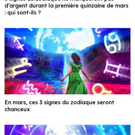
d’argent durant la première quinzaine de mars
: qui sont-ils ?
En mars, ces 3 signes du zodiaque seront
chanceux