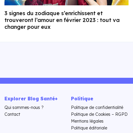
3 signes du zodiaque s’enrichissent et
trouveront l’amour en février 2023 : tout va
changer pour eux
Explorer Blog Santé+
Politique
Qui sommes-nous ?
Politique de confidentialité
Contact
Politique de Cookies – RGPD
Mentions légales
Politique éditoriale