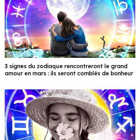
3 signes du zodiaque rencontreront le grand
amour en mars : ils seront comblés de bonheur