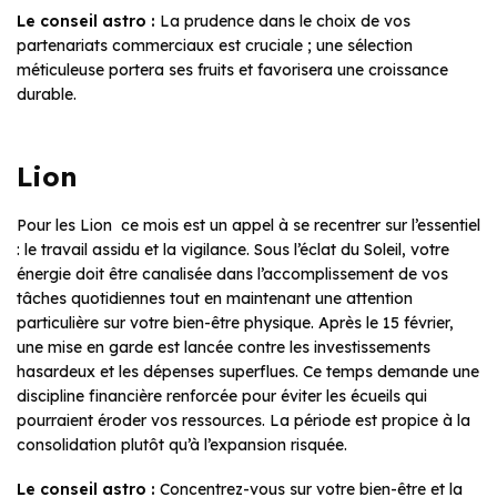
Le conseil astro :
La prudence dans le choix de vos
partenariats commerciaux est cruciale ; une sélection
méticuleuse portera ses fruits et favorisera une croissance
durable.
Lion
Pour les Lion ce mois est un appel à se recentrer sur l’essentiel
: le travail assidu et la vigilance. Sous l’éclat du Soleil, votre
énergie doit être canalisée dans l’accomplissement de vos
tâches quotidiennes tout en maintenant une attention
particulière sur votre bien-être physique. Après le 15 février,
une mise en garde est lancée contre les investissements
hasardeux et les dépenses superflues. Ce temps demande une
discipline financière renforcée pour éviter les écueils qui
pourraient éroder vos ressources. La période est propice à la
consolidation plutôt qu’à l’expansion risquée.
Le conseil astro :
Concentrez-vous sur votre bien-être et la