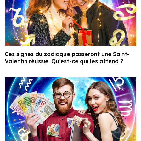
Ces signes du zodiaque passeront une Saint-
Valentin réussie. Qu’est-ce qui les attend ?