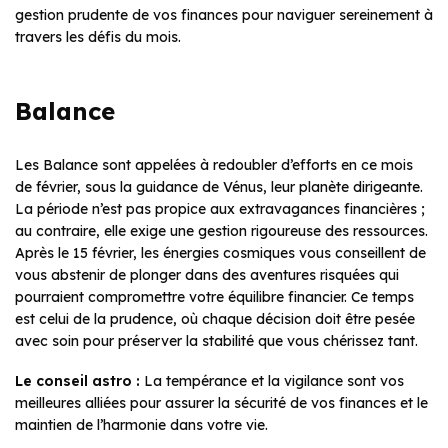
gestion prudente de vos finances pour naviguer sereinement à
travers les défis du mois.
Balance
Les Balance sont appelées à redoubler d’efforts en ce mois
de février, sous la guidance de Vénus, leur planète dirigeante.
La période n’est pas propice aux extravagances financières ;
au contraire, elle exige une gestion rigoureuse des ressources.
Après le 15 février, les énergies cosmiques vous conseillent de
vous abstenir de plonger dans des aventures risquées qui
pourraient compromettre votre équilibre financier. Ce temps
est celui de la prudence, où chaque décision doit être pesée
avec soin pour préserver la stabilité que vous chérissez tant.
Le conseil astro :
La tempérance et la vigilance sont vos
meilleures alliées pour assurer la sécurité de vos finances et le
maintien de l’harmonie dans votre vie.