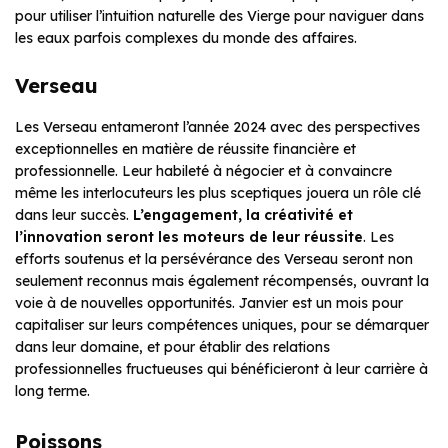
pour utiliser l’intuition naturelle des Vierge pour naviguer dans
les eaux parfois complexes du monde des affaires.
Verseau
Les Verseau entameront l’année 2024 avec des perspectives
exceptionnelles en matière de réussite financière et
professionnelle. Leur habileté à négocier et à convaincre
même les interlocuteurs les plus sceptiques jouera un rôle clé
dans leur succès.
L’engagement, la créativité et
l’innovation seront les moteurs de leur réussite
. Les
efforts soutenus et la persévérance des Verseau seront non
seulement reconnus mais également récompensés, ouvrant la
voie à de nouvelles opportunités. Janvier est un mois pour
capitaliser sur leurs compétences uniques, pour se démarquer
dans leur domaine, et pour établir des relations
professionnelles fructueuses qui bénéficieront à leur carrière à
long terme.
Poissons