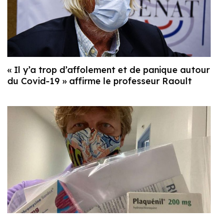
« Il y’a trop d’affolement et de panique autour
du Covid-19 » affirme le professeur Raoult