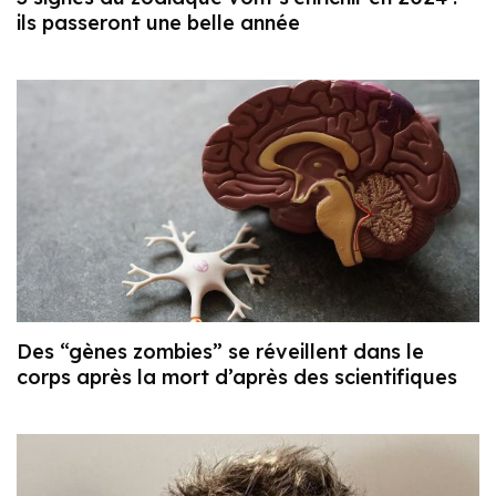
ils passeront une belle année
Des “gènes zombies” se réveillent dans le
corps après la mort d’après des scientifiques