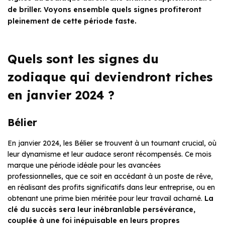
de briller. Voyons ensemble quels signes profiteront
pleinement de cette période faste.
Quels sont les signes du
zodiaque qui deviendront riches
en janvier 2024 ?
Bélier
En janvier 2024, les Bélier se trouvent à un tournant crucial, où
leur dynamisme et leur audace seront récompensés. Ce mois
marque une période idéale pour les avancées
professionnelles, que ce soit en accédant à un poste de rêve,
en réalisant des profits significatifs dans leur entreprise, ou en
obtenant une prime bien méritée pour leur travail acharné.
La
clé du succès sera leur inébranlable persévérance,
couplée à une foi inépuisable en leurs propres