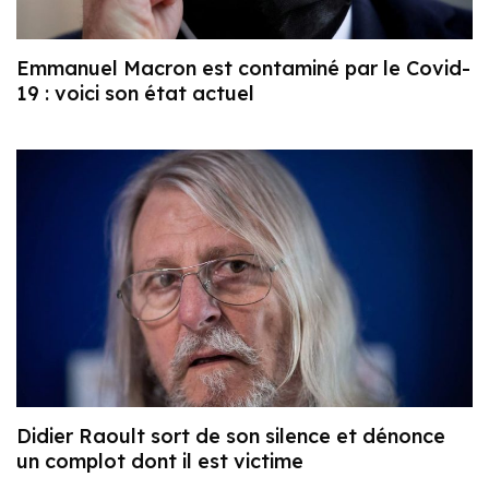
Emmanuel Macron est contaminé par le Covid-
19 : voici son état actuel
Didier Raoult sort de son silence et dénonce
un complot dont il est victime