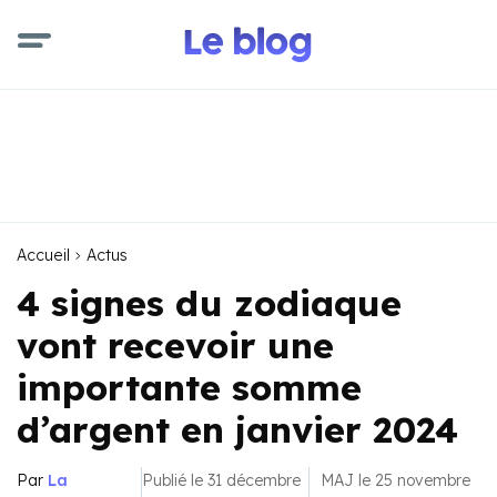
Accueil
Actus
4 signes du zodiaque
vont recevoir une
importante somme
d’argent en janvier 2024
Par
La
Publié le 31 décembre
MAJ le 25 novembre