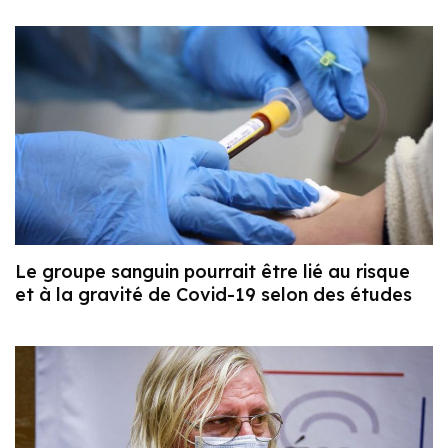
Le groupe sanguin pourrait être lié au risque
et à la gravité de Covid-19 selon des études