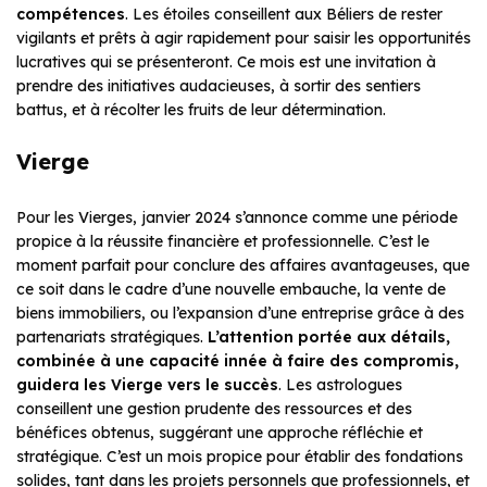
compétences
. Les étoiles conseillent aux Béliers de rester
vigilants et prêts à agir rapidement pour saisir les opportunités
lucratives qui se présenteront. Ce mois est une invitation à
prendre des initiatives audacieuses, à sortir des sentiers
battus, et à récolter les fruits de leur détermination.
Vierge
Pour les Vierges, janvier 2024 s’annonce comme une période
propice à la réussite financière et professionnelle. C’est le
moment parfait pour conclure des affaires avantageuses, que
ce soit dans le cadre d’une nouvelle embauche, la vente de
biens immobiliers, ou l’expansion d’une entreprise grâce à des
partenariats stratégiques.
L’attention portée aux détails,
combinée à une capacité innée à faire des compromis,
guidera les Vierge vers le succès
. Les astrologues
conseillent une gestion prudente des ressources et des
bénéfices obtenus, suggérant une approche réfléchie et
stratégique. C’est un mois propice pour établir des fondations
solides, tant dans les projets personnels que professionnels, et