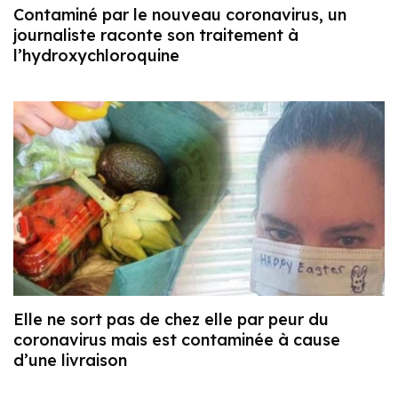
Contaminé par le nouveau coronavirus, un
journaliste raconte son traitement à
l’hydroxychloroquine
Elle ne sort pas de chez elle par peur du
coronavirus mais est contaminée à cause
d’une livraison