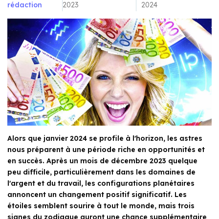
rédaction
2023
2024
Alors que janvier 2024 se profile à l'horizon, les astres
nous préparent à une période riche en opportunités et
en succès. Après un mois de décembre 2023 quelque
peu difficile, particulièrement dans les domaines de
l'argent et du travail, les configurations planétaires
annoncent un changement positif significatif. Les
étoiles semblent sourire à tout le monde, mais trois
signes du zodiaque auront une chance supplémentaire