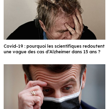
Covid-19 : pourquoi les scientifiques redoutent
une vague des cas d’Alzheimer dans 15 ans ?