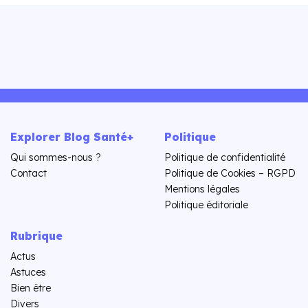
Explorer Blog Santé+
Politique
Qui sommes-nous ?
Politique de confidentialité
Contact
Politique de Cookies – RGPD
Mentions légales
Politique éditoriale
Rubrique
Actus
Astuces
Bien être
Divers