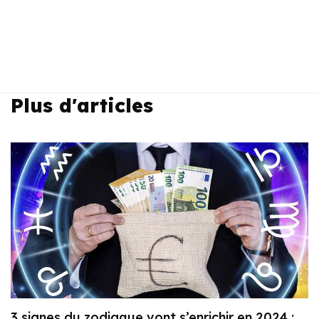
Plus d'articles
3 signes du zodiaque vont s’enrichir en 2024 :