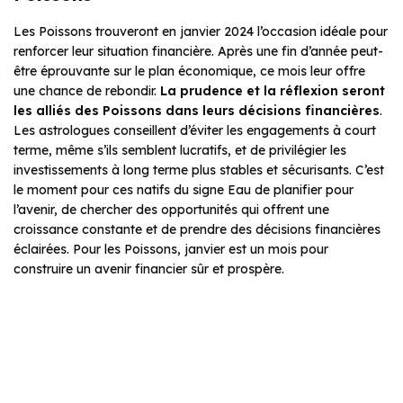
Les Poissons trouveront en janvier 2024 l’occasion idéale pour
renforcer leur situation financière. Après une fin d’année peut-
être éprouvante sur le plan économique, ce mois leur offre
une chance de rebondir.
La prudence et la réflexion seront
les alliés des Poissons dans leurs décisions financières
.
Les astrologues conseillent d’éviter les engagements à court
terme, même s’ils semblent lucratifs, et de privilégier les
investissements à long terme plus stables et sécurisants. C’est
le moment pour ces natifs du signe Eau de planifier pour
l’avenir, de chercher des opportunités qui offrent une
croissance constante et de prendre des décisions financières
éclairées. Pour les Poissons, janvier est un mois pour
construire un avenir financier sûr et prospère.