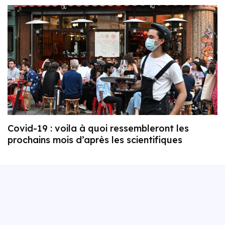
Covid-19 : voila à quoi ressembleront les
prochains mois d’après les scientifiques