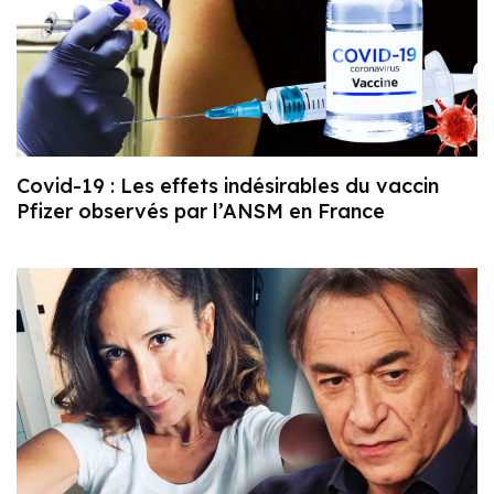
Covid-19 : Les effets indésirables du vaccin
Pfizer observés par l’ANSM en France