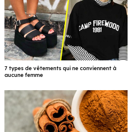
7 types de vêtements qui ne conviennent à
aucune femme