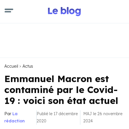
Accueil
Actus
Emmanuel Macron est
contaminé par le Covid-
19 : voici son état actuel
Par
La
Publié le 17 décembre
MAJ le 26 novembre
rédaction
2020
2024