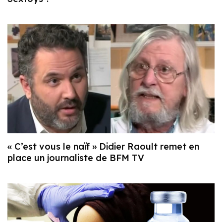
« C’est vous le naïf » Didier Raoult remet en
place un journaliste de BFM TV