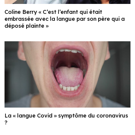
Coline Berry « C’est l’enfant qui était
embrassée avec la langue par son père qui a
déposé plainte »
La « langue Covid » symptôme du coronavirus
?