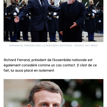
EMMANUEL MACRON AVEC LE PRÉSIDENT ÉGYPTIEN – SOURCE: SKY NEWS
Richard Ferrand, président de l’Assemblée nationale est
également considéré comme un cas contact. Il s’est de ce
fait, lui aussi placé en isolement.