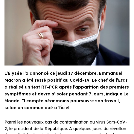
L’Élysée l’a annoncé ce jeudi 17 décembre. Emmanuel
Macron a été testé positif au Covid-19. Le chef de l’État
a réalisé un test RT-PCR après l’apparition des premiers
symptômes et devra s’isoler pendant 7 jours, indique Le
Monde. Il compte néanmoins poursuivre son travail,
selon un communiqué officiel.
Parmi les nouveaux cas de contamination au virus Sars-CoV-
2, le président de la République. A quelques jours du réveillon