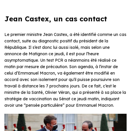
Jean Castex, un cas contact
Le premier ministre Jean Castex, a été identifié comme un cas
contact, suite au diagnostic positif du président de la
République. Il s’est donc lui aussi isolé, mais selon une
annonce de Matignon ce jeudi, il est pour l’heure
asymptomatique. Un test PCR a néanmoins été réalisé ce
matin par mesure de précaution. Son agenda, à l’instar de
celui d’Emmanuel Macron, va également être modifié en
accord avec son isolement pour qu’il puisse poursuivre son
travail à distance les 7 prochains jours. De ce fait, c’est le
ministre de la Santé, Olivier Véran, qui a présenté à sa place la
stratégie de vaccination au Sénat ce jeudi matin, indiquant
avoir une “pensée particulière” pour Emmanuel Macron.