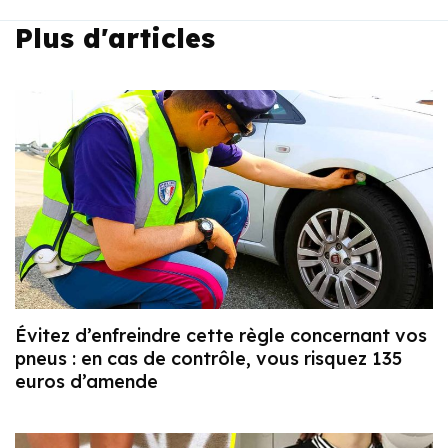
Plus d'articles
Évitez d’enfreindre cette règle concernant vos
pneus : en cas de contrôle, vous risquez 135
euros d’amende