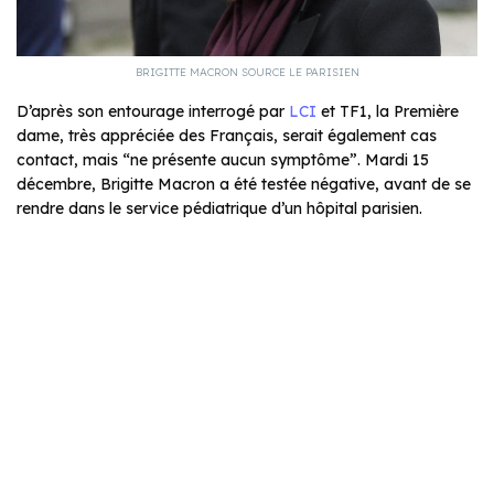
BRIGITTE MACRON SOURCE LE PARISIEN
D’après son entourage interrogé par
LCI
et TF1, la Première
dame, très appréciée des Français, serait également cas
contact, mais “ne présente aucun symptôme”. Mardi 15
décembre, Brigitte Macron a été testée négative, avant de se
rendre dans le service pédiatrique d’un hôpital parisien.