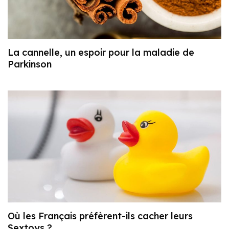
La cannelle, un espoir pour la maladie de
Parkinson
Où les Français préfèrent-ils cacher leurs
Sextoys ?