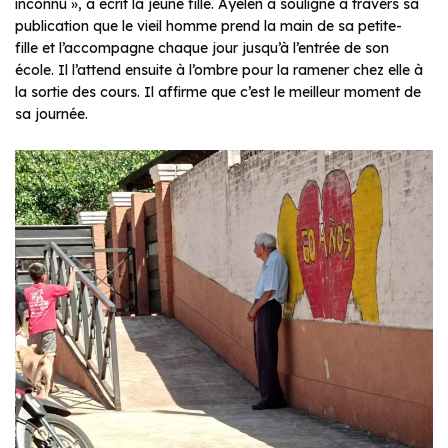
inconnu », a écrit la jeune fille. Ayelen a souligné à travers sa
publication que le vieil homme prend la main de sa petite-
fille et l’accompagne chaque jour jusqu’à l’entrée de son
école. Il l’attend ensuite à l’ombre pour la ramener chez elle à
la sortie des cours. Il affirme que c’est le meilleur moment de
sa journée.