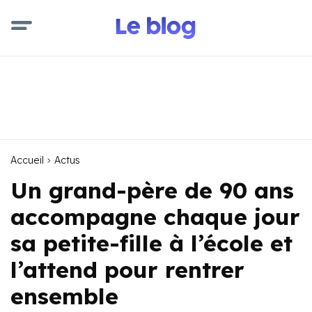
Accueil
Actus
Un grand-père de 90 ans
accompagne chaque jour
sa petite-fille à l’école et
l’attend pour rentrer
ensemble