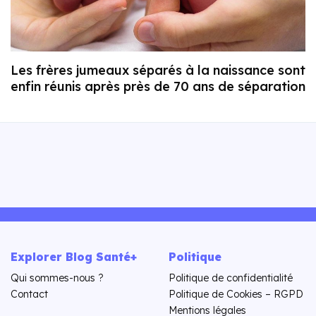
Les frères jumeaux séparés à la naissance sont
enfin réunis après près de 70 ans de séparation
Explorer Blog Santé+
Politique
Qui sommes-nous ?
Politique de confidentialité
Contact
Politique de Cookies – RGPD
Mentions légales