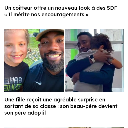
Un coiffeur offre un nouveau look à des SDF
« Il mérite nos encouragements »
Une fille reçoit une agréable surprise en
sortant de sa classe : son beau-père devient
son père adoptif