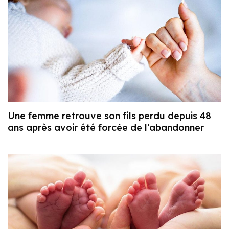
Une femme retrouve son fils perdu depuis 48
ans après avoir été forcée de l’abandonner