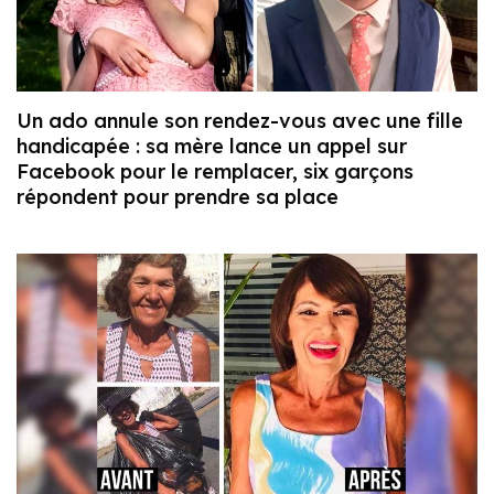
Un ado annule son rendez-vous avec une fille
handicapée : sa mère lance un appel sur
Facebook pour le remplacer, six garçons
répondent pour prendre sa place