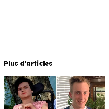
Plus d'articles