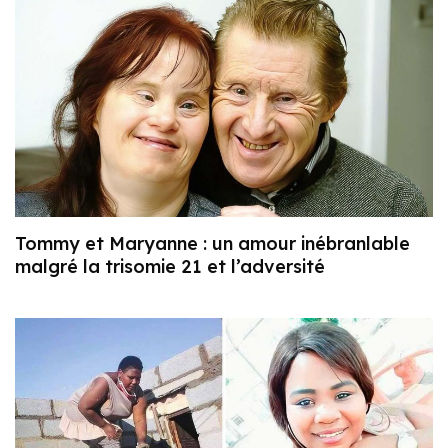
Tommy et Maryanne : un amour inébranlable
malgré la trisomie 21 et l’adversité