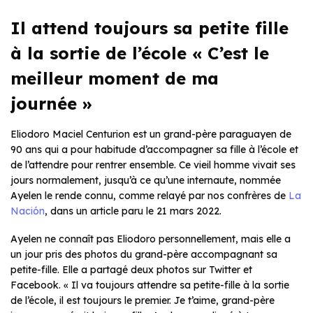
Il attend toujours sa petite fille
à la sortie de l’école « C’est le
meilleur moment de ma
journée »
Eliodoro Maciel Centurion est un grand-père paraguayen de
90 ans qui a pour habitude d’accompagner sa fille à l’école et
de l’attendre pour rentrer ensemble. Ce vieil homme vivait ses
jours normalement, jusqu’à ce qu’une internaute, nommée
Ayelen le rende connu, comme relayé par nos confrères de
La
Nación
, dans un article paru le 21 mars 2022.
Ayelen ne connaît pas Eliodoro personnellement, mais elle a
un jour pris des photos du grand-père accompagnant sa
petite-fille. Elle a partagé deux photos sur Twitter et
Facebook. « Il va toujours attendre sa petite-fille à la sortie
de l’école, il est toujours le premier. Je t’aime, grand-père