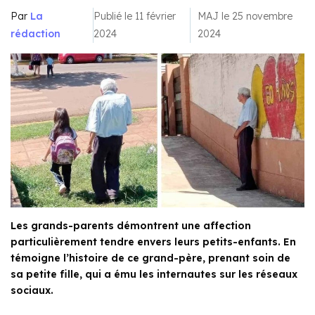
Par
La
Publié le 11 février
MAJ le 25 novembre
rédaction
2024
2024
Les grands-parents démontrent une affection
particulièrement tendre envers leurs petits-enfants. En
témoigne l’histoire de ce grand-père, prenant soin de
sa petite fille, qui a ému les internautes sur les réseaux
sociaux.