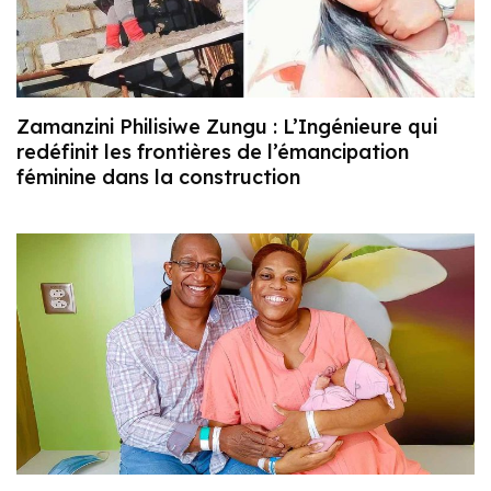
Zamanzini Philisiwe Zungu : L’Ingénieure qui
redéfinit les frontières de l’émancipation
féminine dans la construction