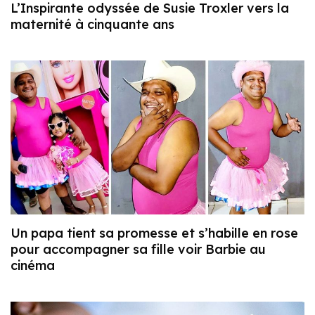
L’Inspirante odyssée de Susie Troxler vers la
maternité à cinquante ans
Un papa tient sa promesse et s’habille en rose
pour accompagner sa fille voir Barbie au
cinéma