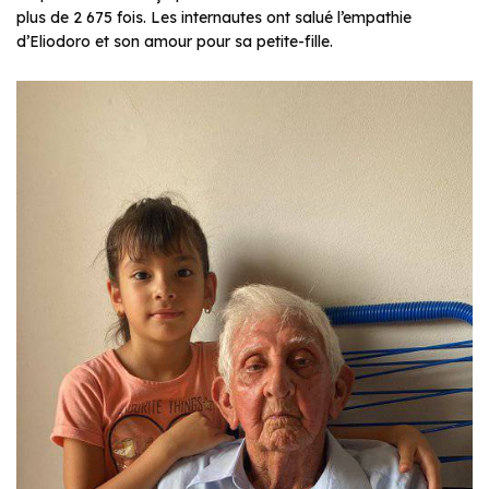
plus de 2 675 fois. Les internautes ont salué l’empathie
d’Eliodoro et son amour pour sa petite-fille.