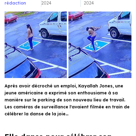
rédaction
2024
2024
Après avoir décroché un emploi, Kayallah Jones, une
jeune américaine a exprimé son enthousiame à sa
manière sur le parking de son nouveau lieu de travail.
Les caméras de surveillance l'avaient filmée en train de
célébrer la danse de la joie…