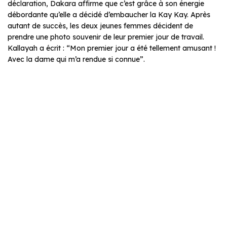
déclaration, Dakara affirme que c’est grâce à son énergie
débordante qu’elle a décidé d’embaucher la Kay Kay. Après
autant de succès, les deux jeunes femmes décident de
prendre une photo souvenir de leur premier jour de travail.
Kallayah a écrit : “Mon premier jour a été tellement amusant !
Avec la dame qui m’a rendue si connue”.