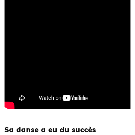
Sa danse a eu du succès