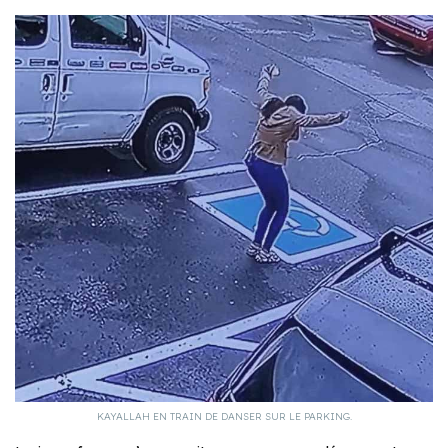
KAYALLAH EN TRAIN DE DANSER SUR LE PARKING.