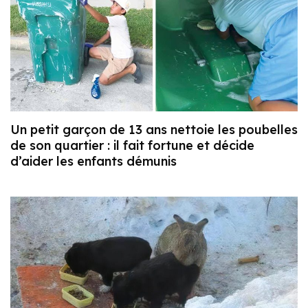
Un petit garçon de 13 ans nettoie les poubelles
de son quartier : il fait fortune et décide
d’aider les enfants démunis