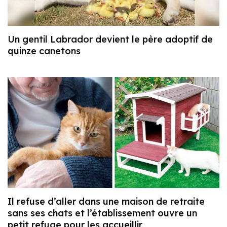
Un gentil Labrador devient le père adoptif de
quinze canetons
Il refuse d’aller dans une maison de retraite
sans ses chats et l’établissement ouvre un
petit refuge pour les accueillir