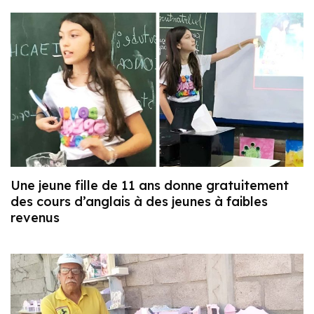
Une jeune fille de 11 ans donne gratuitement
des cours d’anglais à des jeunes à faibles
revenus