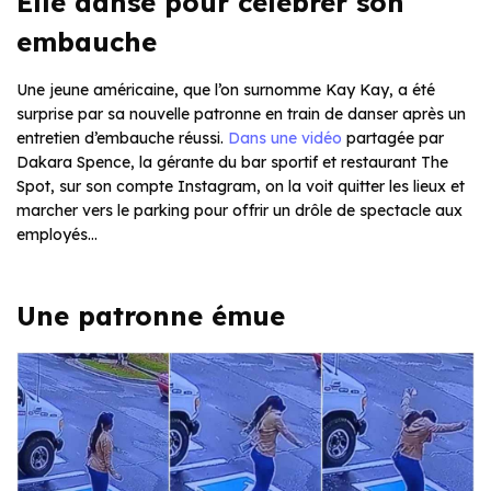
Elle danse pour célébrer son
embauche
Une jeune américaine, que l’on surnomme Kay Kay, a été
surprise par sa nouvelle patronne en train de danser après un
entretien d’embauche réussi.
Dans une vidéo
partagée par
Dakara Spence, la gérante du bar sportif et restaurant The
Spot, sur son compte Instagram, on la voit quitter les lieux et
marcher vers le parking pour offrir un drôle de spectacle aux
employés…
Une patronne émue