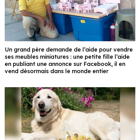
Un grand père demande de l’aide pour vendre
ses meubles miniatures : une petite fille l’aide
en publiant une annonce sur Facebook, il en
vend désormais dans le monde entier