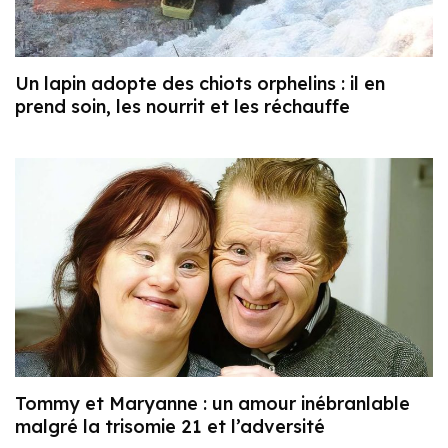
Un lapin adopte des chiots orphelins : il en
prend soin, les nourrit et les réchauffe
Tommy et Maryanne : un amour inébranlable
malgré la trisomie 21 et l’adversité