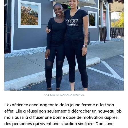
KAI KAI ET DAKARA SPENCE.
L’expérience encourageante de la jeune femme a fait son
effet. Elle a réussi non seulement à décrocher un nouveau job
mais aussi à diffuser une bonne dose de motivation auprès
des personnes qui vivent une situation similaire. Dans une