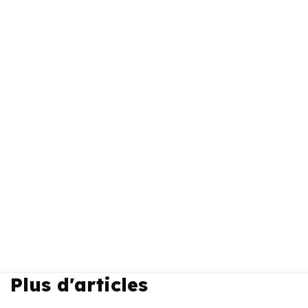
Plus d'articles