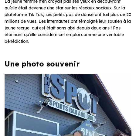
La jeune femme n’en croyait pas ses yeux en découvrant
qu’elle était devenue une star sur les réseaux sociaux. Sur la
plateforme Tik Tok, ses petits pas de danse ont fait plus de 20
millions de vues. Les internautes ont témoigné leur soutien à la
jeune recrue, qui est était sans abri depuis deux ans ! Pas
étonnant qu’elle considère cet emploi comme une véritable
bénédiction.
Une photo souvenir