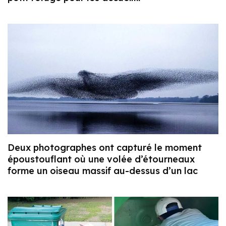
Deux photographes ont capturé le moment
époustouflant où une volée d’étourneaux
forme un oiseau massif au-dessus d’un lac