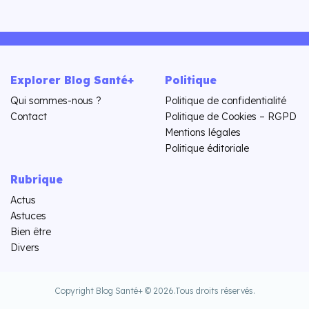
Explorer Blog Santé+
Politique
Qui sommes-nous ?
Politique de confidentialité
Contact
Politique de Cookies – RGPD
Mentions légales
Politique éditoriale
Rubrique
Actus
Astuces
Bien être
Divers
Copyright Blog Santé+ © 2026.
Tous droits réservés.