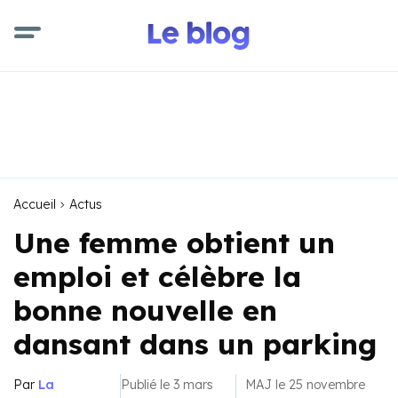
Accueil
Actus
Une femme obtient un
emploi et célèbre la
bonne nouvelle en
dansant dans un parking
Par
La
Publié le 3 mars
MAJ le 25 novembre