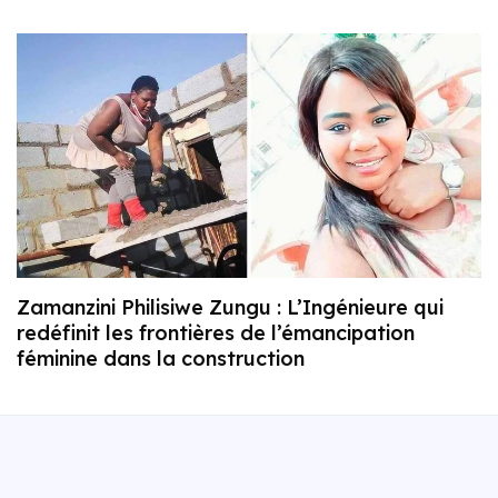
Zamanzini Philisiwe Zungu : L’Ingénieure qui
redéfinit les frontières de l’émancipation
féminine dans la construction