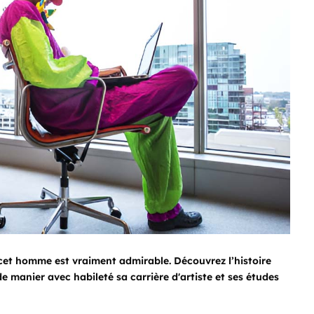
de cet homme est vraiment admirable. Découvrez l’histoire
de manier avec habileté sa carrière d'artiste et ses études