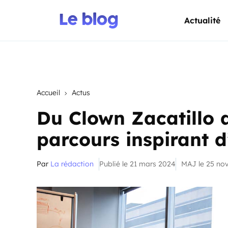
Actualité
Accueil
Actus
Du Clown Zacatillo a
parcours inspirant d’
Par
La rédaction
Publié le 21 mars 2024
MAJ le 25 no