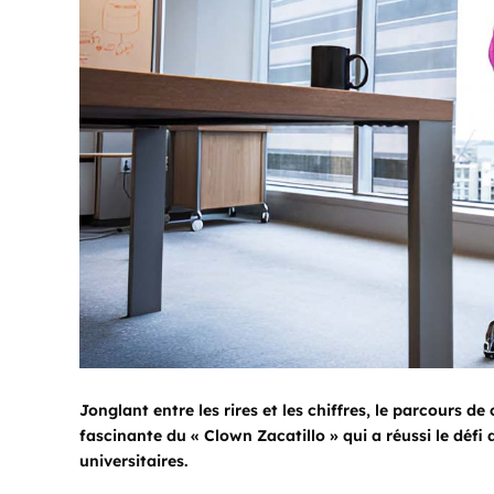
Jonglant entre les rires et les chiffres, le parcours 
fascinante du « Clown Zacatillo » qui a réussi le défi 
universitaires.