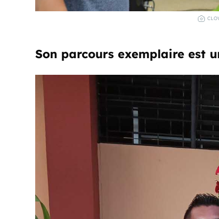
CLO
Son parcours exemplaire est un