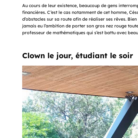
Au cours de leur existence, beaucoup de gens interrompe
financières. C’est le cas notamment de cet homme, Cé
d’obstacles sur sa route afin de réaliser ses rêves. Bien
jamais eu l’ambition de porter son gros nez rouge toute
professeur de mathématiques qui s’est battu avec bea
Clown le jour, étudiant le soir