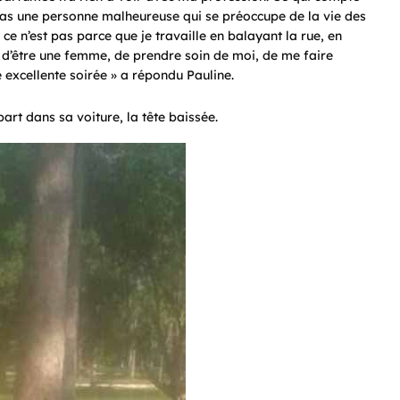
 pas une personne malheureuse qui se préoccupe de la vie des
is ce n’est pas parce que je travaille en balayant la rue, en
 d’être une femme, de prendre soin de moi, de me faire
excellente soirée » a répondu Pauline.
art dans sa voiture, la tête baissée.