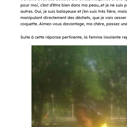
pour moi, c’est d’être bien dans ma peau…et je ne suis
autres. Oui, je suis balayeuse et j’en suis très fière, ma
manipulant directement des déchets, que je vais cesser
coquette. Aimez-vous davantage, ma chère, passez une 
Suite à cette réponse pertinente, la femme insolente rep