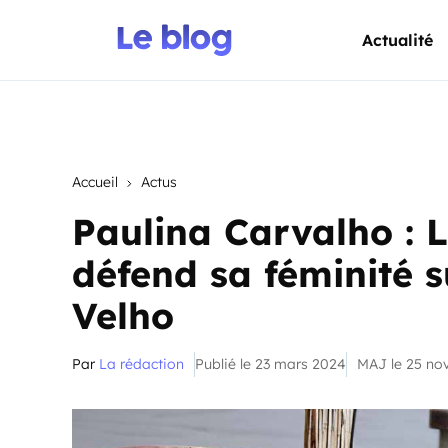
Actualité
Accueil
Actus
Paulina Carvalho : 
défend sa féminité s
Velho
Par
La rédaction
Publié le 23 mars 2024
MAJ le 25 n