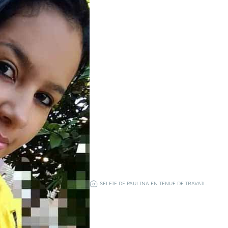
SELFIE DE PAULINA EN TENUE DE TRAVAIL.