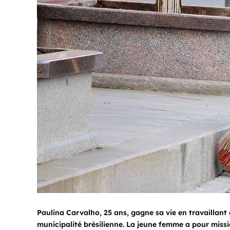
Paulina Carvalho, 25 ans, gagne sa vie en travaillan
municipalité brésilienne. La jeune femme a pour missi