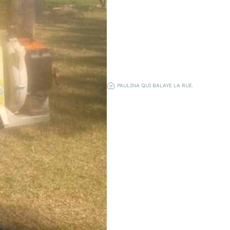
PAULINA QUI BALAYE LA RUE.