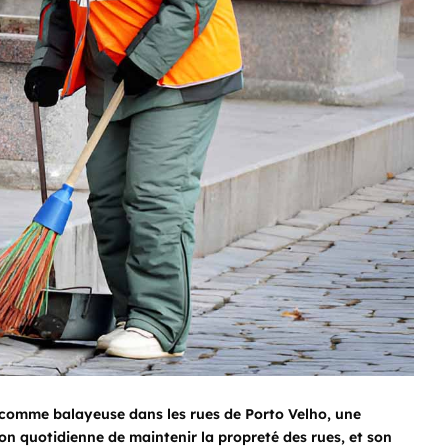
t comme balayeuse dans les rues de Porto Velho, une
on quotidienne de maintenir la propreté des rues, et son