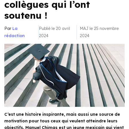
collègues qui l’ont
soutenu !
Par
La
Publié le 20 avril
MAJ le 25 novembre
rédaction
2024
2024
C’est une histoire inspirante, mais aussi une source de
motivation pour tous ceux qui veulent atteindre leurs
objectifs. Manuel Chimas est un jeune mexicain qui vient