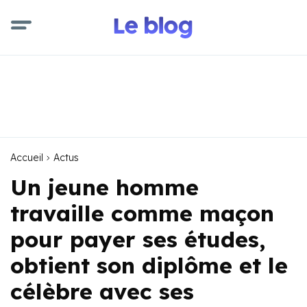
Accueil
Actus
Un jeune homme
travaille comme maçon
pour payer ses études,
obtient son diplôme et le
célèbre avec ses