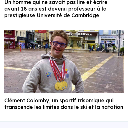
Un homme qui ne savait pas lire et écrire
avant 18 ans est devenu professeur à la
prestigieuse Université de Cambridge
Clément Colomby, un sportif trisomique qui
transcende les limites dans le ski et la natation