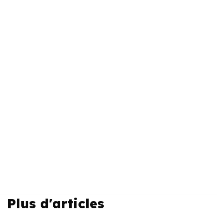
Plus d'articles