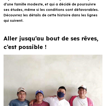
d’une famille modeste, et qui a décidé de poursuivre
ses études, même si les conditions sont défavorables.
Découvrez les détails de cette histoire dans les lignes
qui suivent.
Aller jusqu’au bout de ses rêves,
c’est possible !