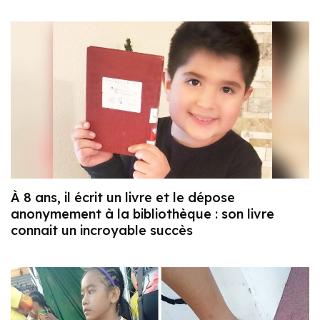
À 8 ans, il écrit un livre et le dépose
anonymement à la bibliothèque : son livre
connait un incroyable succès