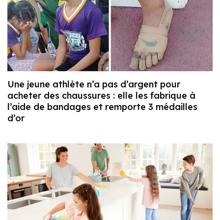
Une jeune athlète n’a pas d’argent pour
acheter des chaussures : elle les fabrique à
l’aide de bandages et remporte 3 médailles
d’or