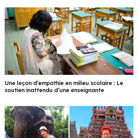
Une leçon d’empathie en milieu scolaire : Le
soutien inattendu d’une enseignante