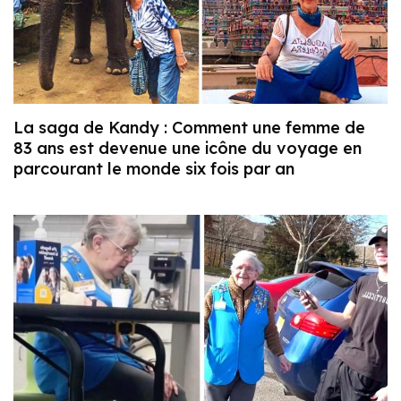
La saga de Kandy : Comment une femme de
83 ans est devenue une icône du voyage en
parcourant le monde six fois par an