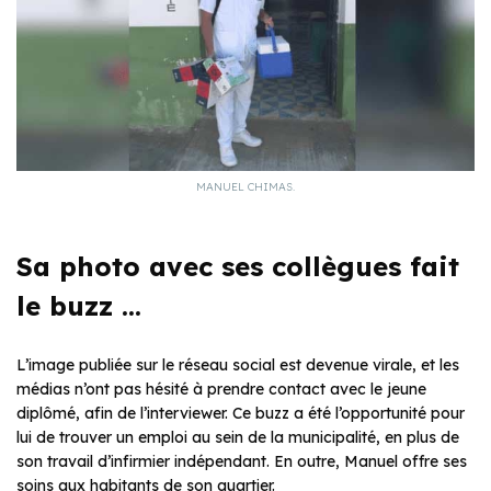
MANUEL CHIMAS.
Sa photo avec ses collègues fait
le buzz …
L’image publiée sur le réseau social est devenue virale, et les
médias n’ont pas hésité à prendre contact avec le jeune
diplômé, afin de l’interviewer. Ce buzz a été l’opportunité pour
lui de trouver un emploi au sein de la municipalité, en plus de
son travail d’infirmier indépendant. En outre, Manuel offre ses
soins aux habitants de son quartier.