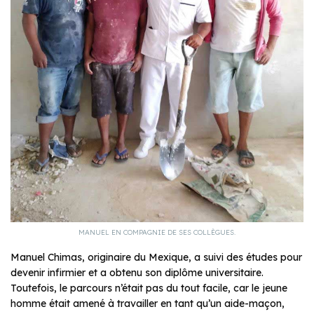
MANUEL EN COMPAGNIE DE SES COLLÈGUES.
Manuel Chimas, originaire du Mexique, a suivi des études pour
devenir infirmier et a obtenu son diplôme universitaire.
Toutefois, le parcours n’était pas du tout facile, car le jeune
homme était amené à travailler en tant qu’un aide-maçon,