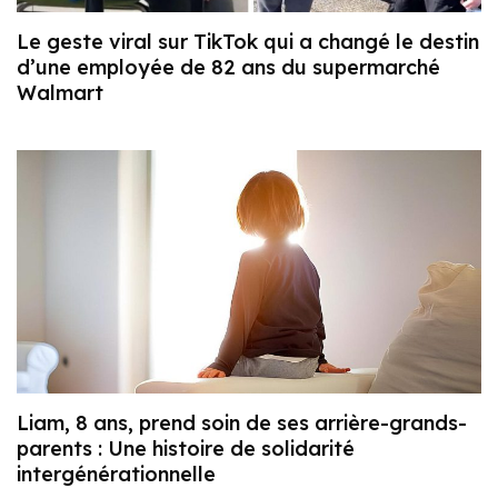
Le geste viral sur TikTok qui a changé le destin
d’une employée de 82 ans du supermarché
Walmart
Liam, 8 ans, prend soin de ses arrière-grands-
parents : Une histoire de solidarité
intergénérationnelle