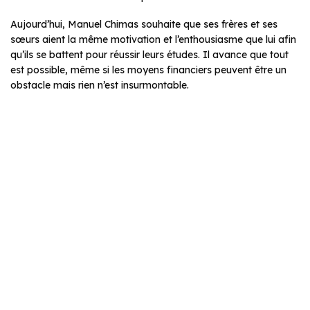
Aujourd’hui, Manuel Chimas souhaite que ses frères et ses
sœurs aient la même motivation et l’enthousiasme que lui afin
qu’ils se battent pour réussir leurs études. Il avance que tout
est possible, même si les moyens financiers peuvent être un
obstacle mais rien n’est insurmontable.