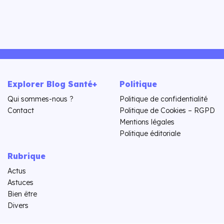
Explorer Blog Santé+
Politique
Qui sommes-nous ?
Politique de confidentialité
Contact
Politique de Cookies – RGPD
Mentions légales
Politique éditoriale
Rubrique
Actus
Astuces
Bien être
Divers