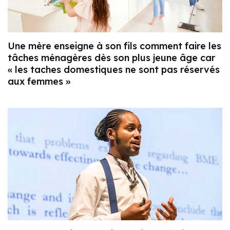
Une mère enseigne à son fils comment faire les
tâches ménagères dès son plus jeune âge car
« les taches domestiques ne sont pas réservés
aux femmes »