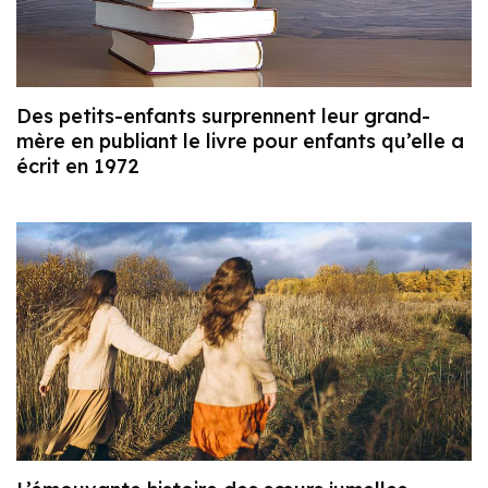
Des petits-enfants surprennent leur grand-
mère en publiant le livre pour enfants qu’elle a
écrit en 1972