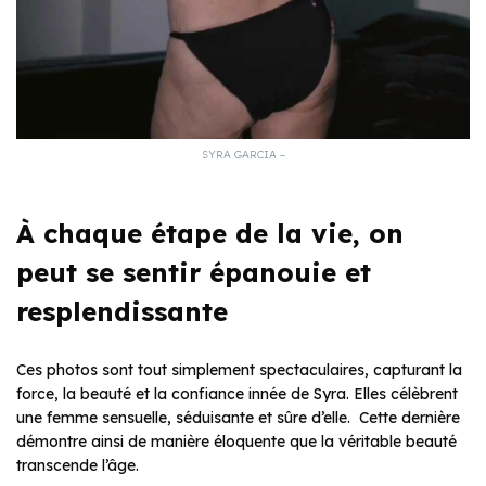
SYRA GARCIA –
À chaque étape de la vie, on
peut se sentir épanouie et
resplendissante
Ces photos sont tout simplement spectaculaires, capturant la
force, la beauté et la confiance innée de Syra. Elles célèbrent
une femme sensuelle, séduisante et sûre d’elle. Cette dernière
démontre ainsi de manière éloquente que la véritable beauté
transcende l’âge.