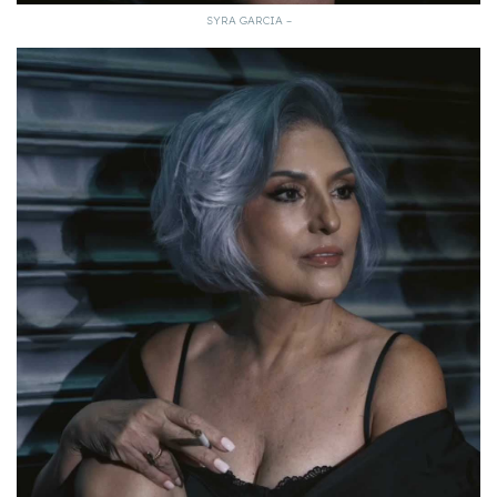
SYRA GARCIA –