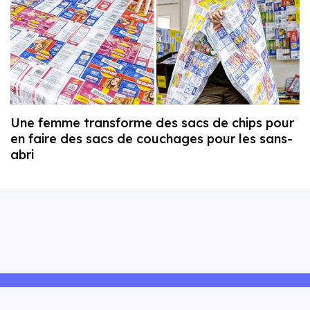
Une femme transforme des sacs de chips pour
en faire des sacs de couchages pour les sans-
abri