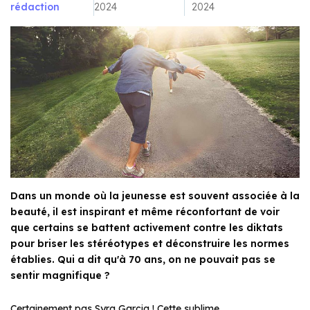
rédaction
2024
2024
Dans un monde où la jeunesse est souvent associée à la
beauté, il est inspirant et même réconfortant de voir
que certains se battent activement contre les diktats
pour briser les stéréotypes et déconstruire les normes
établies. Qui a dit qu'à 70 ans, on ne pouvait pas se
sentir magnifique ?
Certainement pas Syra Garcia ! Cette sublime