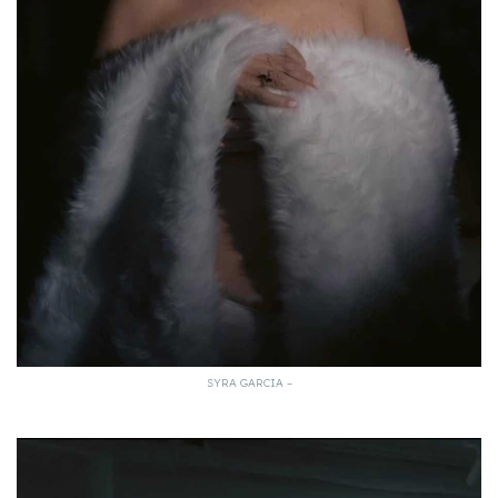
SYRA GARCIA –