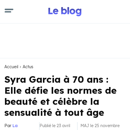
Accueil
Actus
Syra Garcia à 70 ans :
Elle défie les normes de
beauté et célèbre la
sensualité à tout âge
Par
La
Publié le 23 avril
MAJ le 25 novembre