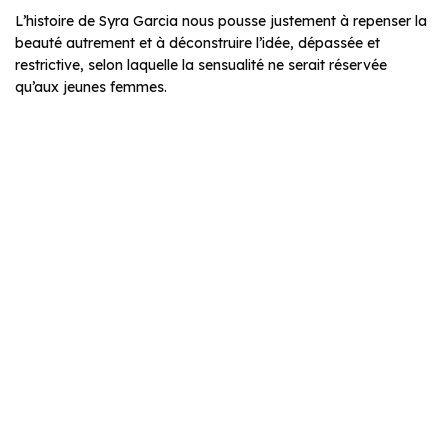
L’histoire de Syra Garcia nous pousse justement à repenser la
beauté autrement et à déconstruire l’idée, dépassée et
restrictive, selon laquelle la sensualité ne serait réservée
qu’aux jeunes femmes.