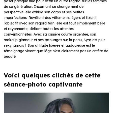
poser presque nue pour offrir un autre regard sur les femmes
de sa génération. Incarnant ce changement de
perspective, elle exhibe son corps et ses petites
imperfections. Revêtant des vêtements légers et fixant
l’objectif avec son regard félin, elle est tout simplement belle
et rayonnante, défiant toutes les attentes
conventionnelles. Avec sa crinière courte argentée, son
makeup glamour et ses tatouages sur la peau, Syra est plus
sexy jamais ! Son attitude libérée et audacieuse est le
témoignage vivant que l’âge n’est clairement pas un critère de
beauté.
Voici quelques clichés de cette
séance-photo captivante