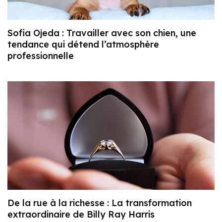
Sofia Ojeda : Travailler avec son chien, une
tendance qui détend l’atmosphère
professionnelle
De la rue à la richesse : La transformation
extraordinaire de Billy Ray Harris