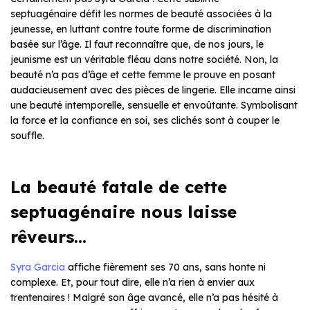
septuagénaire défit les normes de beauté associées à la
jeunesse, en luttant contre toute forme de discrimination
basée sur l’âge. Il faut reconnaître que, de nos jours, le
jeunisme est un véritable fléau dans notre société. Non, la
beauté n’a pas d’âge et cette femme le prouve en posant
audacieusement avec des pièces de lingerie. Elle incarne ainsi
une beauté intemporelle, sensuelle et envoûtante. Symbolisant
la force et la confiance en soi, ses clichés sont à couper le
souffle.
La beauté fatale de cette
septuagénaire nous laisse
rêveurs…
Syra Garcia
affiche fièrement ses 70 ans, sans honte ni
complexe. Et, pour tout dire, elle n’a rien à envier aux
trentenaires ! Malgré son âge avancé, elle n’a pas hésité à