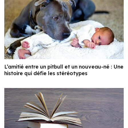
L’amitié entre un pitbull et un nouveau-né : Une
histoire qui défie les stéréotypes