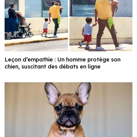
Leçon d’empathie : Un homme protège son
chien, suscitant des débats en ligne