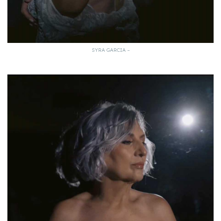
SYRA GARCIA –