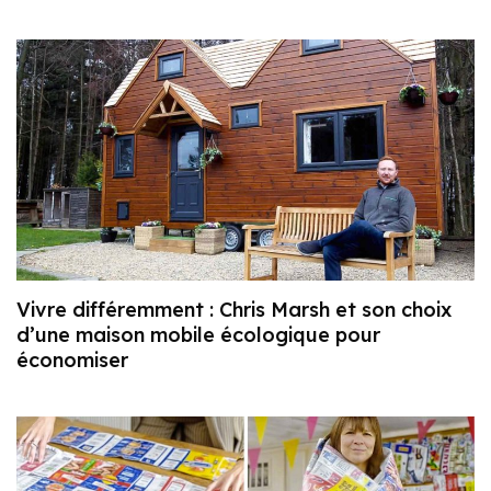
Vivre différemment : Chris Marsh et son choix
d’une maison mobile écologique pour
économiser