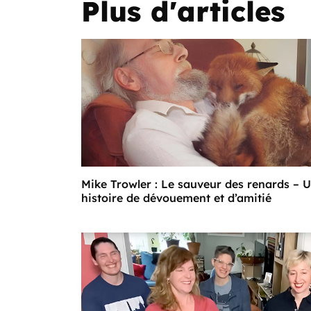
Plus d'articles
Mike Trowler : Le sauveur des renards – 
histoire de dévouement et d’amitié