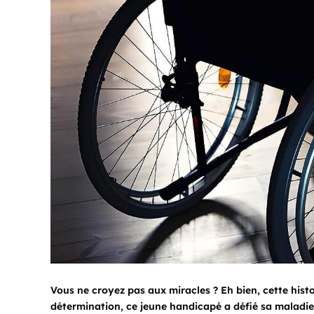
Vous ne croyez pas aux miracles ? Eh bien, cette histo
détermination, ce jeune handicapé a défié sa maladie 