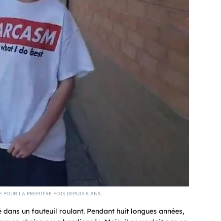
POUR LA PREMIÈRE FOIS DEPUIS 8 ANS.
é dans un fauteuil roulant. Pendant huit longues années,