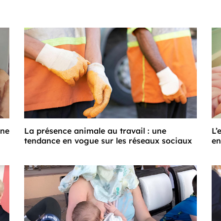
Une
La présence animale au travail : une
L’
tendance en vogue sur les réseaux sociaux
en