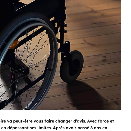
ire va peut-être vous faire changer d’avis. Avec force et
en dépassant ses limites. Après avoir passé 8 ans en