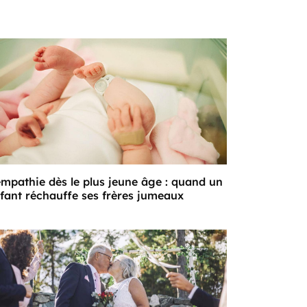
empathie dès le plus jeune âge : quand un
fant réchauffe ses frères jumeaux