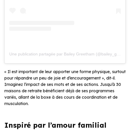
Une publication partagée par Bailey Greetham (@bailey_greetham)
« Il est important de leur apporter une forme physique, surtout
pour répandre un peu de joie et d’encouragement », dit-il.
Imaginez l’impact de ses mots et de ses actions. Jusqu’à 30
maisons de retraite bénéficient déjà de ses programmes
variés, allant de la boxe à des cours de coordination et de
musculation.
Inspiré par l’amour familial