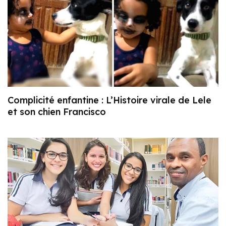
Complicité enfantine : L’Histoire virale de Lele
et son chien Francisco