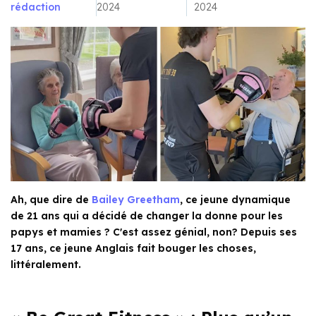
rédaction
2024
2024
Ah, que dire de
Bailey Greetham
, ce jeune dynamique
de 21 ans qui a décidé de changer la donne pour les
papys et mamies ? C'est assez génial, non? Depuis ses
17 ans, ce jeune Anglais fait bouger les choses,
littéralement.