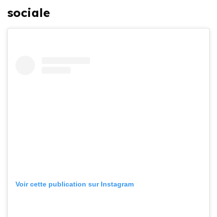
sociale
Voir cette publication sur Instagram