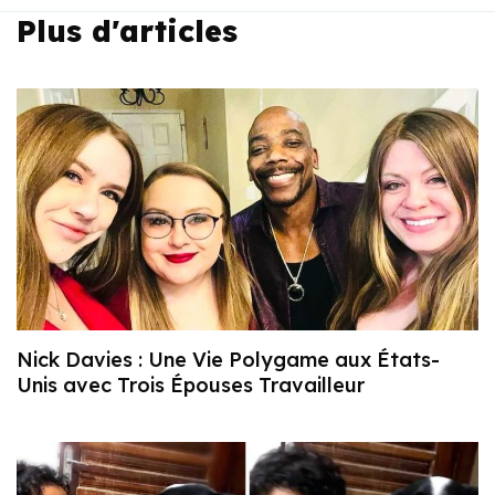
Plus d'articles
Nick Davies : Une Vie Polygame aux États-
Unis avec Trois Épouses Travailleur