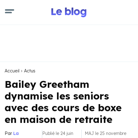
Accueil
Actus
Bailey Greetham
dynamise les seniors
avec des cours de boxe
en maison de retraite
Par
La
Publié le 24 juin
MAJ le 25 novembre