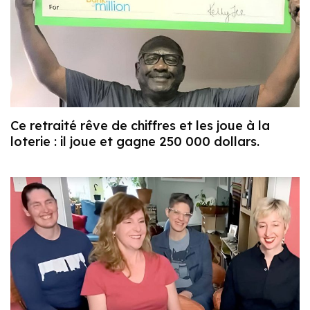
Ce retraité rêve de chiffres et les joue à la
loterie : il joue et gagne 250 000 dollars.