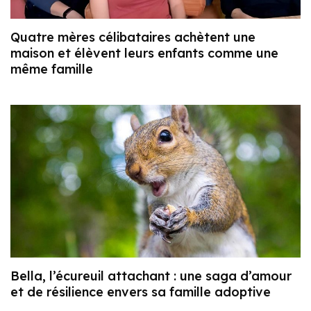
Quatre mères célibataires achètent une
maison et élèvent leurs enfants comme une
même famille
Bella, l’écureuil attachant : une saga d’amour
et de résilience envers sa famille adoptive