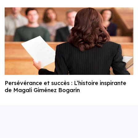
Persévérance et succès : L’histoire inspirante
de Magali Giménez Bogarín