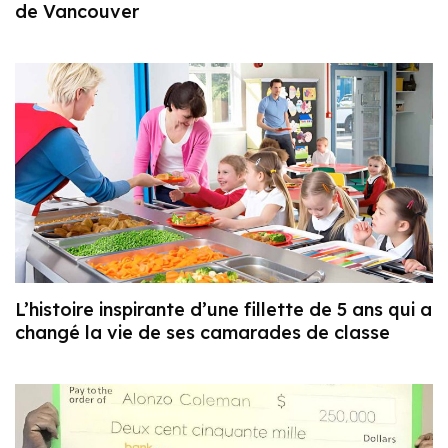
de Vancouver
L’histoire inspirante d’une fillette de 5 ans qui a
changé la vie de ses camarades de classe