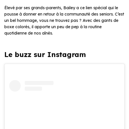
Élevé par ses grands-parents, Bailey a ce lien spécial qui le
pousse à donner en retour à la communauté des seniors. C’est
un bel hommage, vous ne trouvez pas ? Avec des gants de
boxe colorés, il apporte un peu de pep à la routine
quotidienne de nos aînés.
Le buzz sur Instagram