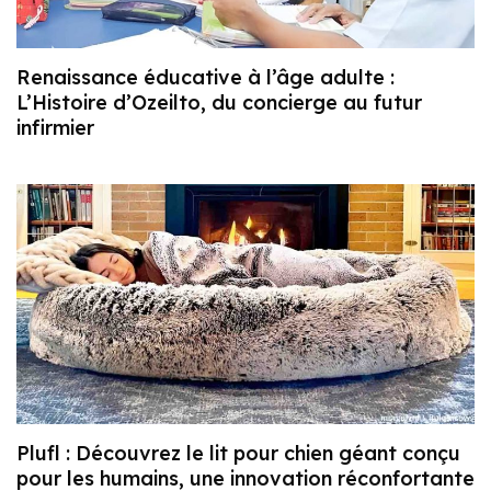
Renaissance éducative à l’âge adulte :
L’Histoire d’Ozeilto, du concierge au futur
infirmier
Plufl : Découvrez le lit pour chien géant conçu
pour les humains, une innovation réconfortante