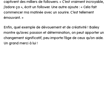
captivent des milliers de followers. « C’est vraiment incroyable,
j’adore ça », écrit un follower. Une autre ajoute : « Cela fait
commencer ma matinée avec un sourire. C’est tellement
émouvant. »
Enfin, quel exemple de dévouement et de créativité ! Bailey
montre qu’avec passion et détermination, on peut apporter un
changement significatif, peu importe l’âge de ceux qu’on aide.
Un grand merci à lui !