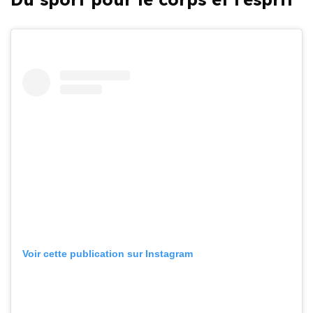
Voir cette publication sur Instagram