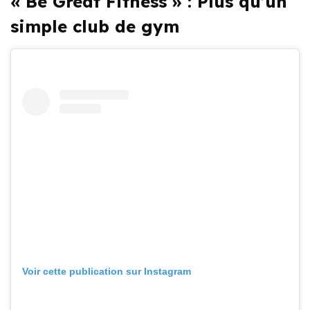
« Be Great Fitness » : Plus qu’un
simple club de gym
Voir cette publication sur Instagram