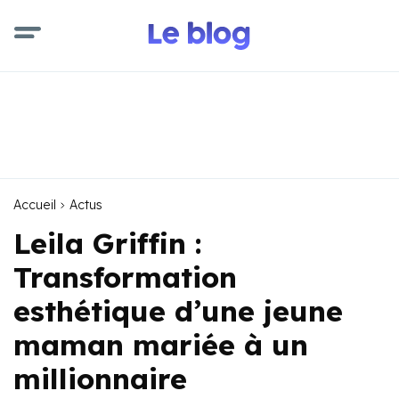
Accueil
Actus
Leila Griffin :
Transformation
esthétique d’une jeune
maman mariée à un
millionnaire