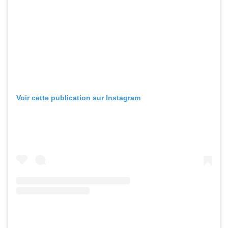
Voir cette publication sur Instagram