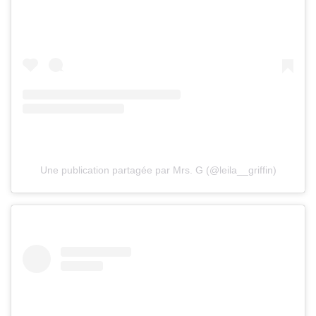
Une publication partagée par Mrs. G (@leila__griffin)