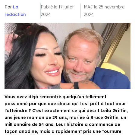
Par
La
Publié le 17 juillet
MAJ le 25 novembre
rédaction
2024
2024
Vous avez déjà rencontré quelqu'un tellement
passionné par quelque chose qu'il est prêt à tout pour
l'atteindre ? C'est exactement ce qui décrit Leila Griffin,
une jeune maman de 29 ans, mariée à Bruce Griffin, un
millionnaire de 54 ans. Leur histoire a commencé de
façon anodine, mais a rapidement pris une tournure