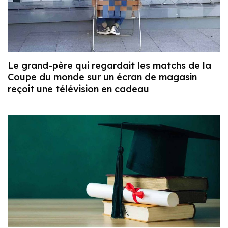
Le grand-père qui regardait les matchs de la
Coupe du monde sur un écran de magasin
reçoit une télévision en cadeau