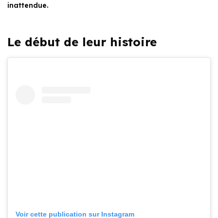
inattendue.
Le début de leur histoire
Voir cette publication sur Instagram