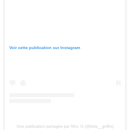
Voir cette publication sur Instagram
Une publication partagée par Mrs. G (@leila__griffin)