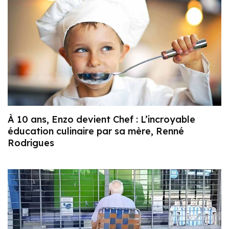
À 10 ans, Enzo devient Chef : L’incroyable
éducation culinaire par sa mère, Renné
Rodrigues