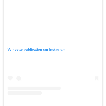
Voir cette publication sur Instagram