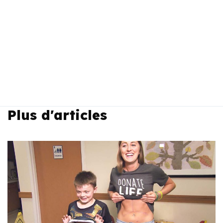
Plus d'articles