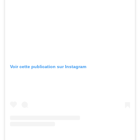
Voir cette publication sur Instagram