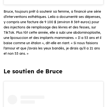
Bruce, toujours prêt à soutenir sa femme, a financé une série
d’interventions esthétiques. Leila a documenté ses dépenses,
y compris une facture de 9 100 $ (environ 8 369 euros) pour
des injections de remplissage des lèvres et des fesses, sur
TikTok. Plus tôt cette année, elle a subi une abdominoplastie,
une liposuccion et des implants mammaires. « Il a 53 ans et il
baise comme un étalon », dit-elle en riant. « Si nous faisions
l’amour et que j’avais les yeux bandés, je dirais qu’il a 21 ans
et non 53 ans. »
Le soutien de Bruce