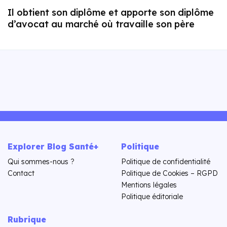
Il obtient son diplôme et apporte son diplôme
d’avocat au marché où travaille son père
Explorer Blog Santé+
Politique
Qui sommes-nous ?
Politique de confidentialité
Contact
Politique de Cookies – RGPD
Mentions légales
Politique éditoriale
Rubrique