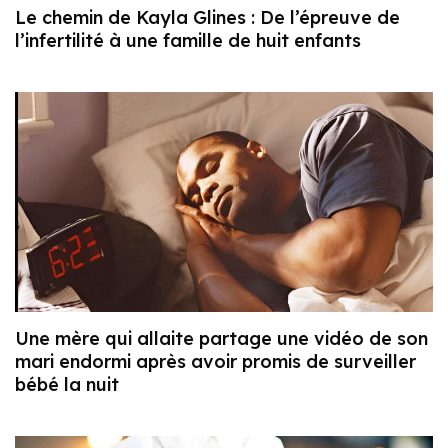
Le chemin de Kayla Glines : De l’épreuve de
l’infertilité à une famille de huit enfants
Une mère qui allaite partage une vidéo de son
mari endormi après avoir promis de surveiller
bébé la nuit