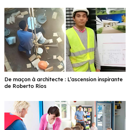
De maçon à architecte : L’ascension inspirante
de Roberto Ríos