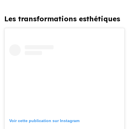
Les transformations esthétiques
Voir cette publication sur Instagram