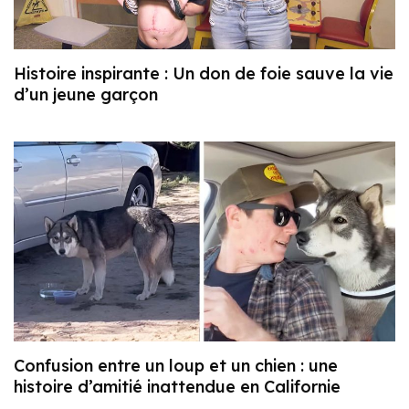
Histoire inspirante : Un don de foie sauve la vie
d’un jeune garçon
Confusion entre un loup et un chien : une
histoire d’amitié inattendue en Californie