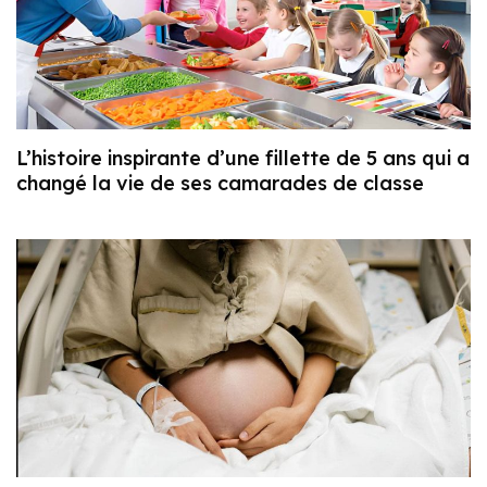
L’histoire inspirante d’une fillette de 5 ans qui a
changé la vie de ses camarades de classe