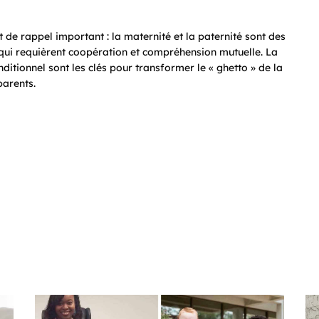
 de rappel important : la maternité et la paternité sont des
 qui requièrent coopération et compréhension mutuelle. La
ditionnel sont les clés pour transformer le « ghetto » de la
parents.