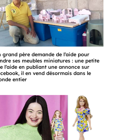
 grand père demande de l’aide pour
ndre ses meubles miniatures : une petite
lle l’aide en publiant une annonce sur
cebook, il en vend désormais dans le
nde entier