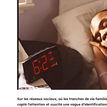
Sur les réseaux sociaux, où les tranches de vie fami
capté l'attention et suscité une vague d'identificatio