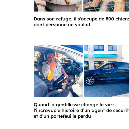
Dans son refuge, il s’occupe de 800 chien
dont personne ne voulait
Quand la gentillesse change la vie :
l’incroyable histoire d’un agent de sécuri
et d’un portefeuille perdu