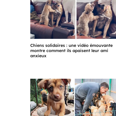
Chiens solidaires : une vidéo émouvante
montre comment ils apaisent leur ami
anxieux