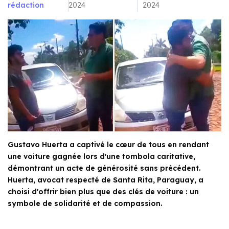
rédaction
2024
2024
Gustavo Huerta a captivé le cœur de tous en rendant
une voiture gagnée lors d'une tombola caritative,
démontrant un acte de générosité sans précédent.
Huerta, avocat respecté de Santa Rita, Paraguay, a
choisi d'offrir bien plus que des clés de voiture : un
symbole de solidarité et de compassion.