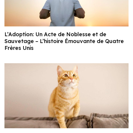
L’Adoption: Un Acte de Noblesse et de
Sauvetage – L’histoire Émouvante de Quatre
Frères Unis