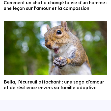
Comment un chat a changé la vie d’un homme :
une leçon sur l’amour et la compassion
Bella, l’écureuil attachant : une saga d’amour
et de résilience envers sa famille adoptive