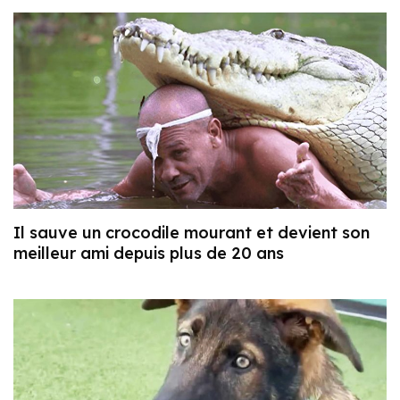
Il sauve un crocodile mourant et devient son
meilleur ami depuis plus de 20 ans