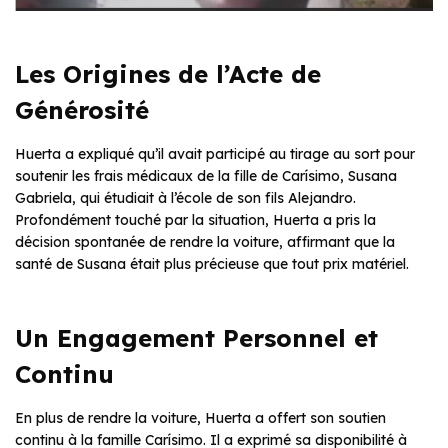
Les Origines de l’Acte de
Générosité
Huerta a expliqué qu’il avait participé au tirage au sort pour
soutenir les frais médicaux de la fille de Carísimo, Susana
Gabriela, qui étudiait à l’école de son fils Alejandro.
Profondément touché par la situation, Huerta a pris la
décision spontanée de rendre la voiture, affirmant que la
santé de Susana était plus précieuse que tout prix matériel.
Un Engagement Personnel et
Continu
En plus de rendre la voiture, Huerta a offert son soutien
continu à la famille Carísimo. Il a exprimé sa disponibilité à