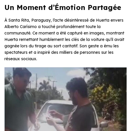
Un Moment d’Émotion Partagée
À Santa Rita, Paraguay, l’acte désintéressé de Huerta envers
Alberto Carísimo a touché profondément toute la
communauté. Ce moment a été capturé en images, montrant
Huerta remettant humblement les clés de la voiture qu’il avait
gagnée lors du tirage au sort caritatif. Son geste a ému les
spectateurs et a inspiré des milliers de personnes sur les
réseaux sociaux.