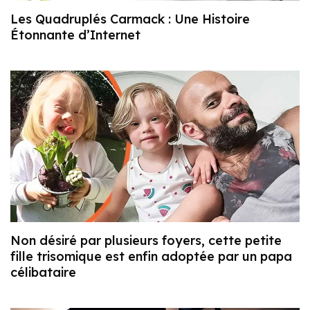
Les Quadruplés Carmack : Une Histoire
Étonnante d’Internet
Non désiré par plusieurs foyers, cette petite
fille trisomique est enfin adoptée par un papa
célibataire