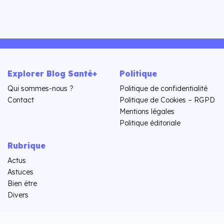
Explorer Blog Santé+
Politique
Qui sommes-nous ?
Politique de confidentialité
Contact
Politique de Cookies – RGPD
Mentions légales
Politique éditoriale
Rubrique
Actus
Astuces
Bien être
Divers