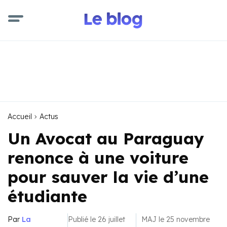
Accueil
Actus
Un Avocat au Paraguay
renonce à une voiture
pour sauver la vie d’une
étudiante
Par
La
Publié le 26 juillet
MAJ le 25 novembre