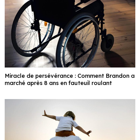
Miracle de persévérance : Comment Brandon a
marché après 8 ans en fauteuil roulant