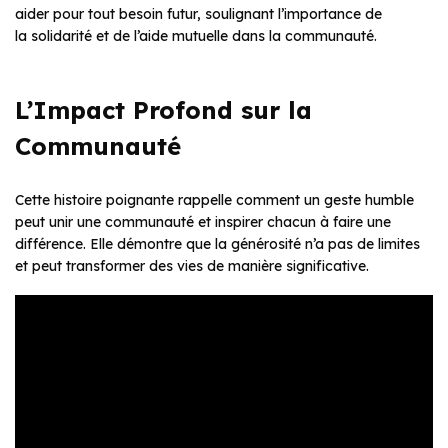
aider pour tout besoin futur, soulignant l’importance de
la solidarité et de l’aide mutuelle dans la communauté.
L’Impact Profond sur la
Communauté
Cette histoire poignante rappelle comment un geste humble
peut unir une communauté et inspirer chacun à faire une
différence. Elle démontre que la générosité n’a pas de limites
et peut transformer des vies de manière significative.