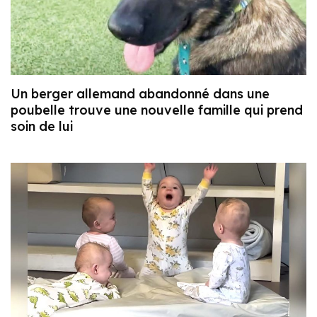
Un berger allemand abandonné dans une
poubelle trouve une nouvelle famille qui prend
soin de lui