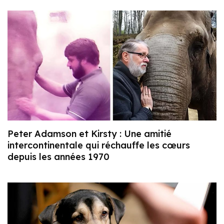
Peter Adamson et Kirsty : Une amitié
intercontinentale qui réchauffe les cœurs
depuis les années 1970