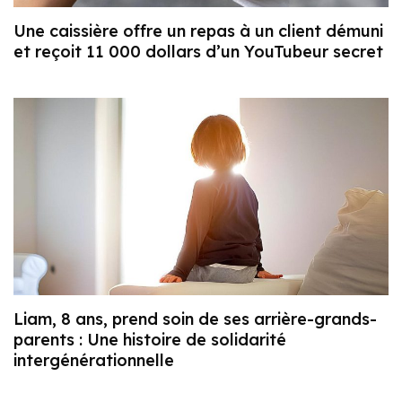
Une caissière offre un repas à un client démuni
et reçoit 11 000 dollars d’un YouTubeur secret
Liam, 8 ans, prend soin de ses arrière-grands-
parents : Une histoire de solidarité
intergénérationnelle