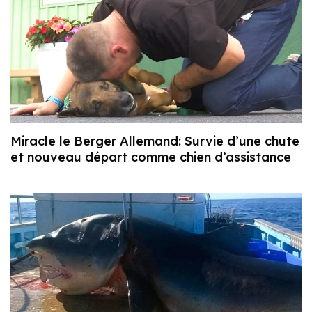
Miracle le Berger Allemand: Survie d’une chute
et nouveau départ comme chien d’assistance