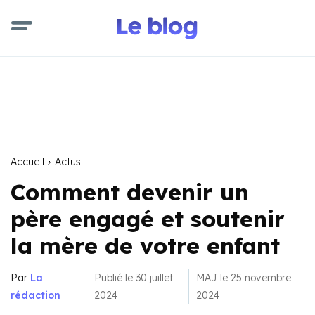
Accueil
Actus
Comment devenir un
père engagé et soutenir
la mère de votre enfant
Par
La
Publié le 30 juillet
MAJ le 25 novembre
rédaction
2024
2024