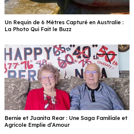
Un Requin de 6 Mètres Capturé en Australie :
La Photo Qui Fait le Buzz
Bernie et Juanita Rear : Une Saga Familiale et
Agricole Emplie d’Amour