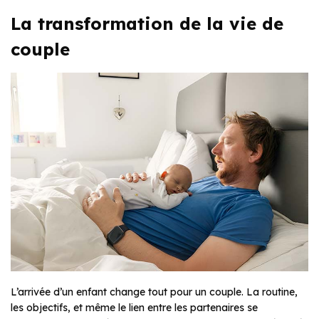
La transformation de la vie de
couple
L’arrivée d’un enfant change tout pour un couple. La routine,
les objectifs, et même le lien entre les partenaires se