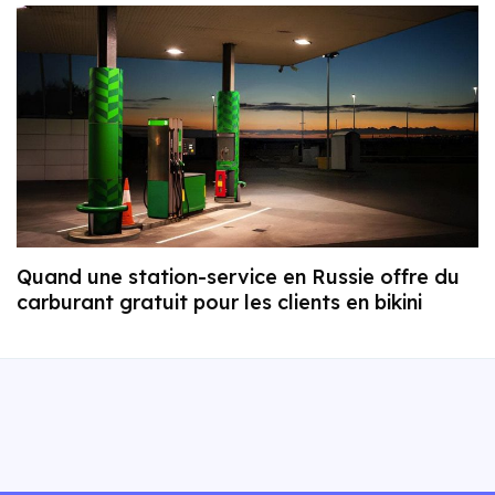
Quand une station-service en Russie offre du
carburant gratuit pour les clients en bikini