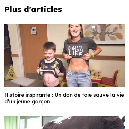
Plus d'articles
Histoire inspirante : Un don de foie sauve la vie
d’un jeune garçon