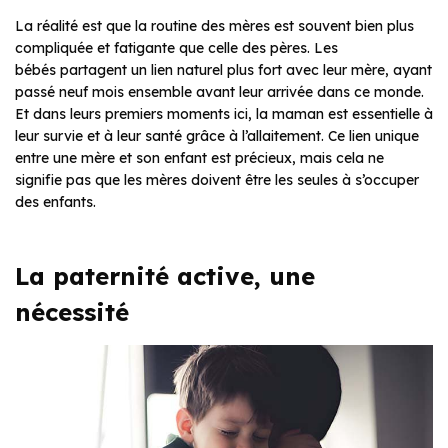
La réalité est que la routine des mères est souvent bien plus
compliquée et fatigante que celle des pères. Les
bébés partagent un lien naturel plus fort avec leur mère, ayant
passé neuf mois ensemble avant leur arrivée dans ce monde.
Et dans leurs premiers moments ici, la maman est essentielle à
leur survie et à leur santé grâce à l’allaitement. Ce lien unique
entre une mère et son enfant est précieux, mais cela ne
signifie pas que les mères doivent être les seules à s’occuper
des enfants.
La paternité active, une
nécessité