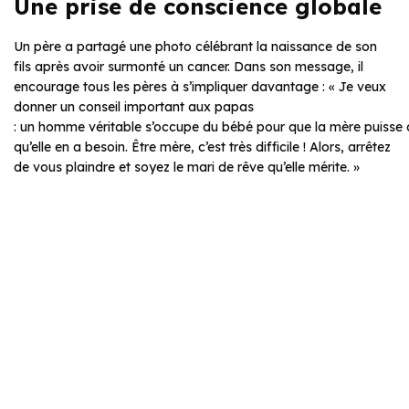
Une prise de conscience globale
Un père a partagé une photo célébrant la naissance de son
fils après avoir surmonté un cancer. Dans son message, il
encourage tous les pères à s’impliquer davantage : « Je veux
donner un conseil important aux papas
: un homme véritable s’occupe du bébé pour que la mère puisse 
qu’elle en a besoin. Être mère, c’est très difficile ! Alors, arrêtez
de vous plaindre et soyez le mari de rêve qu’elle mérite. »