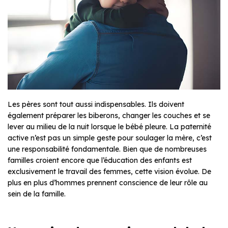
Les pères sont tout aussi indispensables. Ils doivent
également préparer les biberons, changer les couches et se
lever au milieu de la nuit lorsque le bébé pleure. La paternité
active n’est pas un simple geste pour soulager la mère, c’est
une responsabilité fondamentale. Bien que de nombreuses
familles croient encore que l’éducation des enfants est
exclusivement le travail des femmes, cette vision évolue. De
plus en plus d’hommes prennent conscience de leur rôle au
sein de la famille.