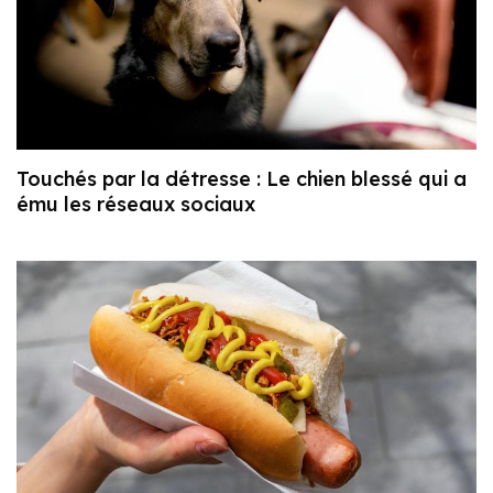
Touchés par la détresse : Le chien blessé qui a
ému les réseaux sociaux