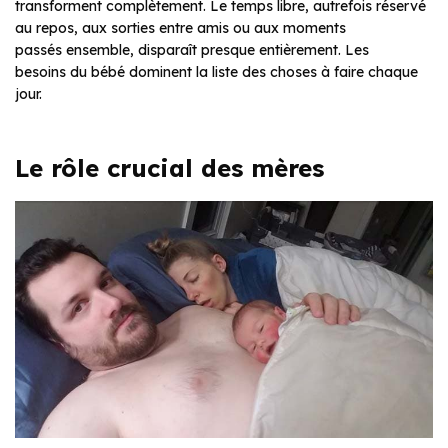
transforment complètement. Le temps libre, autrefois réservé
au repos, aux sorties entre amis ou aux moments
passés ensemble, disparaît presque entièrement. Les
besoins du bébé dominent la liste des choses à faire chaque
jour.
Le rôle crucial des mères