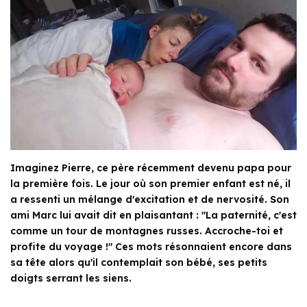
Imaginez Pierre, ce père récemment devenu papa pour
la première fois. Le jour où son premier enfant est né, il
a ressenti un mélange d'excitation et de nervosité. Son
ami Marc lui avait dit en plaisantant : "La paternité, c'est
comme un tour de montagnes russes. Accroche-toi et
profite du voyage !" Ces mots résonnaient encore dans
sa tête alors qu'il contemplait son bébé, ses petits
doigts serrant les siens.