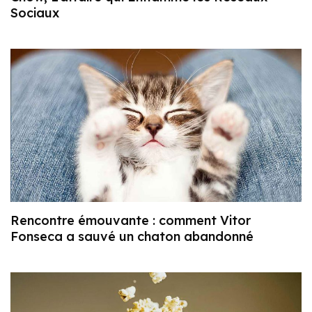
Sociaux
Rencontre émouvante : comment Vitor
Fonseca a sauvé un chaton abandonné