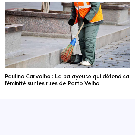
Paulina Carvalho : La balayeuse qui défend sa
féminité sur les rues de Porto Velho