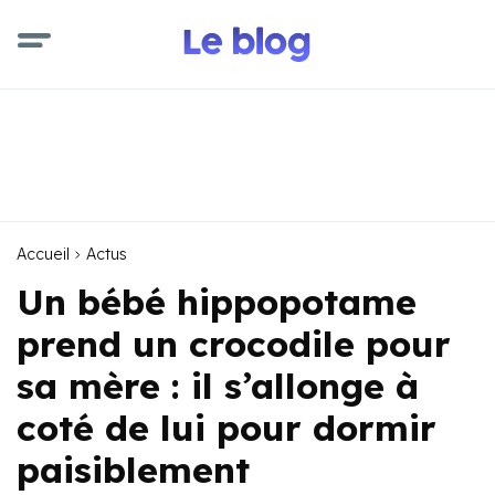
Accueil
Actus
Un bébé hippopotame
prend un crocodile pour
sa mère : il s’allonge à
coté de lui pour dormir
paisiblement