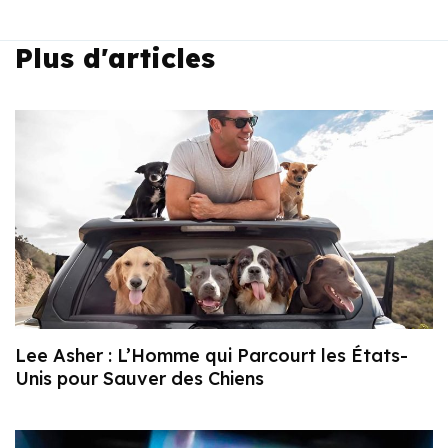
Plus d'articles
Lee Asher : L’Homme qui Parcourt les États-
Unis pour Sauver des Chiens