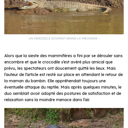
UN CROCODILE OUVRANT GRAND LA MÂCHOIRE –
Alors que la sieste des mammifères a fini par se dérouler sans
encombre et que le crocodile s’est avéré plus amical que
prévu, les spectateurs ont doucement quitté les lieux. Mais
l’auteur de l’article est resté sur place en attendant le retour de
la maman du bambin. Elle appréhendait toujours une
éventuelle attaque du reptile. Mais après quelques minutes, le
duo semblait avoir adopté des postures de satisfaction et de
relaxation sans la moindre menace dans l’air.