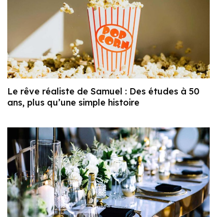
Le rêve réaliste de Samuel : Des études à 50
ans, plus qu’une simple histoire