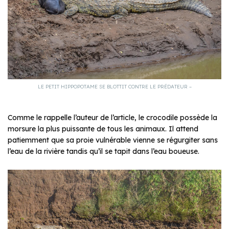
LE PETIT HIPPOPOTAME SE BLOTTIT CONTRE LE PRÉDATEUR –
Comme le rappelle l’auteur de l’article, le crocodile possède la
morsure la plus puissante de tous les animaux. Il attend
patiemment que sa proie vulnérable vienne se régurgiter sans
l’eau de la rivière tandis qu’il se tapit dans l’eau boueuse.