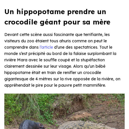
Un hippopotame prendre un
crocodile géant pour sa mère
Devant cette scène aussi fascinante que terrifiante, les
visiteurs du zoo étaient tous ahuris comme on peut le
comprendre dans
l’article
d’une des spectatrices. Tout le
monde s’est précipité au bord de la falaise surplombant la
rivière Mara avec le souffle coupé et la stupéfaction
clairement dessinée sur leur visage. Alors qu’un bébé
hippopotame était en train de renifler un crocodile
gigantesque de 4 mètres sur la rive opposée de la rivière, on
appréhendait le pire pour le pauvre petit mammifère.