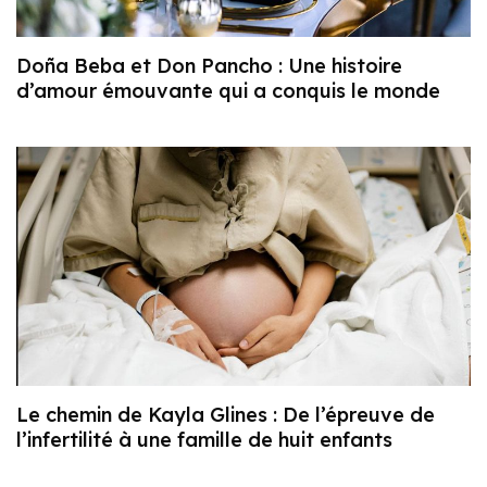
Doña Beba et Don Pancho : Une histoire
d’amour émouvante qui a conquis le monde
Le chemin de Kayla Glines : De l’épreuve de
l’infertilité à une famille de huit enfants