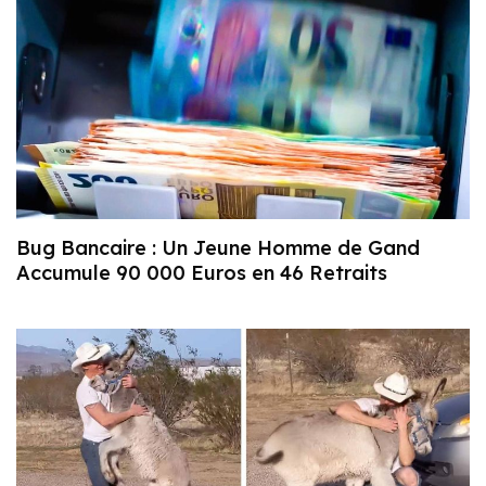
Bug Bancaire : Un Jeune Homme de Gand
Accumule 90 000 Euros en 46 Retraits