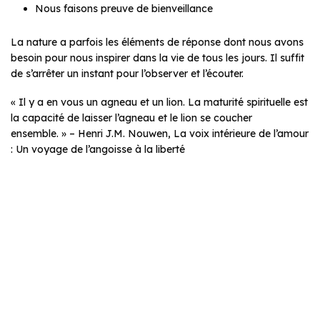
Nous faisons preuve de bienveillance
La nature a parfois les éléments de réponse dont nous avons
besoin pour nous inspirer dans la vie de tous les jours. Il suffit
de s’arrêter un instant pour l’observer et l’écouter.
« Il y a en vous un agneau et un lion. La maturité spirituelle est
la capacité de laisser l’agneau et le lion se coucher
ensemble. » – Henri J.M. Nouwen, La voix intérieure de l’amour
: Un voyage de l’angoisse à la liberté