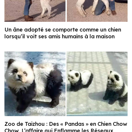
Un âne adopté se comporte comme un chien
lorsqu’il voit ses amis humains à la maison
Zoo de Taizhou : Des « Pandas » en Chien Chow
Chow, L’affaire qui Enflamme les Réseaux