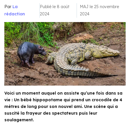
Par
La
Publié le 8 août
MAJ le 25 novembre
rédaction
2024
2024
Voici un moment auquel on assiste qu’une fois dans sa
vie : Un bébé hippopotame qui prend un crocodile de 4
mètres de long pour son nouvel ami. Une scène qui a
suscité la frayeur des spectateurs puis leur
soulagement.