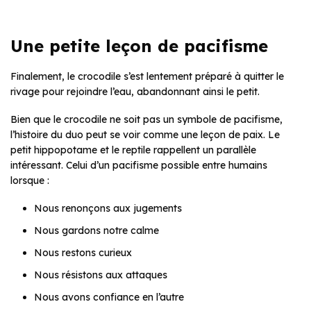
Une petite leçon de pacifisme
Finalement, le crocodile s’est lentement préparé à quitter le
rivage pour rejoindre l’eau, abandonnant ainsi le petit.
Bien que le crocodile ne soit pas un symbole de pacifisme,
l’histoire du duo peut se voir comme une leçon de paix. Le
petit hippopotame et le reptile rappellent un parallèle
intéressant. Celui d’un pacifisme possible entre humains
lorsque :
Nous renonçons aux jugements
Nous gardons notre calme
Nous restons curieux
Nous résistons aux attaques
Nous avons confiance en l’autre