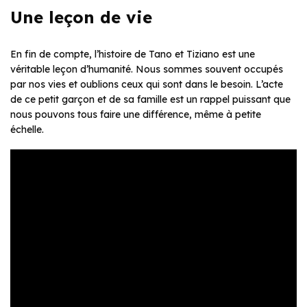
Une leçon de vie
En fin de compte, l’histoire de Tano et Tiziano est une
véritable leçon d’humanité. Nous sommes souvent occupés
par nos vies et oublions ceux qui sont dans le besoin. L’acte
de ce petit garçon et de sa famille est un rappel puissant que
nous pouvons tous faire une différence, même à petite
échelle.