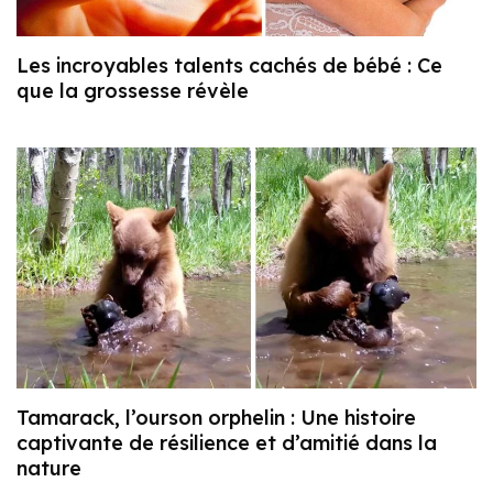
Les incroyables talents cachés de bébé : Ce
que la grossesse révèle
Tamarack, l’ourson orphelin : Une histoire
captivante de résilience et d’amitié dans la
nature