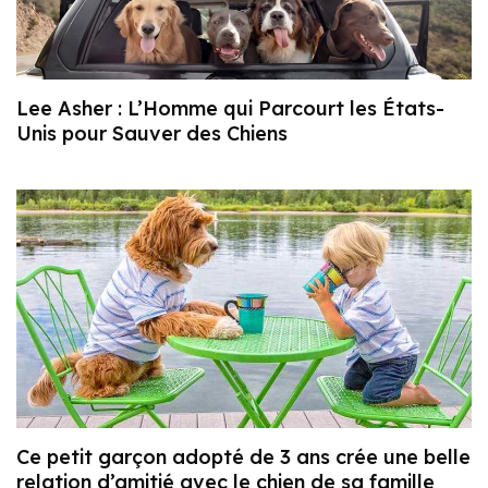
Lee Asher : L’Homme qui Parcourt les États-
Unis pour Sauver des Chiens
Ce petit garçon adopté de 3 ans crée une belle
relation d’amitié avec le chien de sa famille