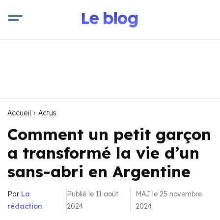
Accueil
Actus
Comment un petit garçon
a transformé la vie d’un
sans-abri en Argentine
Par
La
Publié le 11 août
MAJ le 25 novembre
rédaction
2024
2024