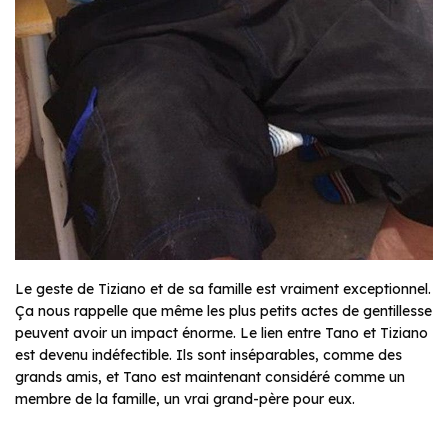
Le geste de Tiziano et de sa famille est vraiment exceptionnel.
Ça nous rappelle que même les plus petits actes de gentillesse
peuvent avoir un impact énorme. Le lien entre Tano et Tiziano
est devenu indéfectible. Ils sont inséparables, comme des
grands amis, et Tano est maintenant considéré comme un
membre de la famille, un vrai grand-père pour eux.