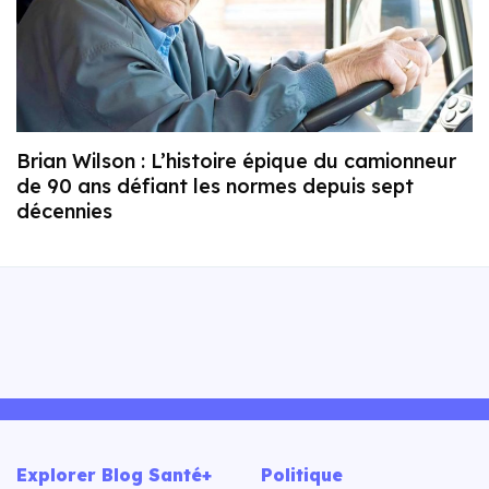
Brian Wilson : L’histoire épique du camionneur
de 90 ans défiant les normes depuis sept
décennies
Explorer Blog Santé+
Politique