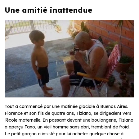
Une amitié inattendue
Tout a commencé par une matinée glaciale à Buenos Aires.
Florence et son fils de quatre ans, Tiziano, se dirigeaient vers
l’école maternelle. En passant devant une boulangerie, Tiziano
a aperçu Tano, un vieil homme sans abri, tremblant de froid.
Le petit garçon a insisté pour lui acheter quelque chose à