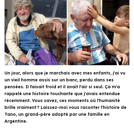
Un jour, alors que je marchais avec mes enfants, j'ai vu
un vieil homme assis sur un banc, perdu dans ses
pensées. Il faisait froid et il avait l'air si seul. Ça m'a
rappelé une histoire touchante que j'avais entendue
récemment. Vous savez, ces moments où l'humanité
brille vraiment ? Laissez-moi vous raconter l'histoire de
Tano, un grand-père adopté par une famille en
Argentine.