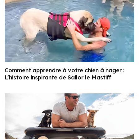
Comment apprendre à votre chien à nager :
L’histoire inspirante de Sailor le Mastiff