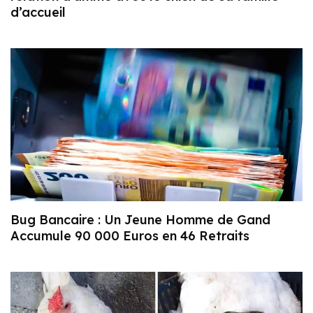
d’accueil
Bug Bancaire : Un Jeune Homme de Gand
Accumule 90 000 Euros en 46 Retraits