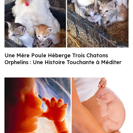
Une Mère Poule Héberge Trois Chatons
Orphelins : Une Histoire Touchante à Méditer