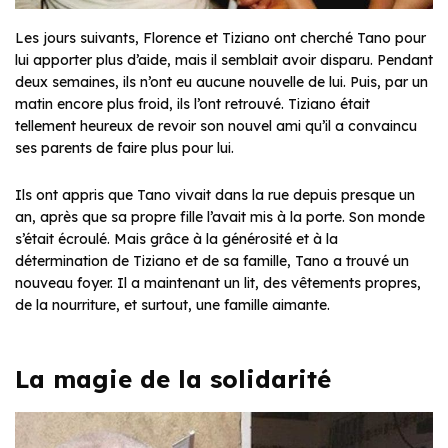
Les jours suivants, Florence et Tiziano ont cherché Tano pour
lui apporter plus d’aide, mais il semblait avoir disparu. Pendant
deux semaines, ils n’ont eu aucune nouvelle de lui. Puis, par un
matin encore plus froid, ils l’ont retrouvé. Tiziano était
tellement heureux de revoir son nouvel ami qu’il a convaincu
ses parents de faire plus pour lui.
Ils ont appris que Tano vivait dans la rue depuis presque un
an, après que sa propre fille l’avait mis à la porte. Son monde
s’était écroulé. Mais grâce à la générosité et à la
détermination de Tiziano et de sa famille, Tano a trouvé un
nouveau foyer. Il a maintenant un lit, des vêtements propres,
de la nourriture, et surtout, une famille aimante.
La magie de la solidarité