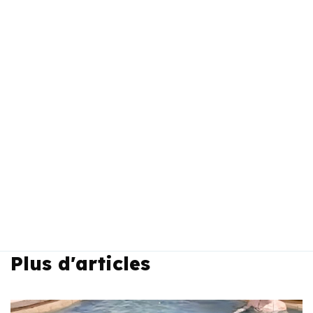
Plus d'articles