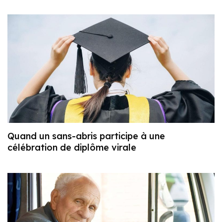
Quand un sans-abris participe à une
célébration de diplôme virale