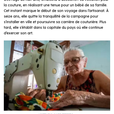
la couture, en réalisant une tenue pour un bébé de sa famille.
Cet instant marque le début de son voyage dans l’artisanat. À
seize ans, elle quitte la tranquillité de la campagne pour
s’installer en ville et poursuivre sa carrière de couturière. Plus
tard, elle s’établit dans la capitale du pays où elle continue
d’exercer son art.