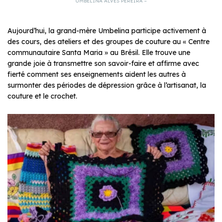
UMBELINA ALVES PEREIRA –
Aujourd’hui, la grand-mère Umbelina participe activement à
des cours, des ateliers et des groupes de couture au « Centre
communautaire Santa Maria » au Brésil. Elle trouve une
grande joie à transmettre son savoir-faire et affirme avec
fierté comment ses enseignements aident les autres à
surmonter des périodes de dépression grâce à l’artisanat, la
couture et le crochet.