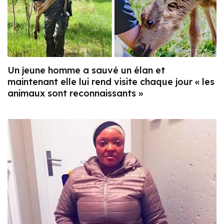
Un jeune homme a sauvé un élan et
maintenant elle lui rend visite chaque jour « les
animaux sont reconnaissants »