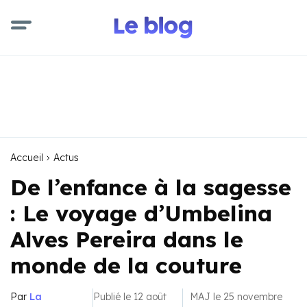
Accueil
Actus
De l’enfance à la sagesse
: Le voyage d’Umbelina
Alves Pereira dans le
monde de la couture
Par
La
Publié le 12 août
MAJ le 25 novembre