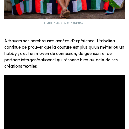
UMBELINA ALVES PEREIRA -
À travers ses nombreuses années d’expérience, Umbelina
continue de prouver que la couture est plus qu’un métier ou un
hobby ; c’est un moyen de connexion, de guérison et de
partage intergénérationnel qui résonne bien au-delà de ses
créations textiles.