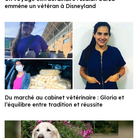
emmène un vétéran à Disneyland
Du marché au cabinet vétérinaire : Gloria et
l’équilibre entre tradition et réussite