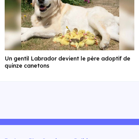
Un gentil Labrador devient le père adoptif de
quinze canetons