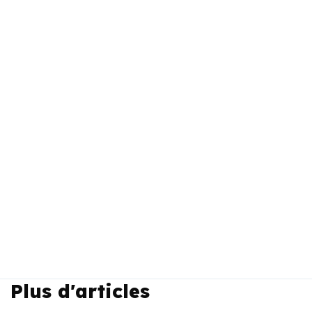
Plus d'articles