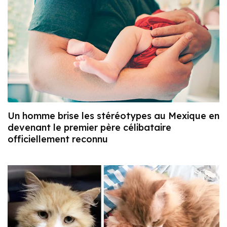
Un homme brise les stéréotypes au Mexique en
devenant le premier père célibataire
officiellement reconnu