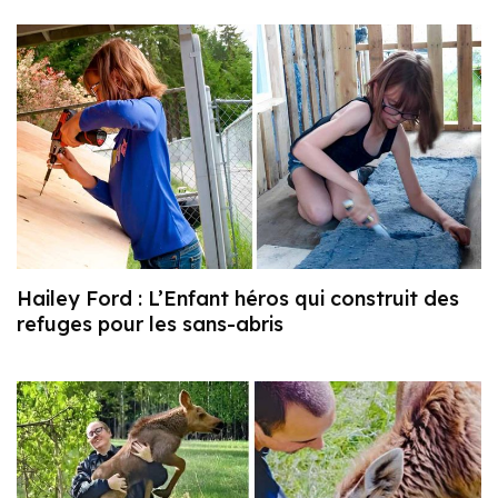
Hailey Ford : L’Enfant héros qui construit des
refuges pour les sans-abris