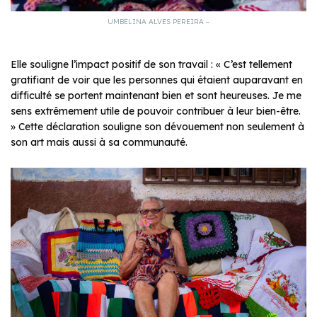
UMBELINA ALVES PEREIRA –
Elle souligne l’impact positif de son travail : « C’est tellement
gratifiant de voir que les personnes qui étaient auparavant en
difficulté se portent maintenant bien et sont heureuses. Je me
sens extrêmement utile de pouvoir contribuer à leur bien-être.
» Cette déclaration souligne son dévouement non seulement à
son art mais aussi à sa communauté.