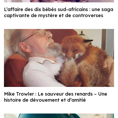
L’affaire des dix bébés sud-africains : une saga
captivante de mystère et de controverses
Mike Trowler : Le sauveur des renards – Une
histoire de dévouement et d’amitié