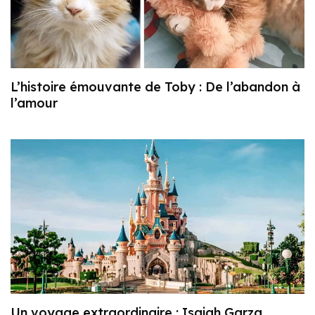
L’histoire émouvante de Toby : De l’abandon à
l’amour
Un voyage extraordinaire : Isaiah Garza