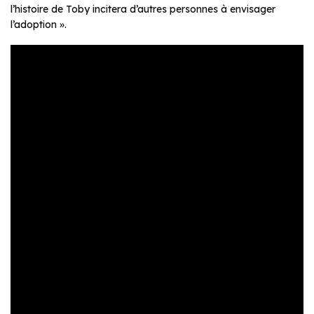
l’histoire de Toby incitera d’autres personnes à envisager
l’adoption
».