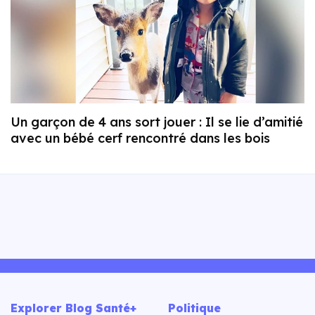
Un garçon de 4 ans sort jouer : Il se lie d’amitié
avec un bébé cerf rencontré dans les bois
Explorer Blog Santé+
Politique