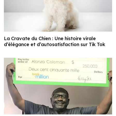
La Cravate du Chien : Une histoire virale
d’élégance et d’autosatisfaction sur Tik Tok