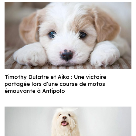
Timothy Dulatre et Aiko : Une victoire
partagée lors d’une course de motos
émouvante à Antipolo