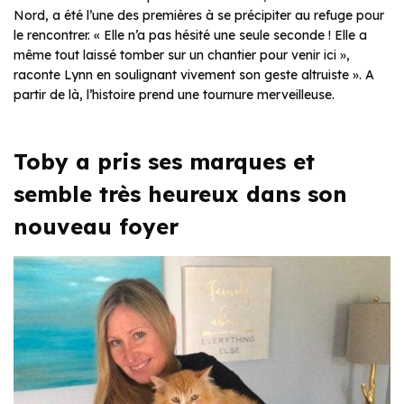
Nord, a été l’une des premières à se précipiter au refuge pour
le rencontrer. «
Elle n’a pas hésité une seule seconde ! Elle a
même tout laissé tomber sur un chantier pour venir ici
»,
raconte Lynn en soulignant vivement son geste altruiste ». A
partir de là, l’histoire prend une tournure merveilleuse.
Toby a pris ses marques et
semble très heureux dans son
nouveau foyer