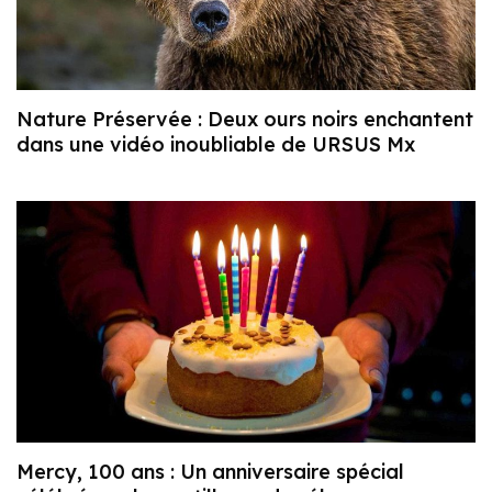
Nature Préservée : Deux ours noirs enchantent
dans une vidéo inoubliable de URSUS Mx
Mercy, 100 ans : Un anniversaire spécial