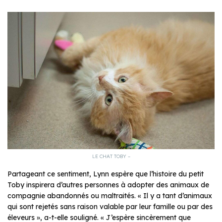
LE CHAT TOBY –
Partageant ce sentiment, Lynn espère que l’histoire du petit
Toby inspirera d’autres personnes à adopter des animaux de
compagnie abandonnés ou maltraités. «
Il y a tant d’animaux
qui sont rejetés sans raison valable par leur famille ou par des
éleveurs
», a-t-elle souligné. «
J’espère sincèrement que