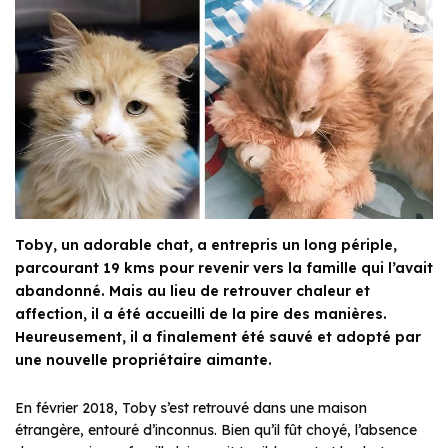
Toby, un adorable chat, a entrepris un long périple,
parcourant 19 kms pour revenir vers la famille qui l’avait
abandonné. Mais au lieu de retrouver chaleur et
affection, il a été accueilli de la pire des manières.
Heureusement, il a finalement été sauvé et adopté par
une nouvelle propriétaire aimante.
En février 2018, Toby s’est retrouvé dans une maison
étrangère, entouré d’inconnus. Bien qu’il fût choyé, l’absence