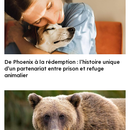
De Phoenix à la rédemption : l’histoire unique
d’un partenariat entre prison et refuge
animalier