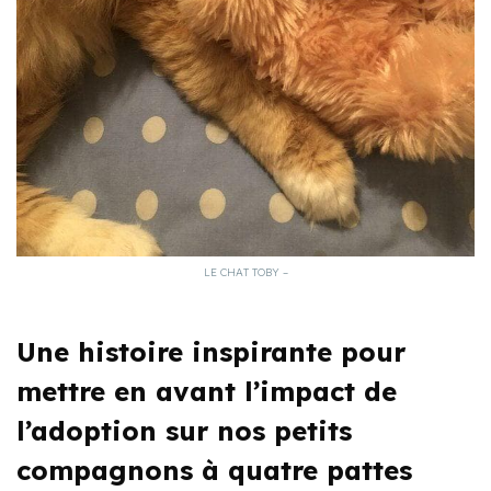
LE CHAT TOBY –
Une histoire inspirante pour
mettre en avant l’impact de
l’adoption sur nos petits
compagnons à quatre pattes