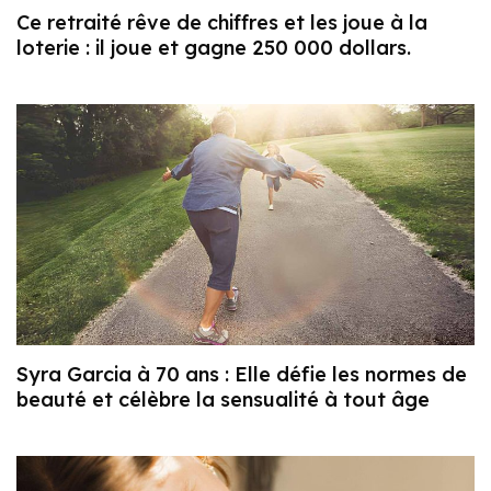
Ce retraité rêve de chiffres et les joue à la
loterie : il joue et gagne 250 000 dollars.
Syra Garcia à 70 ans : Elle défie les normes de
beauté et célèbre la sensualité à tout âge