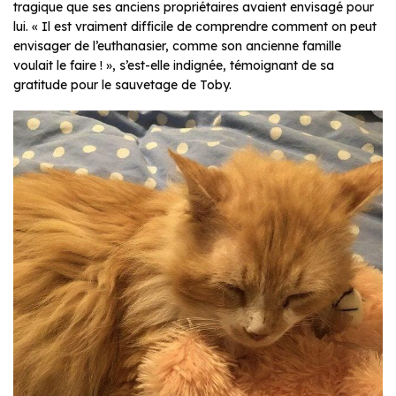
tragique que ses anciens propriétaires avaient envisagé pour
lui. «
Il est vraiment difficile de comprendre comment on peut
envisager de l’euthanasier, comme son ancienne famille
voulait le faire !
», s’est-elle indignée, témoignant de sa
gratitude pour le sauvetage de Toby.