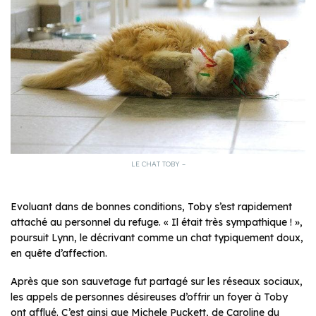
LE CHAT TOBY –
Evoluant dans de bonnes conditions, Toby s’est rapidement
attaché au personnel du refuge. «
Il était très sympathique !
»,
poursuit Lynn, le décrivant comme un chat typiquement doux,
en quête d’affection.
Après que son sauvetage fut partagé sur les réseaux sociaux,
les appels de personnes désireuses d’offrir un foyer à Toby
ont afflué. C’est ainsi que Michele Puckett, de Caroline du