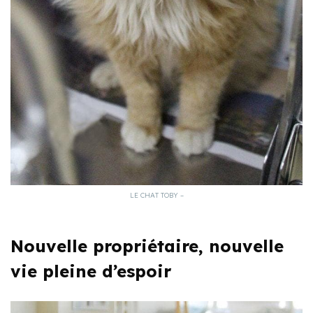
LE CHAT TOBY –
Nouvelle propriétaire, nouvelle
vie pleine d’espoir