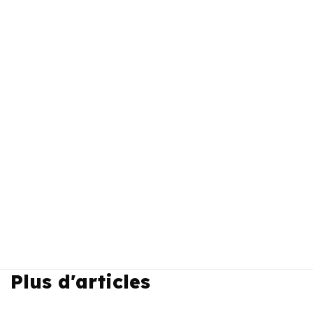
Plus d'articles