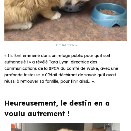
LE CHAT TOBY –
«
Ils l’ont emmené dans un refuge public pour qu’il soit
euthanasié !
» a révélé Tara Lynn, directrice des
communications de la SPCA du comté de Wake, avec une
profonde tristesse. «
C’était déchirant de savoir qu’il avait
réussi à retrouver sa famille, pour finir ainsi…
».
Heureusement, le destin en a
voulu autrement !