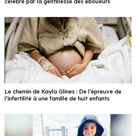
célébré par la gentillesse des éboueurs
Le chemin de Kayla Glines : De l’épreuve de
l’infertilité à une famille de huit enfants