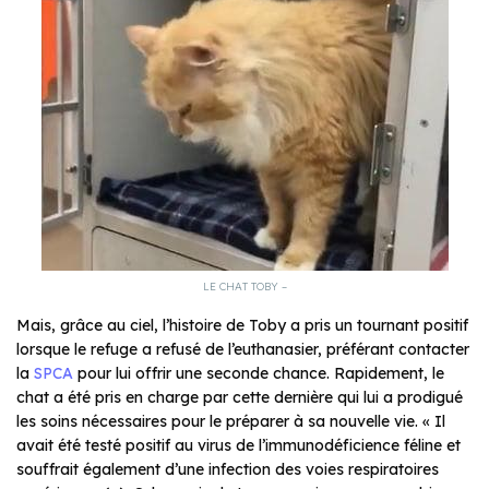
LE CHAT TOBY –
Mais, grâce au ciel, l’histoire de Toby a pris un tournant positif
lorsque le refuge a refusé de l’euthanasier, préférant contacter
la
SPCA
pour lui offrir une seconde chance. Rapidement, le
chat a été pris en charge par cette dernière qui lui a prodigué
les soins nécessaires pour le préparer à sa nouvelle vie. «
Il
avait été testé positif au virus de l’immunodéficience féline et
souffrait également d’une infection des voies respiratoires