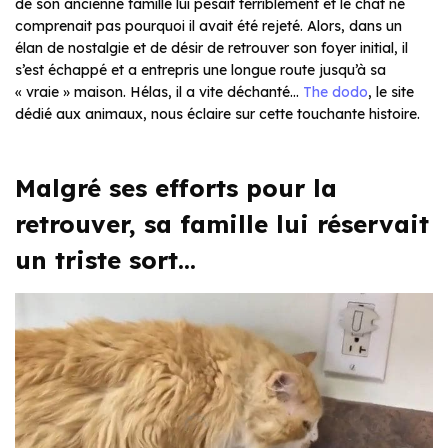
de son ancienne famille lui pesait terriblement et le chat ne
comprenait pas pourquoi il avait été rejeté. Alors, dans un
élan de nostalgie et de désir de retrouver son foyer initial, il
s’est échappé et a entrepris une longue route jusqu’à sa
« vraie » maison. Hélas, il a vite déchanté…
The dodo
, le site
dédié aux animaux, nous éclaire sur cette touchante histoire.
Malgré ses efforts pour la
retrouver, sa famille lui réservait
un triste sort…