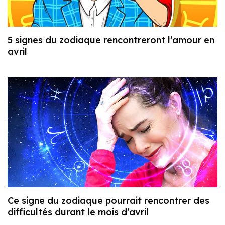
5 signes du zodiaque rencontreront l’amour en
avril
Ce signe du zodiaque pourrait rencontrer des
difficultés durant le mois d’avril