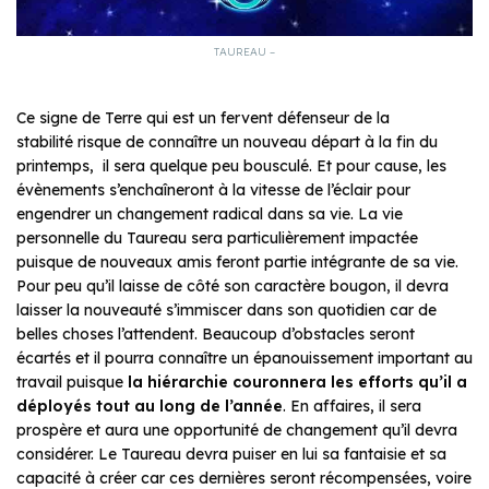
TAUREAU –
Ce signe de Terre qui est un fervent défenseur de la
stabilité risque de connaître un nouveau départ à la fin du
printemps, il sera quelque peu bousculé. Et pour cause, les
évènements s’enchaîneront à la vitesse de l’éclair pour
engendrer un changement radical dans sa vie. La vie
personnelle du Taureau sera particulièrement impactée
puisque de nouveaux amis feront partie intégrante de sa vie.
Pour peu qu’il laisse de côté son caractère bougon, il devra
laisser la nouveauté s’immiscer dans son quotidien car de
belles choses l’attendent. Beaucoup d’obstacles seront
écartés et il pourra connaître un épanouissement important au
travail puisque
la hiérarchie couronnera les efforts qu’il a
déployés tout au long de l’année
. En affaires, il sera
prospère et aura une opportunité de changement qu’il devra
considérer. Le Taureau devra puiser en lui sa fantaisie et sa
capacité à créer car ces dernières seront récompensées, voire