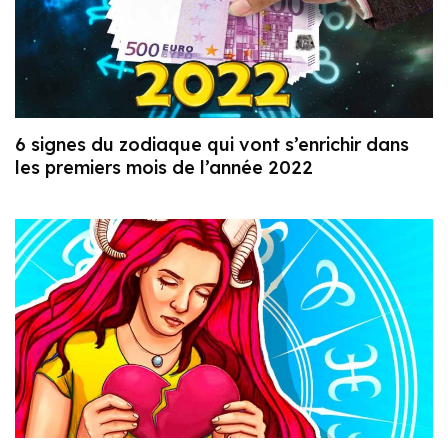
6 signes du zodiaque qui vont s’enrichir dans
les premiers mois de l’année 2022