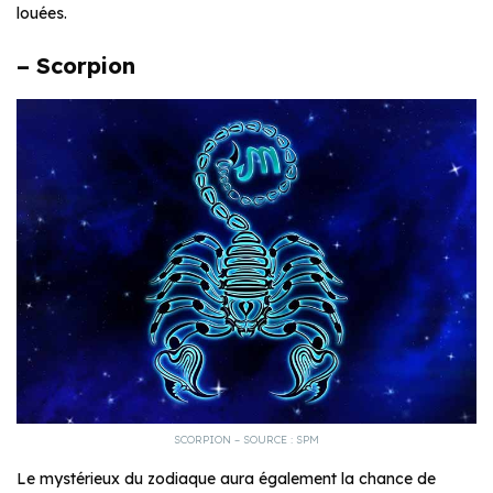
louées.
– Scorpion
SCORPION – SOURCE : SPM
Le mystérieux du zodiaque aura également la chance de