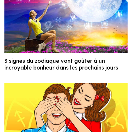
3 signes du zodiaque vont goûter à un
incroyable bonheur dans les prochains jours