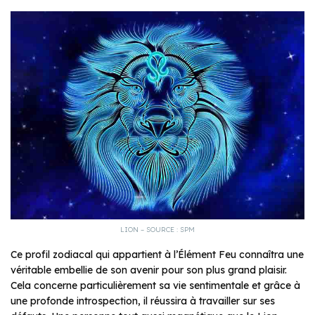
LION – SOURCE : SPM
Ce profil zodiacal qui appartient à l’Élément Feu connaîtra une
véritable embellie de son avenir pour son plus grand plaisir.
Cela concerne particulièrement sa vie sentimentale et grâce à
une profonde introspection, il réussira à travailler sur ses