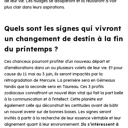
de leur vie. Les nuages se dissiperont et ils réussiront à voir
plus clair dans leurs aspirations.
Quels sont les signes qui vivront
un changement de destin à la fin
du printemps ?
Ces chanceux pourront profiter d’un nouveau départ et
d’améliorations dans un ou plusieurs volets de leur vie. Et pour
cause du 11 mai au 3 juin, ils seront impactés par la
rétrogradation de Mercure. La première sera en Gémeaux
tandis que la seconde sera en Taureau. Ces 3 profils
zodiacaux connaîtront un nouvel élan vital qui fait la part belle
à la communication et à l’intellect. Cette planète est
également celle qui déconstruit les certitudes avant de bâtir
un nouvel avenir sur de bonnes bases. Les signes seront
invités à partir à la recherche de leur essence véritable et leur
alignement quant à leur environnement.
Ils s’intéressent à