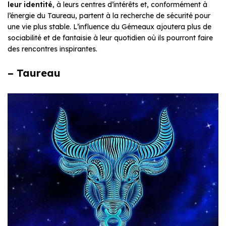
leur identité
, à leurs centres d’intérêts et, conformément à
l’énergie du Taureau, partent à la recherche de sécurité pour
une vie plus stable. L’influence du Gémeaux ajoutera plus de
sociabilité et de fantaisie à leur quotidien où ils pourront faire
des rencontres inspirantes.
– Taureau