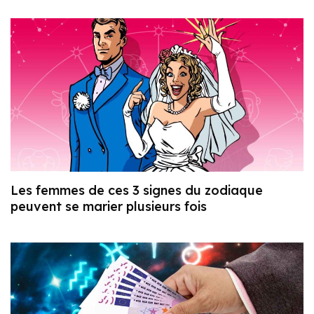
Les femmes de ces 3 signes du zodiaque
peuvent se marier plusieurs fois