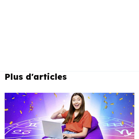
Plus d'articles