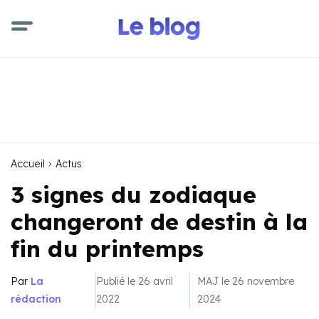
Accueil
Actus
3 signes du zodiaque
changeront de destin à la
fin du printemps
Par
La
Publié le 26 avril
MAJ le 26 novembre
rédaction
2022
2024