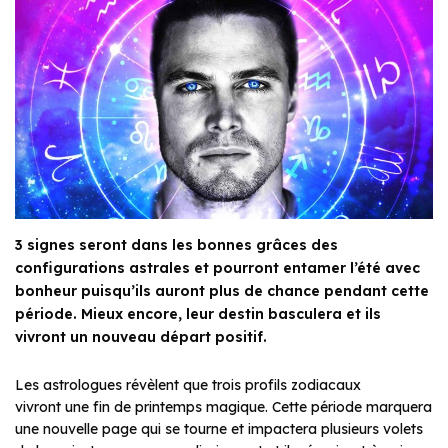
3 signes seront dans les bonnes grâces des
configurations astrales et pourront entamer l’été avec
bonheur puisqu’ils auront plus de chance pendant cette
période. Mieux encore, leur destin basculera et ils
vivront un nouveau départ positif.
Les astrologues révèlent que trois profils zodiacaux
vivront une fin de printemps magique. Cette période marquera
une nouvelle page qui se tourne et impactera plusieurs volets