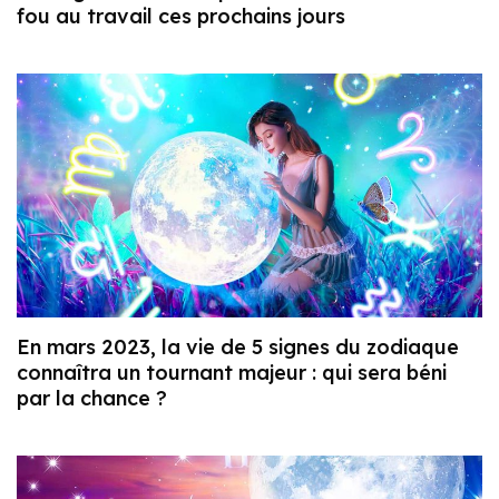
fou au travail ces prochains jours
En mars 2023, la vie de 5 signes du zodiaque
connaîtra un tournant majeur : qui sera béni
par la chance ?