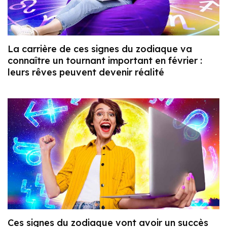
La carrière de ces signes du zodiaque va
connaître un tournant important en février :
leurs rêves peuvent devenir réalité
Ces signes du zodiaque vont avoir un succès