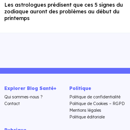
Les astrologues prédisent que ces 5 signes du
zodiaque auront des problèmes au début du
printemps
Explorer Blog Santé+
Politique
Qui sommes-nous ?
Politique de confidentialité
Contact
Politique de Cookies – RGPD
Mentions légales
Politique éditoriale