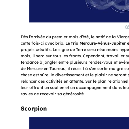
Dès l’arrivée du premier mois d’été, le natif de la Vierg
cette fois-ci avec brio.
Le trio Mercure-Vénus-Jupiter 
projets créatifs. Le signe de Terre sera néanmoins hyper
mois, il sera sur tous les fronts. Cependant, travailler su
tendance à jongler entre plusieurs rendez-vous et évén
de Mercure en Taureau, il réussit à s’en sortir malgré 
chose est sûre, le divertissement et le plaisir ne seront 
relancer des activités en attente. Sur le plan relationnel
leur offrant un soutien et un accompagnement dans leu
ravies de recevoir sa générosité.
Scorpion