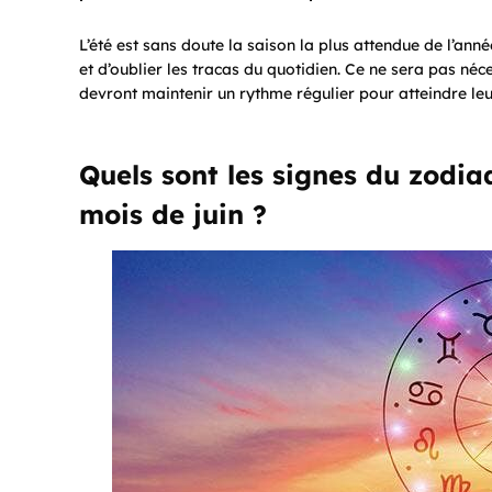
L’été est sans doute la saison la plus attendue de l’ann
et d’oublier les tracas du quotidien. Ce ne sera pas né
devront maintenir un rythme régulier pour atteindre leu
Quels sont les signes du zodiaq
mois de juin ?