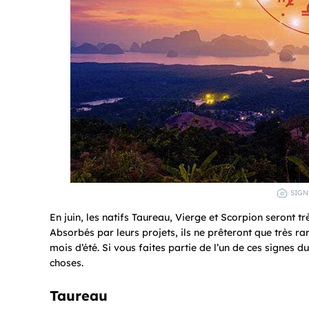
SIGN
En juin, les natifs Taureau, Vierge et Scorpion seront 
Absorbés par leurs projets, ils ne prêteront que très ra
mois d’été. Si vous faites partie de l’un de ces signes 
choses.
Taureau