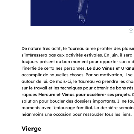
De nature très actif, le Taureau aime profiter des plaisirs
s’intéressera pas aux activités estivales. En juin, il sera 
toujours présent au bon moment pour apporter son aide. 
l’inertie de certaines personnes.
Le duo Vénus et Uranu
accomplir de nouvelles choses. Par sa motivation, il s
autour de lui. Ce mois-ci, le Taureau va prendre les cho
sur le travail et les techniques pour obtenir de bons rés
rapides
Mercure et Vénus pour accélérer ses projets
. 
solution pour boucler des dossiers importants. Il ne 
moments avec l’entourage familial. La dernière semain
néanmoins une occasion pour ressouder tous les liens.
Vierge