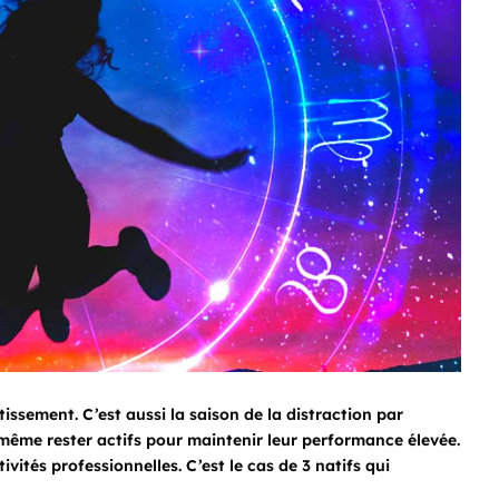
tissement. C’est aussi la saison de la distraction par
 même rester actifs pour maintenir leur performance élevée.
tivités professionnelles. C’est le cas de 3 natifs qui