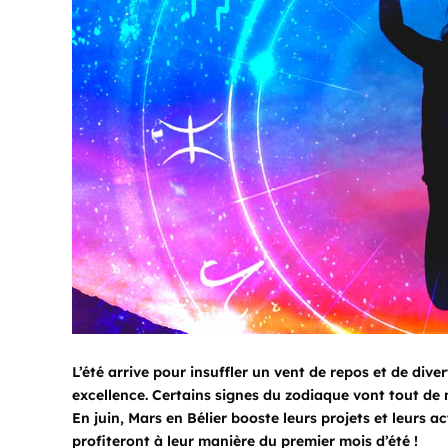
L’été arrive pour insuffler un vent de repos et de diver
excellence. Certains signes du zodiaque vont tout de
En juin, Mars en Bélier booste leurs projets et leurs ac
profiteront à leur manière du premier mois d’été !