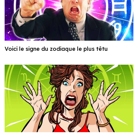
Voici le signe du zodiaque le plus têtu