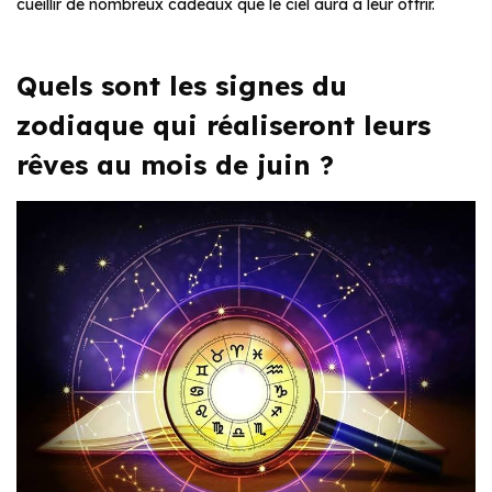
cueillir de nombreux cadeaux que le ciel aura à leur offrir.
Quels sont les signes du
zodiaque qui réaliseront leurs
rêves au mois de juin ?