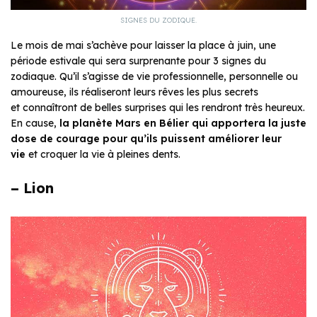
SIGNES DU ZODIQUE.
Le mois de mai s’achève pour laisser la place à juin, une
période estivale qui sera surprenante pour 3 signes du
zodiaque. Qu’il s’agisse de vie professionnelle, personnelle ou
amoureuse, ils réaliseront leurs rêves les plus secrets
et connaîtront de belles surprises qui les rendront très heureux.
En cause,
la planète Mars en Bélier qui apportera la juste
dose de courage
pour qu’ils puissent améliorer leur
vie
et croquer la vie à pleines dents.
– Lion