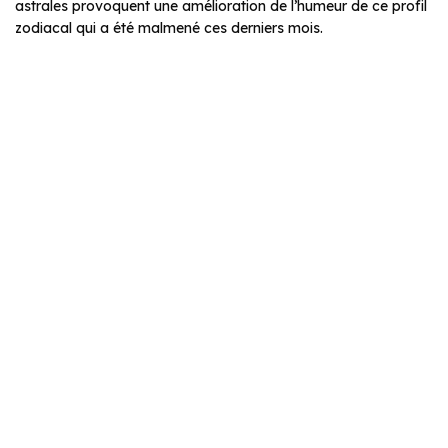
astrales provoquent une amélioration de l’humeur de ce profil
zodiacal qui a été malmené ces derniers mois.