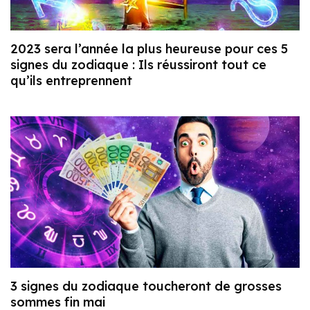
2023 sera l’année la plus heureuse pour ces 5
signes du zodiaque : Ils réussiront tout ce
qu’ils entreprennent
3 signes du zodiaque toucheront de grosses
sommes fin mai