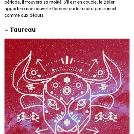
période, il trouvera sa moitié. S’il est en couple, le Bélier
apportera une nouvelle flamme qui le rendra passionnel
comme aux débuts.
– Taureau