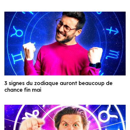
3 signes du zodiaque auront beaucoup de
chance fin mai