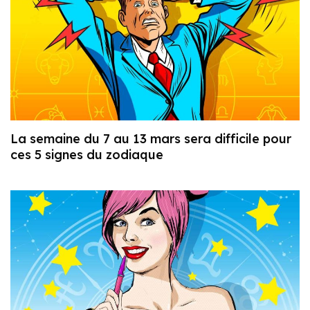
La semaine du 7 au 13 mars sera difficile pour
ces 5 signes du zodiaque