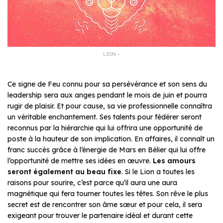
LION –
Ce signe de Feu connu pour sa persévérance et son sens du
leadership sera aux anges pendant le mois de juin et pourra
rugir de plaisir. Et pour cause, sa vie professionnelle connaîtra
un véritable enchantement. Ses talents pour fédérer seront
reconnus par la hiérarchie qui lui offrira une opportunité de
poste à la hauteur de son implication. En affaires, il connaît un
franc succès grâce à l’énergie de Mars en Bélier qui lui offre
l’opportunité de mettre ses idées en œuvre.
Les amours
seront également au beau fixe
. Si le Lion a toutes les
raisons pour sourire, c’est parce qu’il aura une aura
magnétique qui fera tourner toutes les têtes. Son rêve le plus
secret est de rencontrer son âme sœur et pour cela, il sera
exigeant pour trouver le partenaire idéal et durant cette