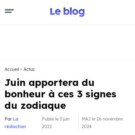
Accueil
Actus
Juin apportera du
bonheur à ces 3 signes
du zodiaque
Par
La
Publié le 3 juin
MAJ le 26 novembre
rédaction
2022
2024