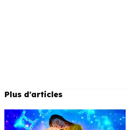
Plus d'articles