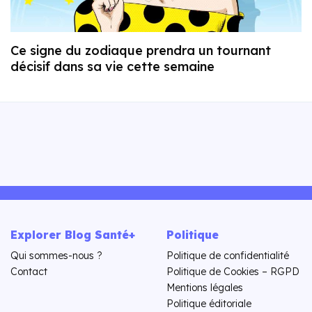
Ce signe du zodiaque prendra un tournant
décisif dans sa vie cette semaine
Explorer Blog Santé+
Politique
Qui sommes-nous ?
Politique de confidentialité
Contact
Politique de Cookies – RGPD
Mentions légales
Politique éditoriale