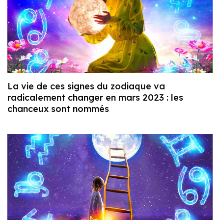
La vie de ces signes du zodiaque va
radicalement changer en mars 2023 : les
chanceux sont nommés