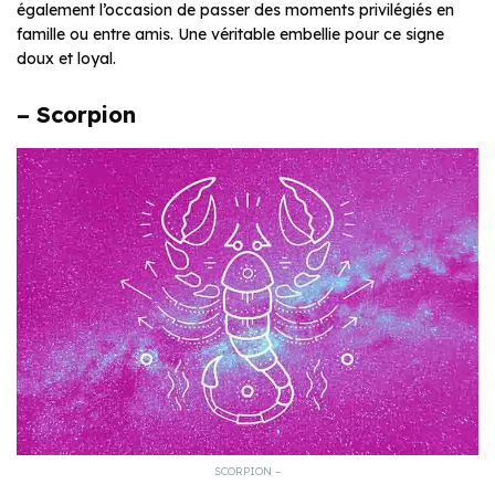
également l’occasion de passer des moments privilégiés en
famille ou entre amis. Une véritable embellie pour ce signe
doux et loyal.
– Scorpion
SCORPION –