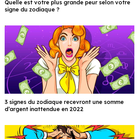
Quelle est votre plus grande peur selon votre
signe du zodiaque ?
3 signes du zodiaque recevront une somme
d’argent inattendue en 2022