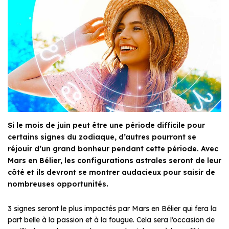
Si le mois de juin peut être une période difficile pour
certains signes du zodiaque, d’autres pourront se
réjouir d’un grand bonheur pendant cette période. Avec
Mars en Bélier, les configurations astrales seront de leur
côté et ils devront se montrer audacieux pour saisir de
nombreuses opportunités.
3 signes seront le plus impactés par Mars en Bélier qui fera la
part belle à la passion et à la fougue. Cela sera l’occasion de