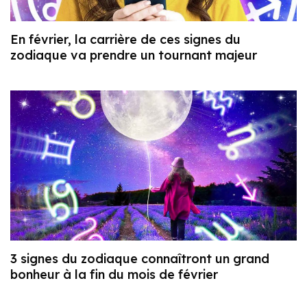
En février, la carrière de ces signes du
zodiaque va prendre un tournant majeur
3 signes du zodiaque connaîtront un grand
bonheur à la fin du mois de février