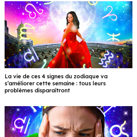
La vie de ces 4 signes du zodiaque va
s’améliorer cette semaine : tous leurs
problèmes disparaîtront