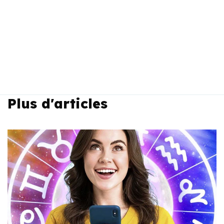
Plus d'articles