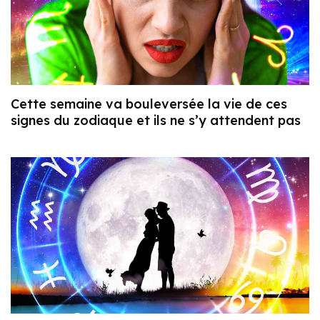
Cette semaine va bouleversée la vie de ces
signes du zodiaque et ils ne s’y attendent pas