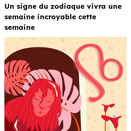
Un signe du zodiaque vivra une
semaine incroyable cette
semaine