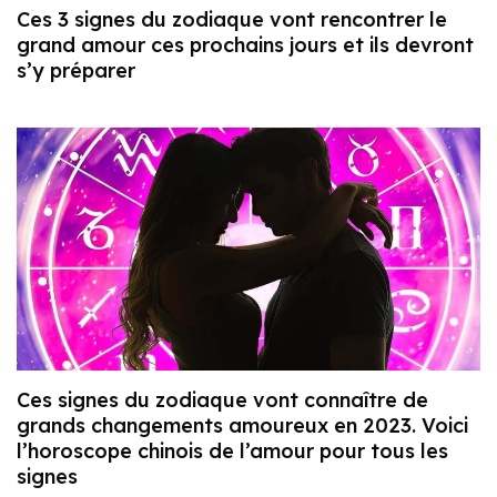
Ces 3 signes du zodiaque vont rencontrer le
grand amour ces prochains jours et ils devront
s’y préparer
Ces signes du zodiaque vont connaître de
grands changements amoureux en 2023. Voici
l’horoscope chinois de l’amour pour tous les
signes