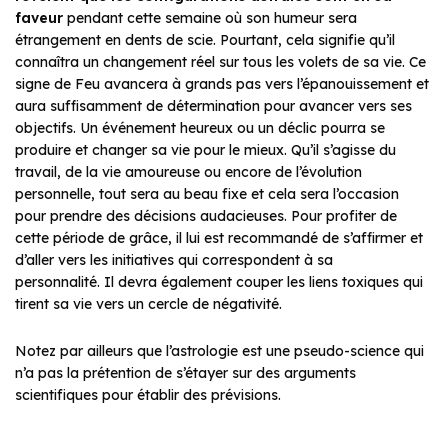
faveur
pendant cette semaine où son humeur sera
étrangement en dents de scie. Pourtant, cela signifie qu’il
connaîtra un changement réel sur tous les volets de sa vie. Ce
signe de Feu avancera à grands pas vers l’épanouissement et
aura suffisamment de détermination pour avancer vers ses
objectifs. Un événement heureux ou un déclic pourra se
produire et changer sa vie pour le mieux. Qu’il s’agisse du
travail, de la vie amoureuse ou encore de l’évolution
personnelle, tout sera au beau fixe et cela sera l’occasion
pour prendre des décisions audacieuses. Pour profiter de
cette période de grâce, il lui est recommandé de s’affirmer et
d’aller vers les initiatives qui correspondent à sa
personnalité. Il devra également couper les liens toxiques qui
tirent sa vie vers un cercle de négativité.
Notez par ailleurs que l’astrologie est une pseudo-science qui
n’a pas la prétention de s’étayer sur des arguments
scientifiques pour établir des prévisions.