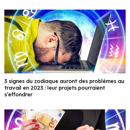
3 signes du zodiaque auront des problèmes au
travail en 2023 : leur projets pourraient
s’effondrer