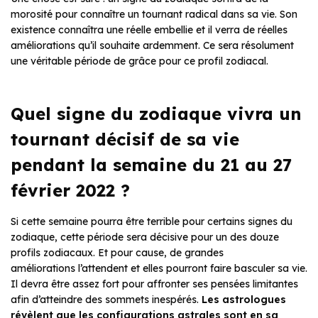
morosité pour connaître un tournant radical dans sa vie. Son
existence connaîtra une réelle embellie et il verra de réelles
améliorations qu’il souhaite ardemment. Ce sera résolument
une véritable période de grâce pour ce profil zodiacal.
Quel signe du zodiaque vivra un
tournant décisif de sa vie
pendant la semaine du 21 au 27
février 2022 ?
Si cette semaine pourra être terrible pour certains signes du
zodiaque, cette période sera décisive pour un des douze
profils zodiacaux. Et pour cause, de grandes
améliorations l’attendent et elles pourront faire basculer sa vie.
Il devra être assez fort pour affronter ses pensées limitantes
afin d’atteindre des sommets inespérés.
Les astrologues
révèlent que les configurations astrales sont en sa