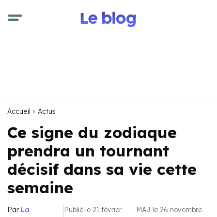
Accueil
Actus
Ce signe du zodiaque
prendra un tournant
décisif dans sa vie cette
semaine
Par
La
Publié le 21 février
MAJ le 26 novembre