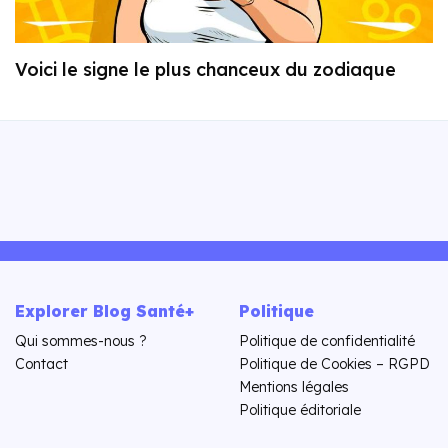
Voici le signe le plus chanceux du zodiaque
Explorer Blog Santé+
Politique
Qui sommes-nous ?
Politique de confidentialité
Contact
Politique de Cookies – RGPD
Mentions légales
Politique éditoriale