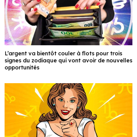
L’argent va bientôt couler à flots pour trois
signes du zodiaque qui vont avoir de nouvelles
opportunités