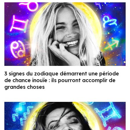
3 signes du zodiaque démarrent une période
de chance inouïe : ils pourront accomplir de
grandes choses