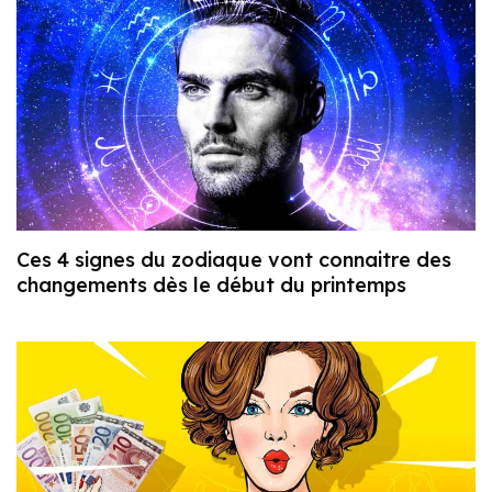
Ces 4 signes du zodiaque vont connaitre des
changements dès le début du printemps