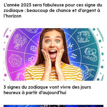
L’année 2023 sera fabuleuse pour ces signe du
zodiaque : beaucoup de chance et d’argent à
l’horizon
3 signes du zodiaque vont vivre des jours
heureux à partir d’aujourd’hui