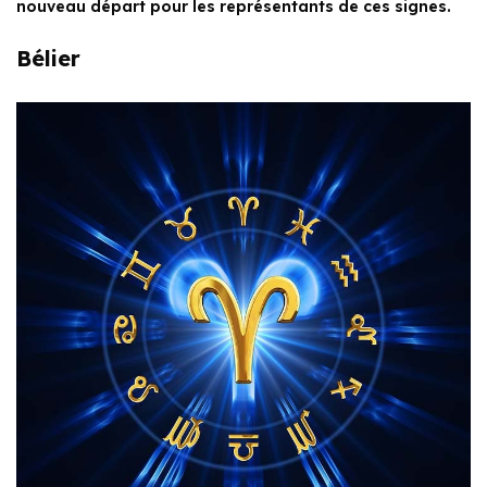
nouveau départ pour les représentants de ces signes.
Bélier