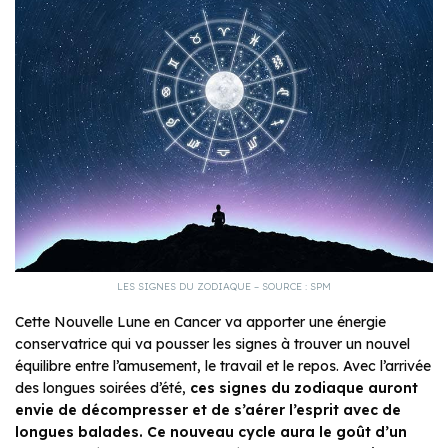
LES SIGNES DU ZODIAQUE – SOURCE : SPM
Cette Nouvelle Lune en Cancer va apporter une énergie
conservatrice qui va pousser les signes à trouver un nouvel
équilibre entre l’amusement, le travail et le repos. Avec l’arrivée
des longues soirées d’été,
ces signes du zodiaque
auront
envie de décompresser et de s’aérer l’esprit avec de
longues balades. Ce nouveau cycle aura le goût d’un