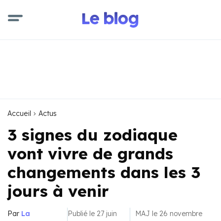
Accueil
Actus
3 signes du zodiaque
vont vivre de grands
changements dans les 3
jours à venir
Par
La
Publié le 27 juin
MAJ le 26 novembre