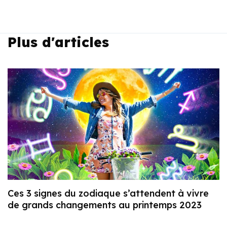
Plus d'articles
Ces 3 signes du zodiaque s’attendent à vivre
de grands changements au printemps 2023