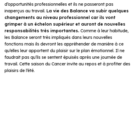
d’opportunités professionnelles et ils ne passeront pas
inaperçus au travail.
La vie des Balance va subir quelques
changements au niveau professionnel car ils vont
grimper à un échelon supérieur et auront de nouvelles
responsabilités très importantes.
Comme à leur habitude,
les Balance seront très impliqués dans leurs nouvelles
fonctions mais ils devront les appréhender de manière à ce
qu’elles leur apportent du plaisir sur le plan émotionnel. Il ne
faudrait pas qu’ils se sentent épuisés après une journée de
travail. Cette saison du Cancer invite au repos et à profiter des
plaisirs de l’été.