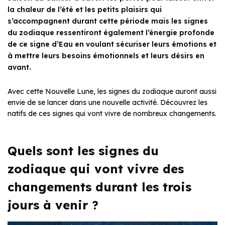
la chaleur de l’été et les petits plaisirs qui
s’accompagnent durant cette période mais les signes
du zodiaque ressentiront également l’énergie profonde
de ce signe d’Eau en voulant sécuriser leurs émotions et
à mettre leurs besoins émotionnels et leurs désirs en
avant.
Avec cette Nouvelle Lune, les signes du zodiaque auront aussi
envie de se lancer dans une nouvelle activité. Découvrez les
natifs de ces signes qui vont vivre de nombreux changements.
Quels sont les signes du
zodiaque qui vont vivre des
changements durant les trois
jours à venir ?