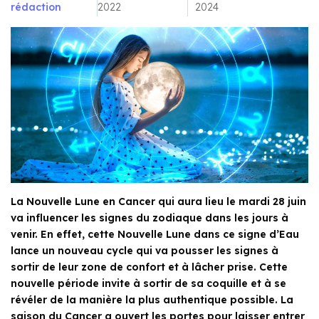
rédaction
2022
2024
La Nouvelle Lune en Cancer qui aura lieu le mardi 28 juin
va influencer les signes du zodiaque dans les jours à
venir. En effet, cette Nouvelle Lune dans ce signe d’Eau
lance un nouveau cycle qui va pousser les signes à
sortir de leur zone de confort et à lâcher prise. Cette
nouvelle période invite à sortir de sa coquille et à se
révéler de la manière la plus authentique possible. La
saison du Cancer a ouvert les portes pour laisser entrer