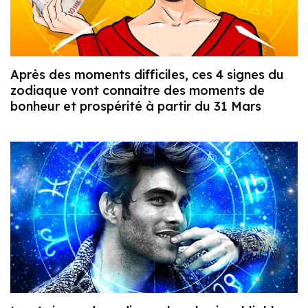
Après des moments difficiles, ces 4 signes du
zodiaque vont connaitre des moments de
bonheur et prospérité à partir du 31 Mars