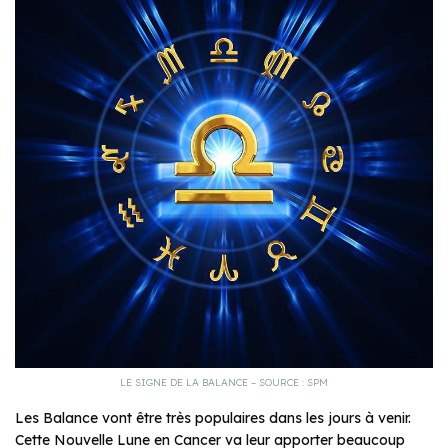
LE SIGNE DE LA BALANCE – SOURCE : SPM
Les Balance vont être très populaires dans les jours à venir.
Cette Nouvelle Lune en Cancer va leur apporter beaucoup