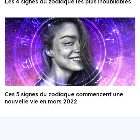
Les 4 signes du zodiaque les plus inoubliables
Ces 5 signes du zodiaque commencent une
nouvelle vie en mars 2022