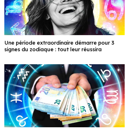
Une période extraordinaire démarre pour 3
signes du zodiaque : tout leur réussira