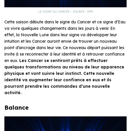
LE SIGNE DU CANCER – SOURCE : SPM
Cette saison débute dans le signe du Cancer et ce signe d’Eau
va vivre quelques changements dans les jours à venir. En
effet, la Nouvelle Lune dans leur signe va développer leur
intuition et les Cancer auront envie de trouver un nouveau
point d’ancrage dans leur vie. Ce nouveau départ puissant les
invite à se reconnecter à leur identité et à retrouver confiance
en eux.
Les Cancer se sentiront prêts à effectuer
quelques transformations au niveau de leur apparence
physique et vont suivre leur instinct. Cette nouvelle
identité va augmenter leur confiance en eux et ils
pourront prendre les commandes d’une nouvelle
activité.
Balance