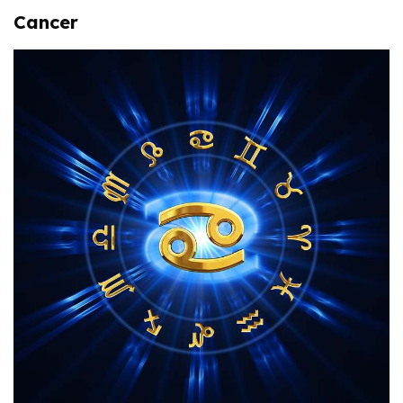
Cancer