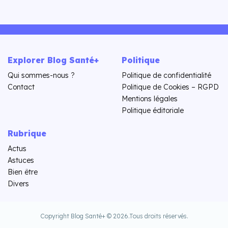
Explorer Blog Santé+
Politique
Qui sommes-nous ?
Politique de confidentialité
Contact
Politique de Cookies – RGPD
Mentions légales
Politique éditoriale
Rubrique
Actus
Astuces
Bien être
Divers
Copyright Blog Santé+ © 2026.
Tous droits réservés.