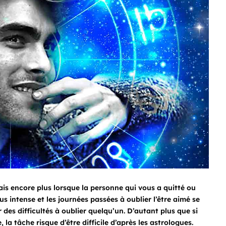
Mais encore plus lorsque la personne qui vous a quitté ou
us intense et les journées passées à oublier l’être aimé se
 des difficultés à oublier quelqu’un. D’autant plus que si
 la tâche risque d’être difficile d’après les astrologues.