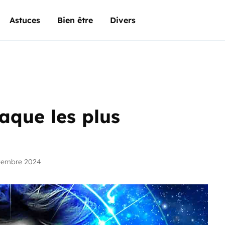
Astuces
Bien être
Divers
aque les plus
vembre 2024