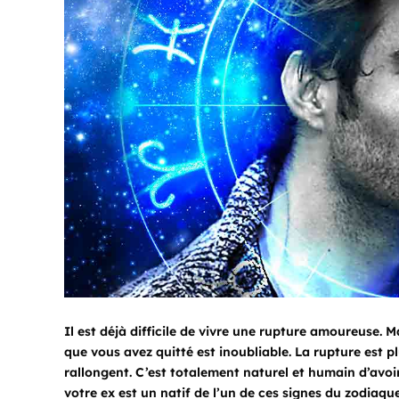
Il est déjà difficile de vivre une rupture amoureuse. 
que vous avez quitté est inoubliable. La rupture est pl
rallongent. C’est totalement naturel et humain d’avoir
votre ex est un natif de l’un de ces signes du zodiaque,