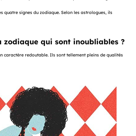
es quatre signes du zodiaque. Selon les astrologues, ils
u zodiaque qui sont inoubliables ?
n caractère redoutable. Ils sont tellement pleins de qualités