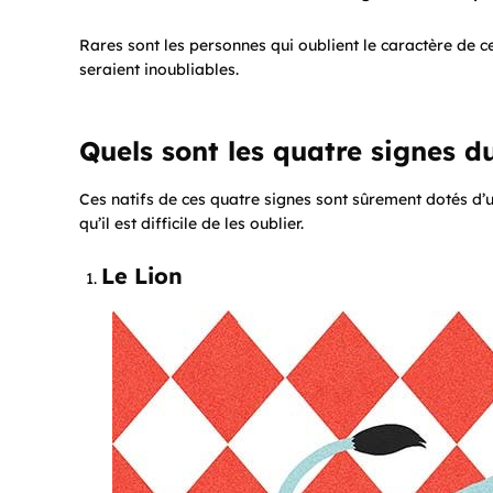
Rares sont les personnes qui oublient le caractère de c
seraient inoubliables.
Quels sont les quatre signes d
Ces natifs de ces quatre signes sont sûrement dotés d’u
qu’il est difficile de les oublier.
Le Lion