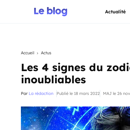
Actualité
Accueil
Actus
Les 4 signes du zodi
inoubliables
Par
La rédaction
Publié le 18 mars 2022
MAJ le 26 no