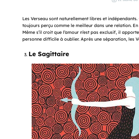
Les Verseau sont naturellement libres et indépendants. Ce
toujours perçu comme le meilleur dans une relation. En 
Même s’il croit que l’amour n’est pas exclusif, il apport
personne difficile à oublier. Après une séparation, les V
Le Sagittaire