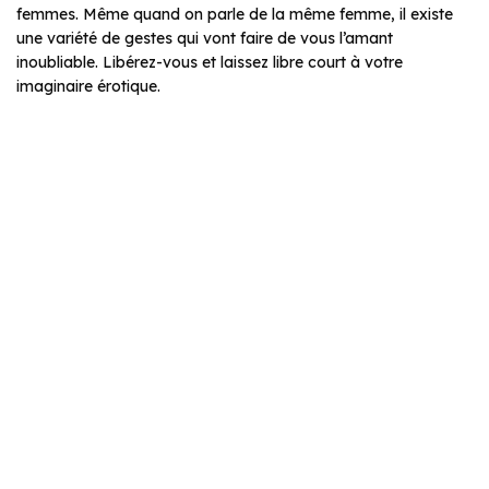
femmes. Même quand on parle de la même femme, il existe
une variété de gestes qui vont faire de vous l’amant
inoubliable. Libérez-vous et laissez libre court à votre
imaginaire érotique.