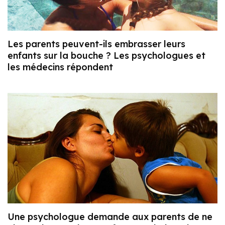
Les parents peuvent-ils embrasser leurs
enfants sur la bouche ? Les psychologues et
les médecins répondent
Une psychologue demande aux parents de ne