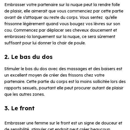
Embrasser votre partenaire sur la nuque peut la rendre folle
de plaisir, elle aimerait que vous commenciez par cette partie
avant de s’attaquer au reste du corps. Vous sentez qu’elle
frissonne légèrement quand vous bougez vos lèvres sur son
cou. Commencez par déplacer ses cheveux doucement et
embrassez-la longuement sur la nuque, ce sera sûrement
suffisant pour lui donner la chair de poule.
2. Le bas du dos
Stimuler le bas du dos avec des massages et des baisers est
un excellent moyen de créer des frissons chez votre
partenaire. Cette partie du corps est la moins sollicitée lors des
rapports sexuels, pourtant elle peut procurer autant de plaisir
que les autres zones.
3. Le front
Embrasser une femme sur le front est un signe de douceur et
de sensibilité, stimuler cet endroit peut créer beaucoup