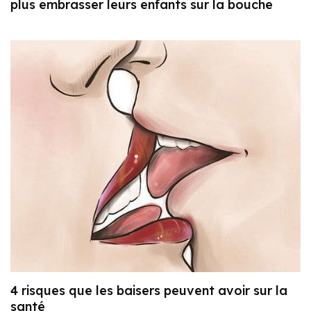
plus embrasser leurs enfants sur la bouche
4 risques que les baisers peuvent avoir sur la
santé