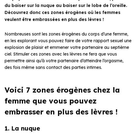
du baiser sur la nuque au baiser sur le lobe de l’oreille.
Découvrez donc ces zones érogènes où les femmes
veulent être embrassées en plus des lèvres !
Nombreuses sont les zones érogènes du corps d’une femme,
en les explorant vous pouvez faire de votre rapport sexuel une
explosion de plaisir et emmener votre partenaire au septième
ciel. Stimuler ces zones avec les lèvres ne fera que vous
permettre ainsi qu’à votre partenaire d’atteindre l’orgasme,
des fois même sans contact des parties intimes.
Voici 7 zones érogènes chez la
femme que vous pouvez
embrasser en plus des lèvres !
1. La nuque