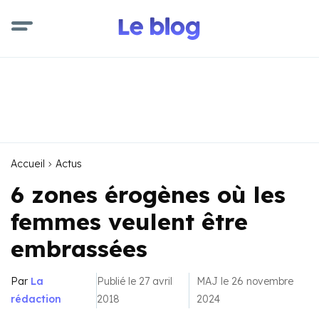
Accueil
Actus
6 zones érogènes où les
femmes veulent être
embrassées
Par
La
Publié le 27 avril
MAJ le 26 novembre
rédaction
2018
2024