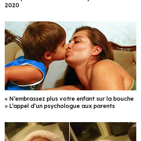
2020
« N’embrassez plus votre enfant sur la bouche
» L’appel d’un psychologue aux parents