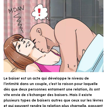
Le baiser est un acte qui développe le niveau de
l’intimité dans un couple, c’est la raison pour laquelle
dès que deux personnes entament une relation, ils ont
vite envie de s’échanger des baisers. Mais il existe
plusieurs types de baisers autres que ceux sur les lèvres
et qui peuvent rendre la relation plus charnelle, passant