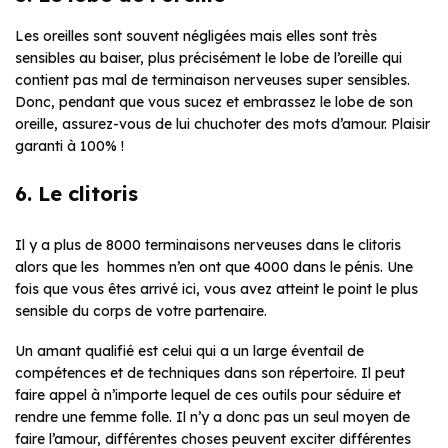
Les oreilles sont souvent négligées mais elles sont très
sensibles au baiser, plus précisément le lobe de l’oreille qui
contient pas mal de terminaison nerveuses super sensibles.
Donc, pendant que vous sucez et embrassez le lobe de son
oreille, assurez-vous de lui chuchoter des mots d’amour. Plaisir
garanti à 100% !
6. Le clitoris
Il y a plus de 8000 terminaisons nerveuses dans le clitoris
alors que les hommes n’en ont que 4000 dans le pénis. Une
fois que vous êtes arrivé ici, vous avez atteint le point le plus
sensible du corps de votre partenaire.
Un amant qualifié est celui qui a un large éventail de
compétences et de techniques dans son répertoire. Il peut
faire appel à n’importe lequel de ces outils pour séduire et
rendre une femme folle. Il n’y a donc pas un seul moyen de
faire l’amour, différentes choses peuvent exciter différentes