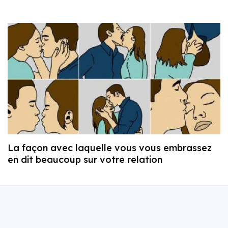
La façon avec laquelle vous vous embrassez
en dit beaucoup sur votre relation