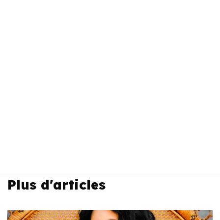
Plus d'articles