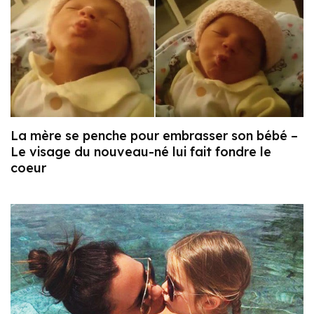
La mère se penche pour embrasser son bébé –
Le visage du nouveau-né lui fait fondre le
coeur