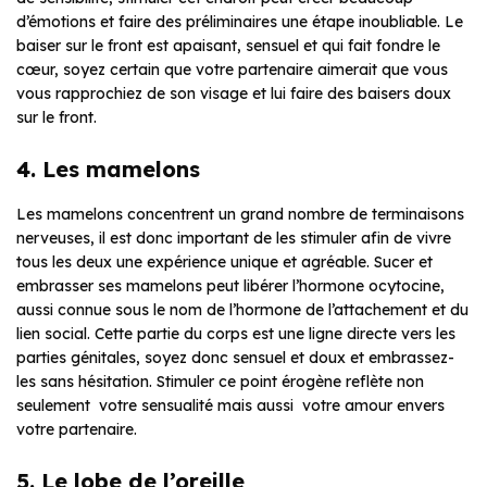
d’émotions et faire des préliminaires une étape inoubliable. Le
baiser sur le front est apaisant, sensuel et qui fait fondre le
cœur, soyez certain que votre partenaire aimerait que vous
vous rapprochiez de son visage et lui faire des baisers doux
sur le front.
4. Les mamelons
Les mamelons concentrent un grand nombre de terminaisons
nerveuses, il est donc important de les stimuler afin de vivre
tous les deux une expérience unique et agréable. Sucer et
embrasser ses mamelons peut libérer l’hormone ocytocine,
aussi connue sous le nom de l’hormone de l’attachement et du
lien social. Cette partie du corps est une ligne directe vers les
parties génitales, soyez donc sensuel et doux et embrassez-
les sans hésitation. Stimuler ce point érogène reflète non
seulement votre sensualité mais aussi votre amour envers
votre partenaire.
5. Le lobe de l’oreille