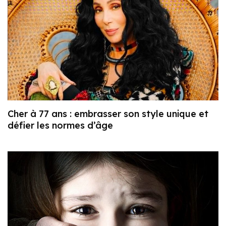
Cher à 77 ans : embrasser son style unique et
défier les normes d’âge