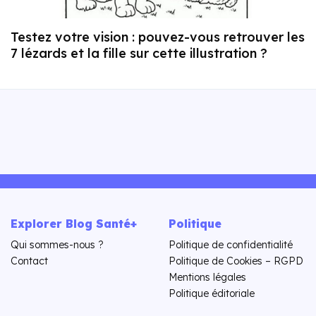
Testez votre vision : pouvez-vous retrouver les
7 lézards et la fille sur cette illustration ?
Explorer Blog Santé+
Politique
Qui sommes-nous ?
Politique de confidentialité
Contact
Politique de Cookies – RGPD
Mentions légales
Politique éditoriale