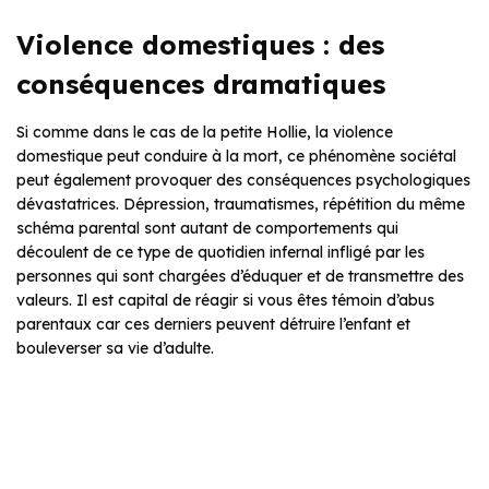
Violence domestiques : des
conséquences dramatiques
Si comme dans le cas de la petite Hollie, la violence
domestique peut conduire à la mort, ce phénomène sociétal
peut également provoquer des conséquences psychologiques
dévastatrices. Dépression, traumatismes, répétition du même
schéma parental sont autant de comportements qui
découlent de ce type de quotidien infernal infligé par les
personnes qui sont chargées d’éduquer et de transmettre des
valeurs. Il est capital de réagir si vous êtes témoin d’abus
parentaux car ces derniers peuvent détruire l’enfant et
bouleverser sa vie d’adulte.