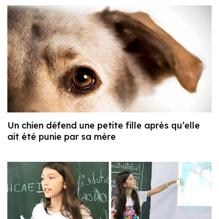
Un chien défend une petite fille après qu’elle
ait été punie par sa mère