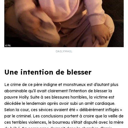
DAILYMAIL
Une intention de blesser
Le crime de ce père indigne et monstrueux est d’autant plus
abominable qu’il avait clairement l’intention de blesser la
pauvre Holly. Suite à ses blessures horribles, la victime est
décédée le lendemain après avoir subi un arrêt cardiaque.
Selon la cour, ces sévices avaient été « délibérément infligés »
par le criminel. Les conclusions portent à croire que la veille de
ces terribles violences, le bourreau s’était disputé avec la mère