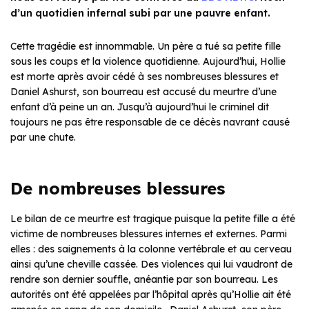
d’un quotidien infernal subi par une pauvre enfant.
Cette tragédie est innommable. Un père a tué sa petite fille
sous les coups et la violence quotidienne. Aujourd’hui, Hollie
est morte après avoir cédé à ses nombreuses blessures et
Daniel Ashurst, son bourreau est accusé du meurtre d’une
enfant d’à peine un an. Jusqu’à aujourd’hui le criminel dit
toujours ne pas être responsable de ce décès navrant causé
par une chute.
De nombreuses blessures
Le bilan de ce meurtre est tragique puisque la petite fille a été
victime de nombreuses blessures internes et externes. Parmi
elles : des saignements à la colonne vertébrale et au cerveau
ainsi qu’une cheville cassée. Des violences qui lui vaudront de
rendre son dernier souffle, anéantie par son bourreau. Les
autorités ont été appelées par l’hôpital après qu’Hollie ait été