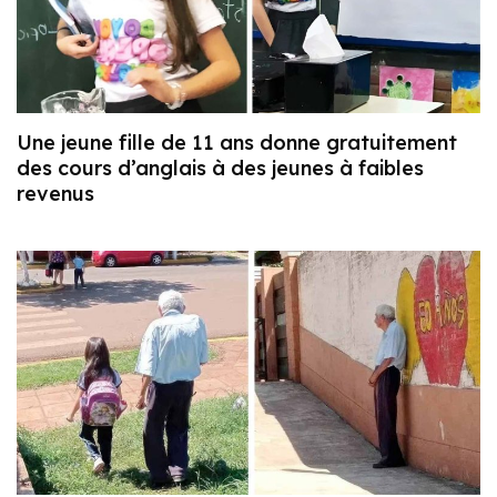
Une jeune fille de 11 ans donne gratuitement
des cours d’anglais à des jeunes à faibles
revenus