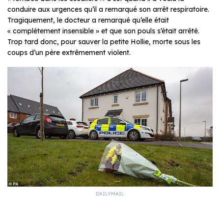
conduire aux urgences qu’il a remarqué son arrêt respiratoire.
Tragiquement, le docteur a remarqué qu’elle était
« complétement insensible » et que son pouls s’était arrêté.
Trop tard donc, pour sauver la petite Hollie, morte sous les
coups d’un père extrêmement violent.
DAILYMAIL