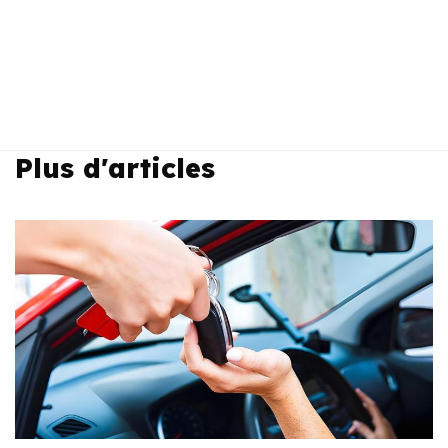
Plus d'articles