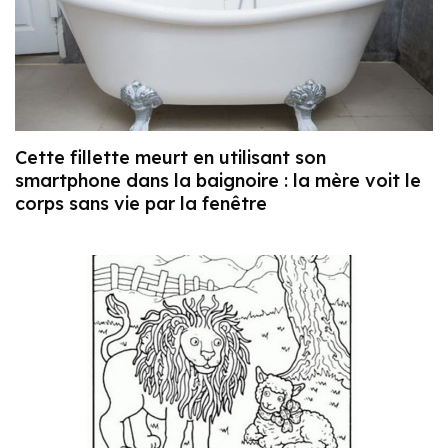
Cette fillette meurt en utilisant son
smartphone dans la baignoire : la mère voit le
corps sans vie par la fenêtre