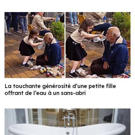
La touchante générosité d’une petite fille
offrant de l’eau à un sans-abri