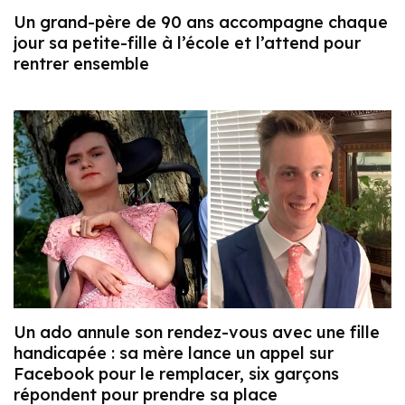
Un grand-père de 90 ans accompagne chaque
jour sa petite-fille à l’école et l’attend pour
rentrer ensemble
Un ado annule son rendez-vous avec une fille
handicapée : sa mère lance un appel sur
Facebook pour le remplacer, six garçons
répondent pour prendre sa place