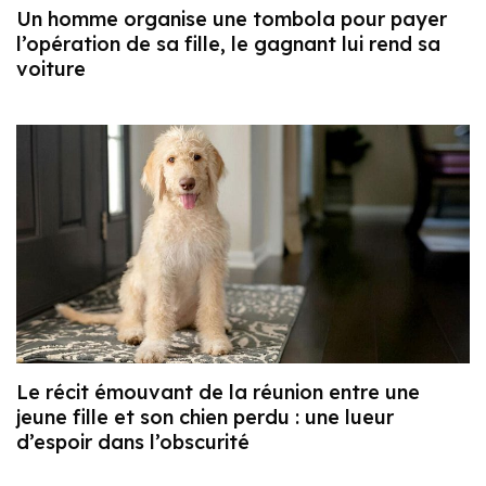
Un homme organise une tombola pour payer
l’opération de sa fille, le gagnant lui rend sa
voiture
Le récit émouvant de la réunion entre une
jeune fille et son chien perdu : une lueur
d’espoir dans l’obscurité