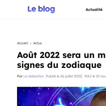
Actualité
Accueil
Actus
Août 2022 sera un mo
signes du zodiaque
Par
La rédaction
Publié le 26 juillet 2022
MAJ le 15 no