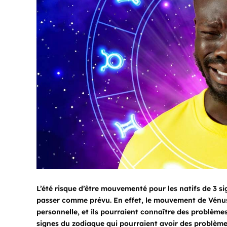
L’été risque d’être mouvementé pour les natifs de 3 s
passer comme prévu. En effet, le mouvement de Vénus 
personnelle, et ils pourraient connaître des problèmes
signes du zodiaque qui pourraient avoir des problème