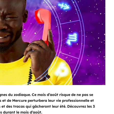
ignes du zodiaque. Ce mois d’août risque de ne pas se
et de Mercure perturbera leur vie professionnelle et
 et des tracas qui gâcheront leur été. Découvrez les 3
s durant le mois d’août.