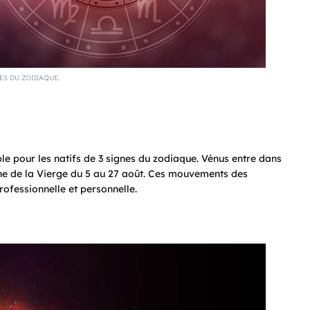
ES DU ZODIAQUE.
le pour les natifs de 3 signes du zodiaque. Vénus entre dans
igne de la Vierge du 5 au 27 août. Ces mouvements des
rofessionnelle et personnelle.