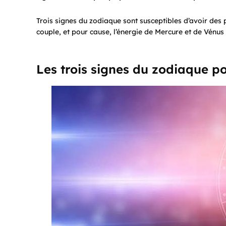
Trois signes du zodiaque sont susceptibles d’avoir des
couple, et pour cause, l’énergie de Mercure et de Vénus
Les trois signes du zodiaque po