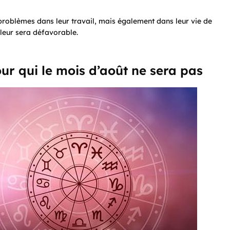
 problèmes dans leur travail, mais également dans leur vie de
 leur sera défavorable.
ur qui le mois d’août ne sera pas