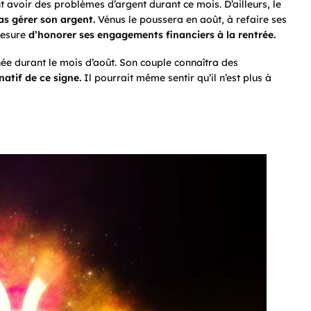
 avoir des problèmes d’argent durant ce mois. D’ailleurs, le
pas gérer son argent.
Vénus le poussera en août, à refaire ses
mesure
d’honorer ses engagements financiers à la rentrée.
ée durant le mois d’août. Son couple connaîtra des
natif de ce signe.
Il pourrait même sentir qu’il n’est plus à