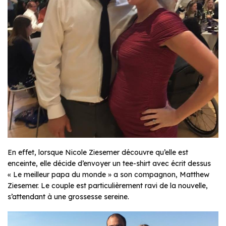
En effet, lorsque Nicole Ziesemer découvre qu’elle est
enceinte, elle décide d’envoyer un tee-shirt avec écrit dessus
« Le meilleur papa du monde » a son compagnon, Matthew
Ziesemer. Le couple est particulièrement ravi de la nouvelle,
s’attendant à une grossesse sereine.