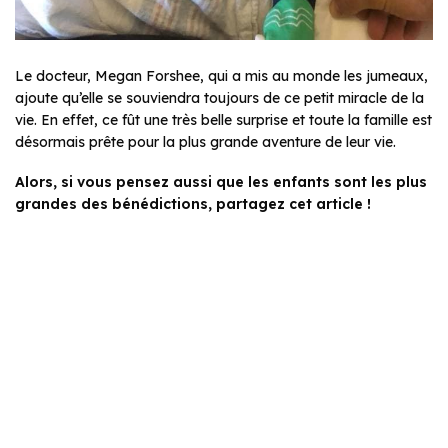
Le docteur, Megan Forshee, qui a mis au monde les jumeaux,
ajoute qu’elle se souviendra toujours de ce petit miracle de la
vie. En effet, ce fût une très belle surprise et toute la famille est
désormais prête pour la plus grande aventure de leur vie.
Alors, si vous pensez aussi que les enfants sont les plus
grandes des bénédictions, partagez cet article !