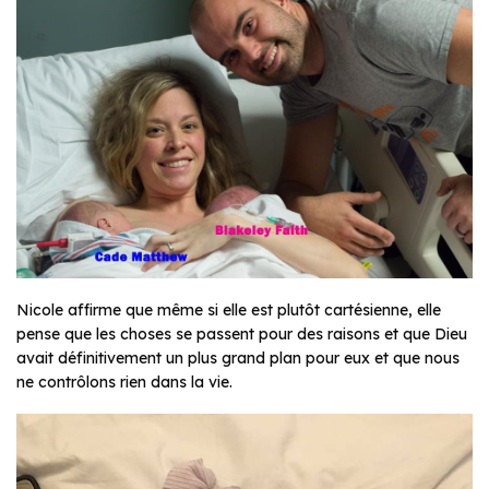
Nicole affirme que même si elle est plutôt cartésienne, elle
pense que les choses se passent pour des raisons et que Dieu
avait définitivement un plus grand plan pour eux et que nous
ne contrôlons rien dans la vie.