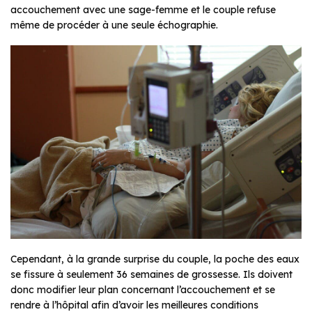
accouchement avec une sage-femme et le couple refuse
même de procéder à une seule échographie.
Cependant, à la grande surprise du couple, la poche des eaux
se fissure à seulement 36 semaines de grossesse. Ils doivent
donc modifier leur plan concernant l’accouchement et se
rendre à l’hôpital afin d’avoir les meilleures conditions