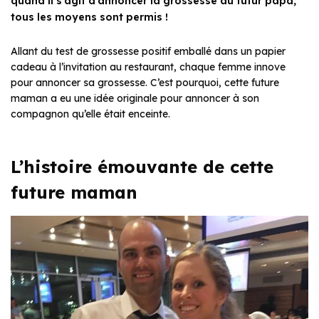
quand il s’agit d’annoncer la grossesse au futur papa,
tous les moyens sont permis !
Allant du test de grossesse positif emballé dans un papier
cadeau à l’invitation au restaurant, chaque femme innove
pour annoncer sa grossesse. C’est pourquoi, cette future
maman a eu une idée originale pour annoncer à son
compagnon qu’elle était enceinte.
L’histoire émouvante de cette
future maman