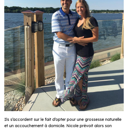
Ils s’accordent sur le fait d’opter pour une grossesse naturelle
et un accouchement à domicile. Nicole prévoit alors son