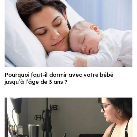
Pourquoi faut-il dormir avec votre bébé
jusqu’à l’âge de 3 ans ?