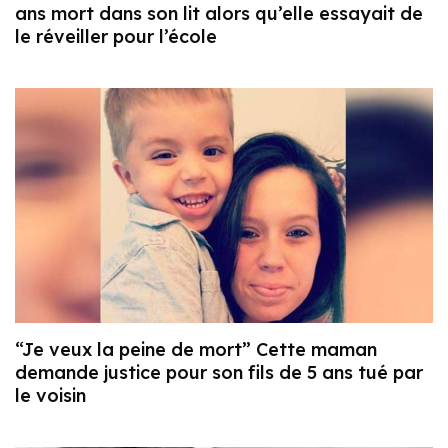
ans mort dans son lit alors qu’elle essayait de
le réveiller pour l’école
“Je veux la peine de mort” Cette maman
demande justice pour son fils de 5 ans tué par
le voisin