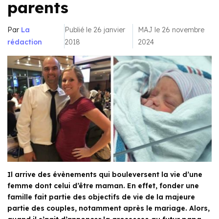
parents
Par
La
Publié le 26 janvier
MAJ le 26 novembre
rédaction
2018
2024
Il arrive des évènements qui bouleversent la vie d’une
femme dont celui d’être maman. En effet, fonder une
famille fait partie des objectifs de vie de la majeure
partie des couples, notamment après le mariage. Alors,