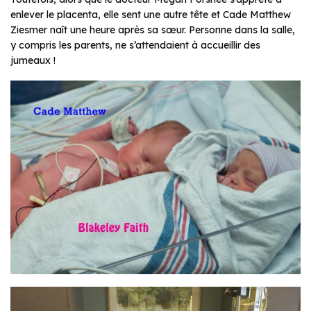
enlever le placenta, elle sent une autre tête et Cade Matthew
Ziesmer naît une heure après sa sœur. Personne dans la salle,
y compris les parents, ne s’attendaient à accueillir des
jumeaux !