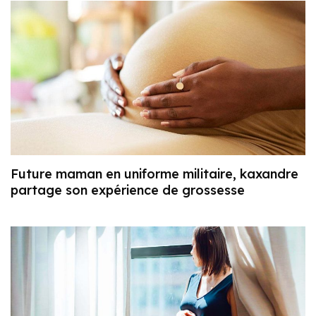
Future maman en uniforme militaire, kaxandre
partage son expérience de grossesse