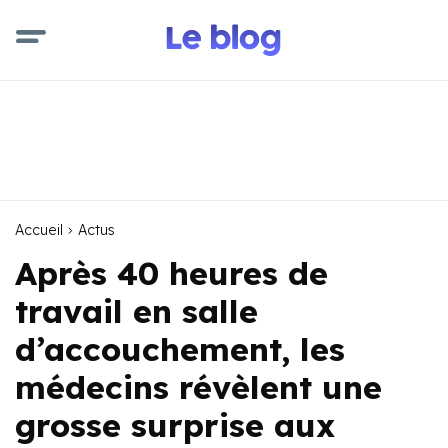
Accueil
Actus
Après 40 heures de
travail en salle
d’accouchement, les
médecins révèlent une
grosse surprise aux