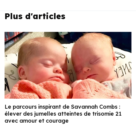
Plus d'articles
Le parcours inspirant de Savannah Combs :
élever des jumelles atteintes de trisomie 21
avec amour et courage