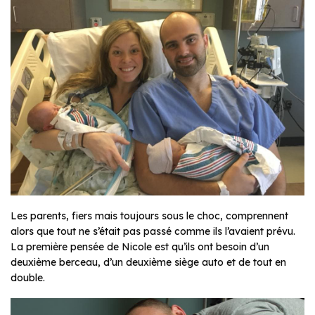
Les parents, fiers mais toujours sous le choc, comprennent
alors que tout ne s’était pas passé comme ils l’avaient prévu.
La première pensée de Nicole est qu’ils ont besoin d’un
deuxième berceau, d’un deuxième siège auto et de tout en
double.