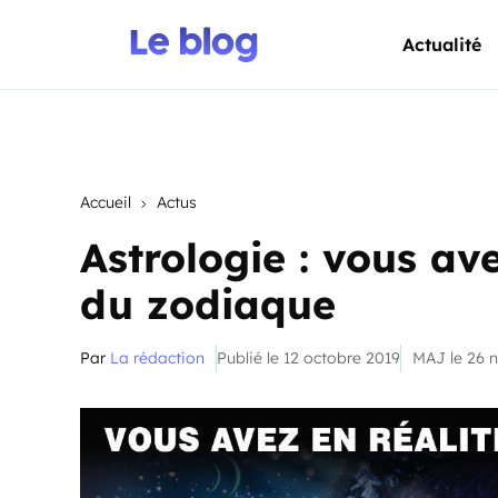
Actualité
Accueil
Actus
Astrologie : vous ave
du zodiaque
Par
La rédaction
Publié le 12 octobre 2019
MAJ le 26 