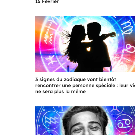
15 Février
3 signes du zodiaque vont bientôt
rencontrer une personne spéciale : leur vi
ne sera plus la même