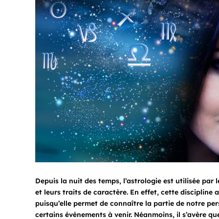
Depuis la nuit des temps, l’astrologie est utilisée par
et leurs traits de caractère. En effet, cette disciplin
puisqu’elle permet de connaître la partie de notre per
certains événements à venir. Néanmoins, il s’avère qu