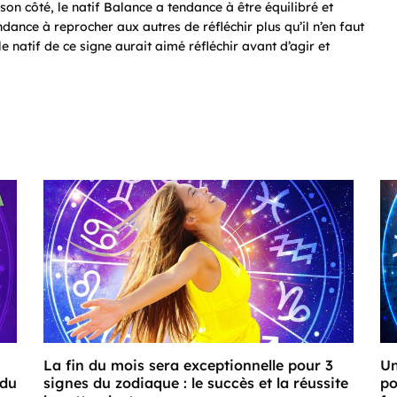
son côté, le natif Balance a tendance à être équilibré et
ndance à reprocher aux autres de réfléchir plus qu’il n’en faut
le natif de ce signe aurait aimé réfléchir avant d’agir et
La fin du mois sera exceptionnelle pour 3
Un
 du
signes du zodiaque : le succès et la réussite
po