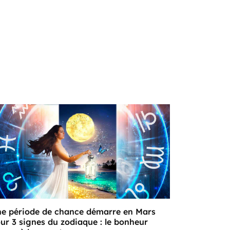
e période de chance démarre en Mars
ur 3 signes du zodiaque : le bonheur