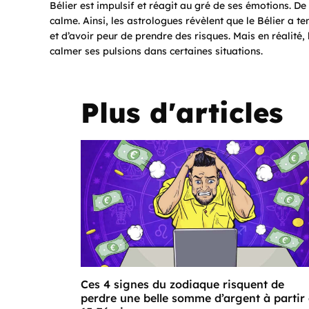
Bélier est impulsif et réagit au gré de ses émotions. De 
calme. Ainsi, les astrologues révèlent que le Bélier a te
et d’avoir peur de prendre des risques. Mais en réalité, 
calmer ses pulsions dans certaines situations.
Plus d'articles
Ces 4 signes du zodiaque risquent de
perdre une belle somme d’argent à partir