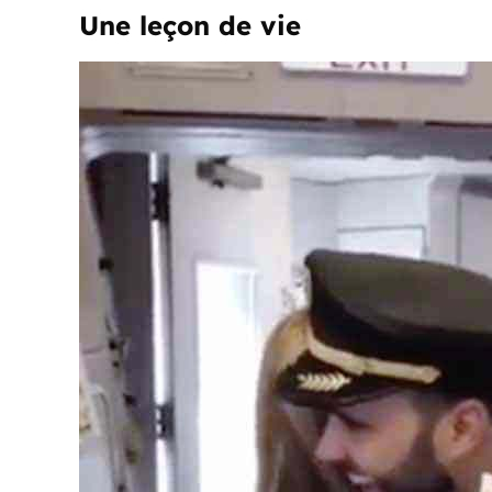
Une leçon de vie