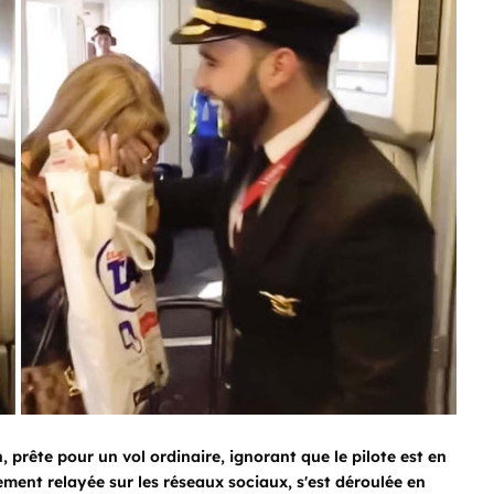
 prête pour un vol ordinaire, ignorant que le pilote est en
gement relayée sur les réseaux sociaux, s'est déroulée en