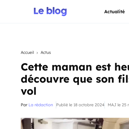
Actualité
Accueil
Actus
Cette maman est heu
découvre que son fils
vol
Par
La rédaction
Publié le 18 octobre 2024
MAJ le 25