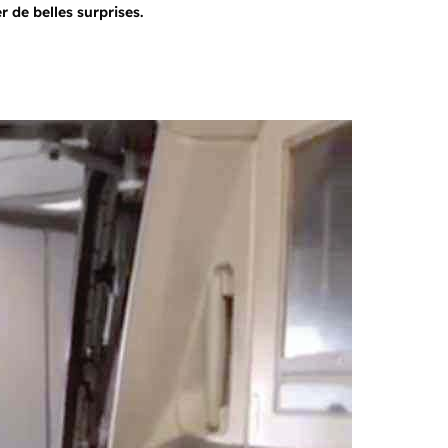
 de belles surprises.