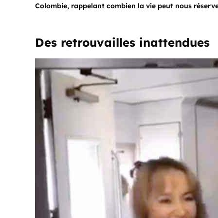
Colombie, rappelant combien la vie peut nous réserver
Des retrouvailles inattendues