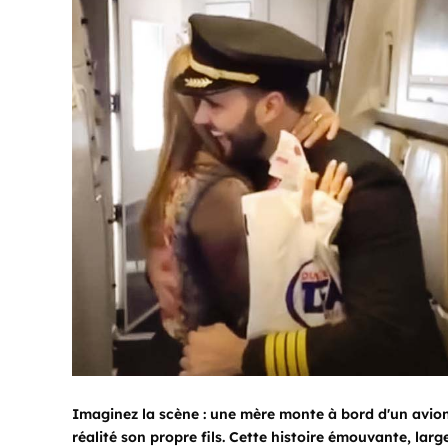
Imaginez la scène : une mère monte à bord d'un avion,
réalité son propre fils. Cette histoire émouvante, lar