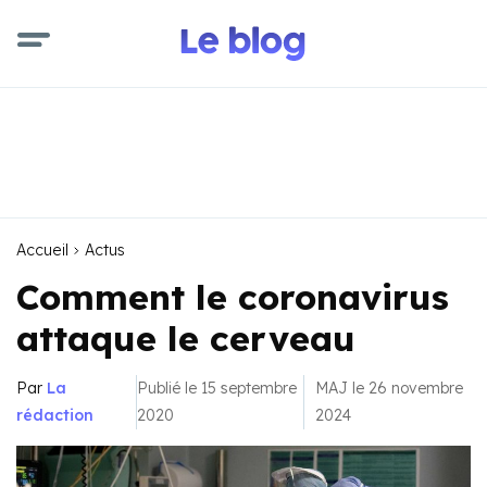
Accueil
Actus
Comment le coronavirus
attaque le cerveau
Par
La
Publié le 15 septembre
MAJ le 26 novembre
rédaction
2020
2024