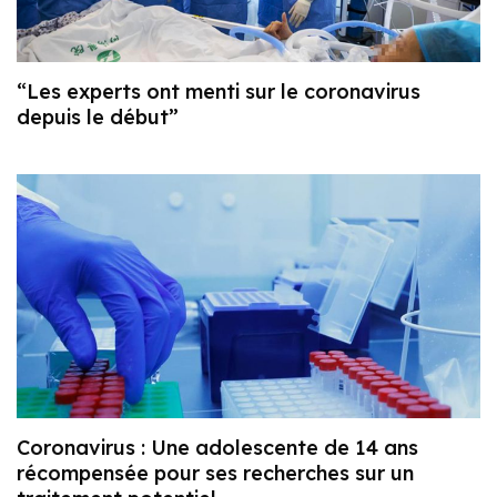
“Les experts ont menti sur le coronavirus
depuis le début”
Coronavirus : Une adolescente de 14 ans
récompensée pour ses recherches sur un