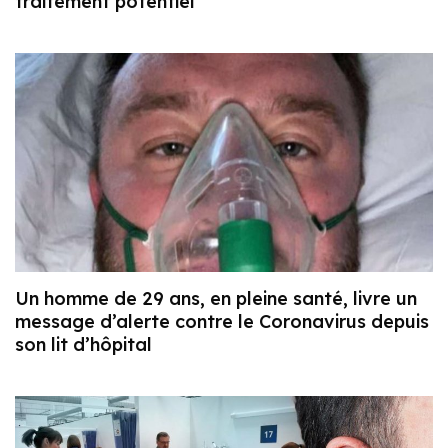
traitement potentiel
Un homme de 29 ans, en pleine santé, livre un
message d’alerte contre le Coronavirus depuis
son lit d’hôpital