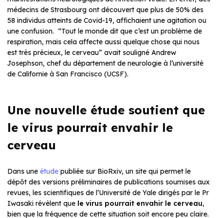
médecins de Strasbourg ont découvert que plus de 50% des
58 individus atteints de Covid-19, affichaient une agitation ou
une confusion. “Tout le monde dit que c’est un problème de
respiration, mais cela affecte aussi quelque chose qui nous
est très précieux, le cerveau” avait souligné Andrew
Josephson, chef du département de neurologie à l’université
de Californie à San Francisco (UCSF).
Une nouvelle étude soutient que
le virus pourrait envahir le
cerveau
Dans une
étude
publiée sur BioRxiv, un site qui permet le
dépôt des versions préliminaires de publications soumises aux
revues, les scientifiques de l’Université de Yale dirigés par le Pr
Iwasaki révèlent que
le virus pourrait envahir le cerveau
,
bien que la fréquence de cette situation soit encore peu claire.