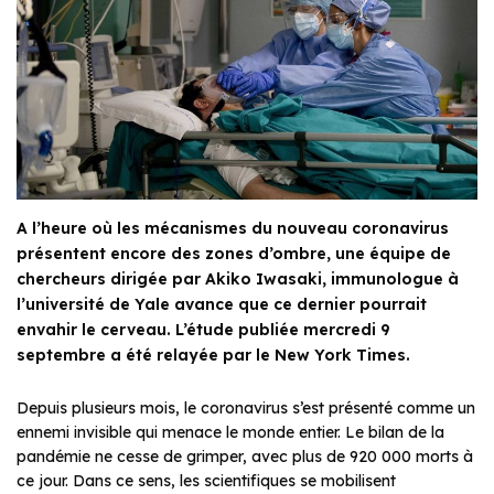
A l’heure où les mécanismes du nouveau coronavirus
présentent encore des zones d’ombre, une équipe de
chercheurs dirigée par Akiko Iwasaki, immunologue à
l’université de Yale avance que ce dernier pourrait
envahir le cerveau. L’étude publiée mercredi 9
septembre a été relayée par le New York Times.
Depuis plusieurs mois, le coronavirus s’est présenté comme un
ennemi invisible qui menace le monde entier. Le bilan de la
pandémie ne cesse de grimper, avec plus de 920 000 morts à
ce jour. Dans ce sens, les scientifiques se mobilisent