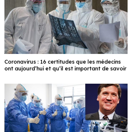
Coronavirus : 16 certitudes que les médecins
ont aujourd’hui et qu’il est important de savoir