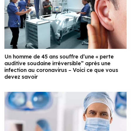
Un homme de 45 ans souffre d’une « perte
auditive soudaine irréversible” après une
infection au coronavirus – Voici ce que vous
devez savoir