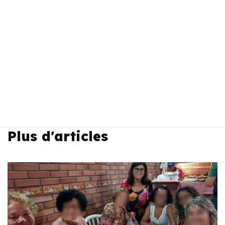
Plus d'articles