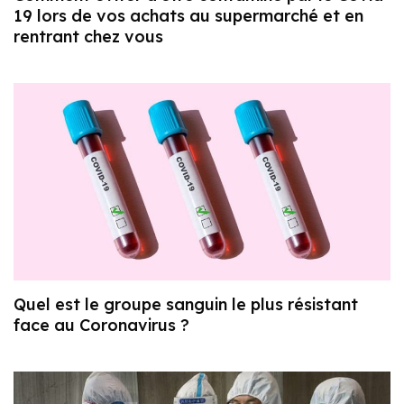
19 lors de vos achats au supermarché et en
rentrant chez vous
Quel est le groupe sanguin le plus résistant
face au Coronavirus ?