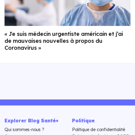
« Je suis médecin urgentiste américain et j’ai
de mauvaises nouvelles à propos du
Coronavirus »
Explorer Blog Santé+
Politique
Qui sommes-nous ?
Politique de confidentialité