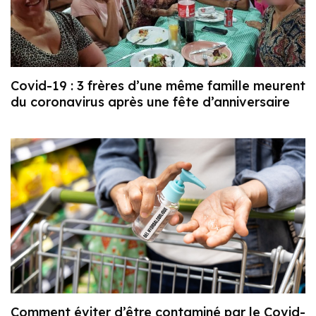
Covid-19 : 3 frères d’une même famille meurent
du coronavirus après une fête d’anniversaire
Comment éviter d’être contaminé par le Covid-