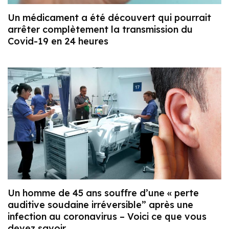
Un médicament a été découvert qui pourrait
arrêter complètement la transmission du
Covid-19 en 24 heures
Un homme de 45 ans souffre d’une « perte
auditive soudaine irréversible” après une
infection au coronavirus – Voici ce que vous
devez savoir