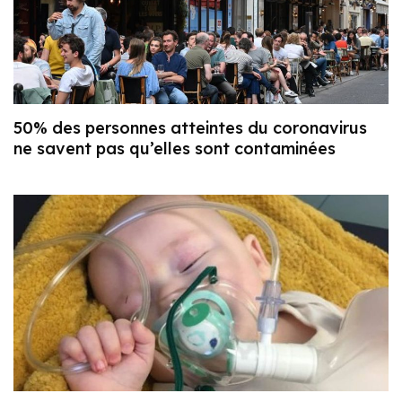
50% des personnes atteintes du coronavirus
ne savent pas qu’elles sont contaminées