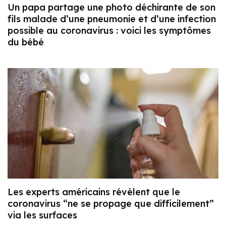
Un papa partage une photo déchirante de son
fils malade d’une pneumonie et d’une infection
possible au coronavirus : voici les symptômes
du bébé
Les experts américains révèlent que le
coronavirus “ne se propage que difficilement”
via les surfaces