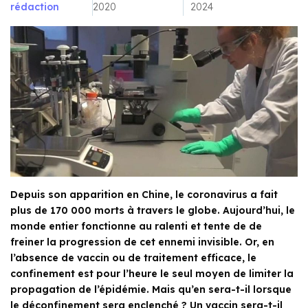
rédaction
2020
2024
Depuis son apparition en Chine, le coronavirus a fait
plus de 170 000 morts à travers le globe. Aujourd’hui, le
monde entier fonctionne au ralenti et tente de de
freiner la progression de cet ennemi invisible. Or, en
l’absence de vaccin ou de traitement efficace, le
confinement est pour l’heure le seul moyen de limiter la
propagation de l’épidémie. Mais qu’en sera-t-il lorsque
le déconfinement sera enclenché ? Un vaccin sera-t-il