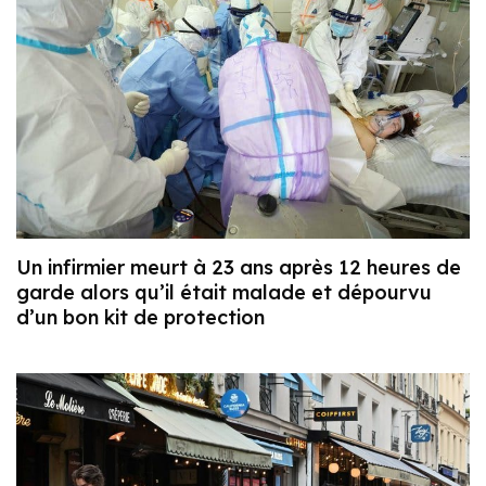
Un infirmier meurt à 23 ans après 12 heures de
garde alors qu’il était malade et dépourvu
d’un bon kit de protection