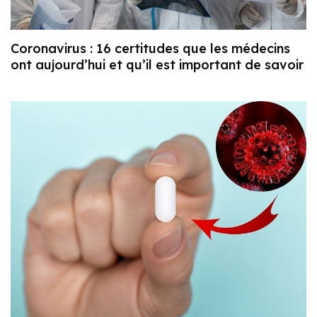
Coronavirus : 16 certitudes que les médecins
ont aujourd’hui et qu’il est important de savoir