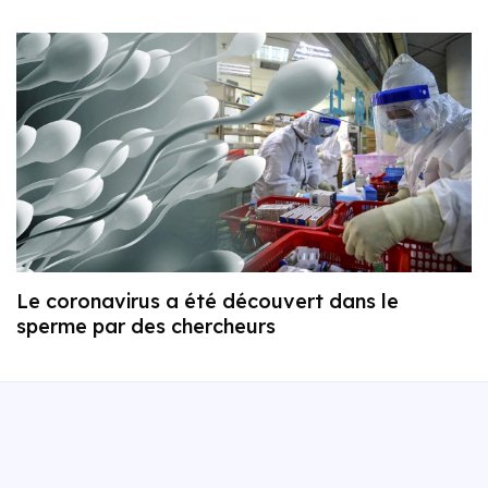
Le coronavirus a été découvert dans le
sperme par des chercheurs