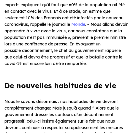
experts expliquent qu’il faut que 60% de la population ait été
en contact avec le virus. Et à ce stade, on estime que
seulement 10% des Français ont été infectés par le nouveau
coronavirus, rappelle le journal le
Monde
. « Nous allons devoir
apprendre à vivre avec le virus, car nous constatons que la
population n’est pas immunisée », prévient le premier ministre
lors d’une conférence de presse. En évoquant un
possible déconfinement, le chef du gouvernement rappelle
que celui-ci devra être progressif et que la bataille contre le
covid-19 est encore loin d’être remportée.
De nouvelles habitudes de vie
Nous le savons désormais : nos habitudes de vie devront
complétement changer. Mais jusqu’à quand ? Alors que le
gouvernement dresse les contours d’un déconfinement
progressif, celui-ci insiste également sur le fait que nous
devrons continuer à respecter scrupuleusement les mesures