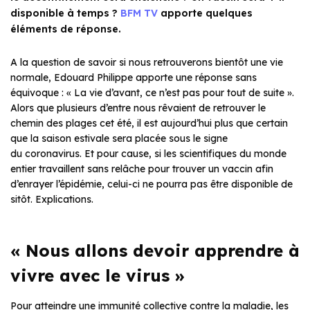
disponible à temps ?
BFM TV
apporte quelques
éléments de réponse.
A la question de savoir si nous retrouverons bientôt une vie
normale, Edouard Philippe apporte une réponse sans
équivoque : « La vie d’avant, ce n’est pas pour tout de suite ».
Alors que plusieurs d’entre nous rêvaient de retrouver le
chemin des plages cet été, il est aujourd’hui plus que certain
que la saison estivale sera placée sous le signe
du coronavirus. Et pour cause, si les scientifiques du monde
entier travaillent sans relâche pour trouver un vaccin afin
d’enrayer l’épidémie, celui-ci ne pourra pas être disponible de
sitôt. Explications.
« Nous allons devoir apprendre à
vivre avec le virus »
Pour atteindre une immunité collective contre la maladie, les