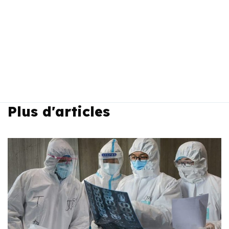
Plus d'articles