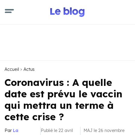
Accueil
Actus
Coronavirus : A quelle
date est prévu le vaccin
qui mettra un terme à
cette crise ?
Par
La
Publié le 22 avril
MAJ le 26 novembre