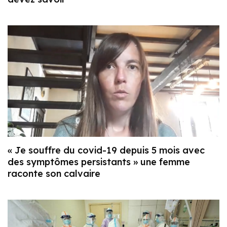
« Je souffre du covid-19 depuis 5 mois avec
des symptômes persistants » une femme
raconte son calvaire