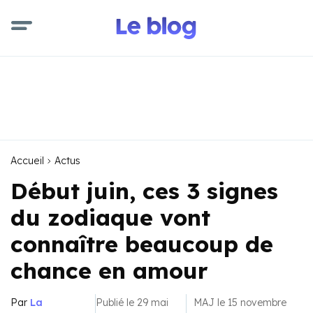
Accueil
Actus
Début juin, ces 3 signes
du zodiaque vont
connaître beaucoup de
chance en amour
Par
La
Publié le 29 mai
MAJ le 15 novembre