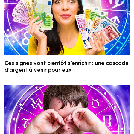
Ces signes vont bientôt s’enrichir : une cascade
d’argent à venir pour eux