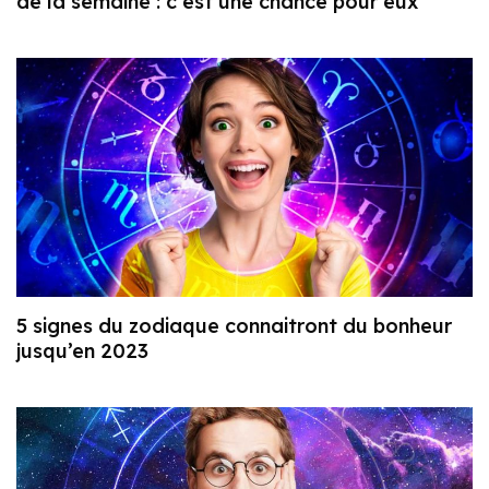
de la semaine : c’est une chance pour eux
5 signes du zodiaque connaitront du bonheur
jusqu’en 2023