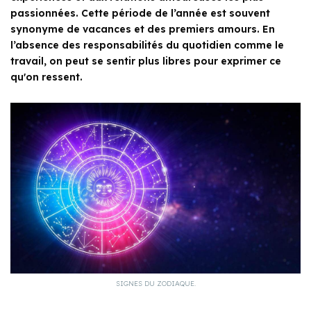
passionnées. Cette période de l’année est souvent
synonyme de vacances et des premiers amours. En
l’absence des responsabilités du quotidien comme le
travail, on peut se sentir plus libres pour exprimer ce
qu'on ressent.
SIGNES DU ZODIAQUE.