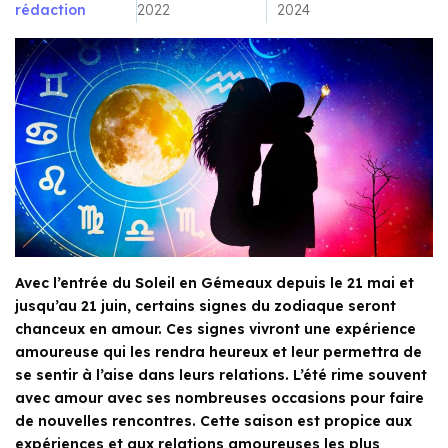
rédaction
2022
2024
Avec l’entrée du Soleil en Gémeaux depuis le 21 mai et
jusqu’au 21 juin, certains signes du zodiaque seront
chanceux en amour. Ces signes vivront une expérience
amoureuse qui les rendra heureux et leur permettra de
se sentir à l’aise dans leurs relations. L’été rime souvent
avec amour avec ses nombreuses occasions pour faire
de nouvelles rencontres. Cette saison est propice aux
expériences et aux relations amoureuses les plus