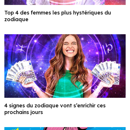
Top 4 des femmes les plus hystériques du
zodiaque
4 signes du zodiaque vont s’enrichir ces
prochains jours