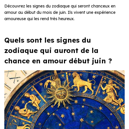
Découvrez les signes du zodiaque qui seront chanceux en
amour au début du mois de juin. Ils vivent une expérience
amoureuse qui les rend très heureux.
Quels sont les signes du
zodiaque qui auront de la
chance en amour début juin ?