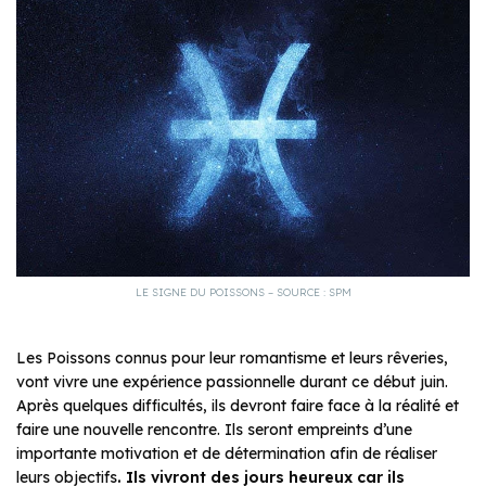
LE SIGNE DU POISSONS – SOURCE : SPM
Les Poissons connus pour leur romantisme et leurs rêveries,
vont vivre une expérience passionnelle durant ce début juin.
Après quelques difficultés, ils devront faire face à la réalité et
faire une nouvelle rencontre. Ils seront empreints d’une
importante motivation et de détermination afin de réaliser
leurs objectifs
. Ils vivront des jours heureux car ils