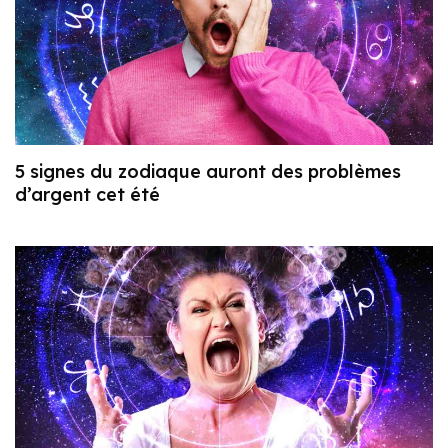
5 signes du zodiaque auront des problèmes
d’argent cet été