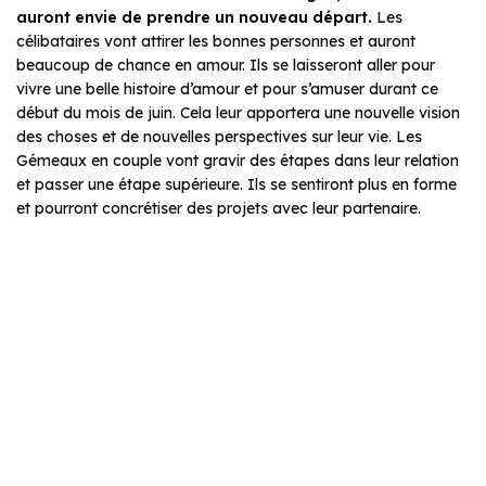
auront envie de prendre un nouveau départ.
Les
célibataires vont attirer les bonnes personnes et auront
beaucoup de chance en amour. Ils se laisseront aller pour
vivre une belle histoire d’amour et pour s’amuser durant ce
début du mois de juin. Cela leur apportera une nouvelle vision
des choses et de nouvelles perspectives sur leur vie. Les
Gémeaux en couple vont gravir des étapes dans leur relation
et passer une étape supérieure. Ils se sentiront plus en forme
et pourront concrétiser des projets avec leur partenaire.