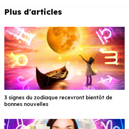
Plus d'articles
3 signes du zodiaque recevront bientôt de
bonnes nouvelles