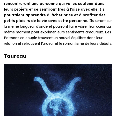
rencontreront une personne qui va les soutenir dans
leurs projets et se sentiront très à l’aise avec elle. Ils
pourraient apprendre à lâcher prise et à profiter des
petits plaisirs de la vie avec cette personne.
Ils seront sur
la même longueur d’onde et pourront faire vibrer leur cœur au
même moment pour exprimer leurs sentiments amoureux. Les
Poissons en couple trouvent un nouvel équilibre dans leur
relation et retrouvent l’ardeur et le romantisme de leurs débuts.
Taureau