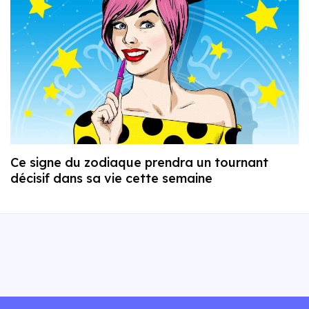
Ce signe du zodiaque prendra un tournant
décisif dans sa vie cette semaine