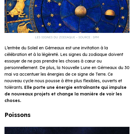
LES SIGNES DU ZODIAQUE – SOURCE : SPM
L’entrée du Soleil en Gémeaux est une invitation à la
célébration et à la légèreté. Les signes du zodiaque doivent
essayer de ne pas prendre les choses à cœur ou
personnellement. De plus, la Nouvelle Lune en Gémeaux du 30
mai va accentuer les énergies de ce signe de Terre. Ce
nouveau cycle nous pousse à être plus flexibles, ouverts et
tolérants.
Elle porte une énergie entraînante qui impulse
de nouveaux projets et change la manière de voir les
choses.
Poissons