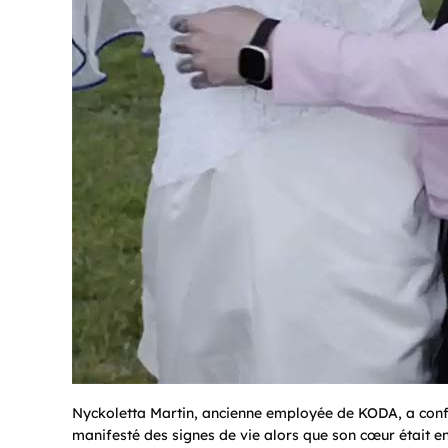
Nyckoletta Martin, ancienne employée de KODA, a confi
manifesté des signes de vie alors que son cœur était e