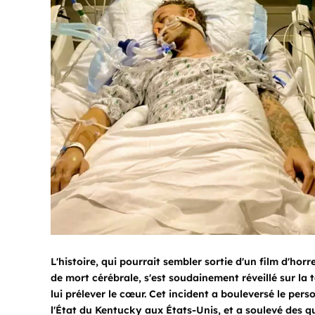
L'histoire, qui pourrait sembler sortie d'un film d'hor
de
mort cérébrale
, s'est soudainement réveillé sur la
lui prélever le cœur. Cet incident a bouleversé le pers
l'État du Kentucky aux États-Unis, et a soulevé des q