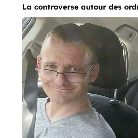
La controverse autour des ord