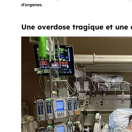
d'organes.
Une overdose tragique et une 