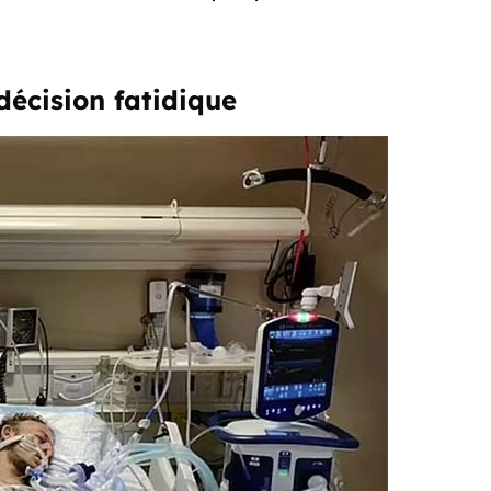
décision fatidique