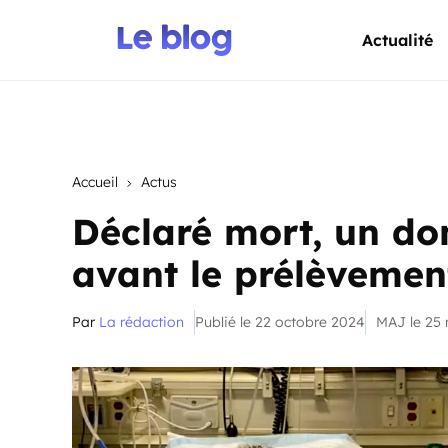
Actualité
Accueil
Actus
Déclaré mort, un don
avant le prélèvemen
Par
La rédaction
Publié le 22 octobre 2024
MAJ le 25