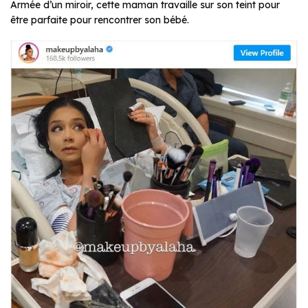
Armée d’un miroir, cette maman travaille sur son teint pour
être parfaite pour rencontrer son bébé.