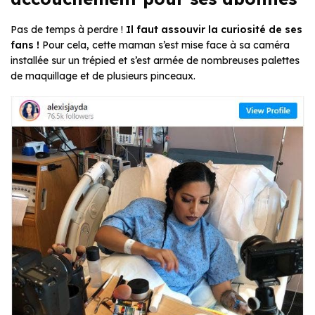
Pas de temps à perdre !
Il faut assouvir la curiosité de ses
fans !
Pour cela, cette maman s’est mise face à sa caméra
installée sur un trépied et s’est armée de nombreuses palettes
de maquillage et de plusieurs pinceaux.