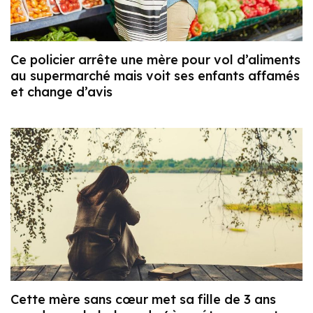
Ce policier arrête une mère pour vol d’aliments
au supermarché mais voit ses enfants affamés
et change d’avis
Cette mère sans cœur met sa fille de 3 ans