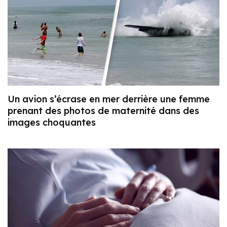
Un avion s’écrase en mer derrière une femme
prenant des photos de maternité dans des
images choquantes