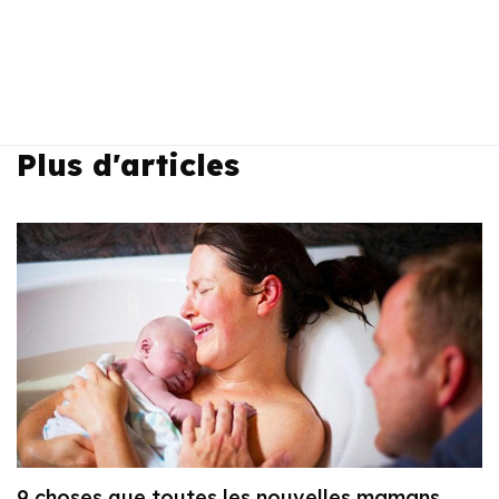
Plus d'articles
9 choses que toutes les nouvelles mamans