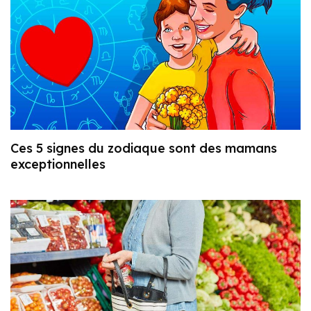
Ces 5 signes du zodiaque sont des mamans
exceptionnelles