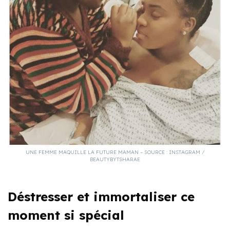
UNE FEMME MAQUILLE LA FUTURE MAMAN – SOURCE : INSTAGRAM /
BEAUTYBYTSHARAE
Déstresser et immortaliser ce
moment si spécial