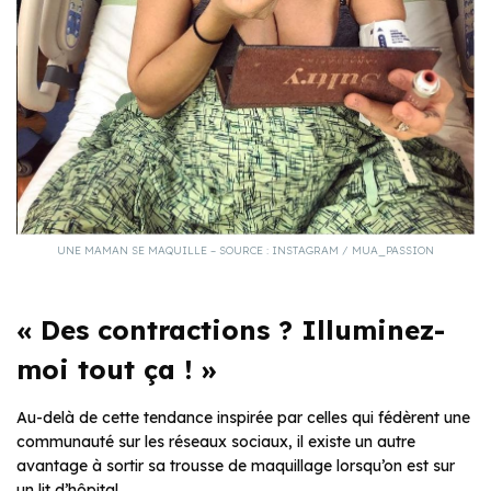
UNE MAMAN SE MAQUILLE – SOURCE : INSTAGRAM / MUA_PASSION
« Des contractions ? Illuminez-
moi tout ça ! »
Au-delà de cette tendance inspirée par celles qui fédèrent une
communauté sur les réseaux sociaux, il existe un autre
avantage à sortir sa trousse de maquillage lorsqu’on est sur
un lit d’hôpital.