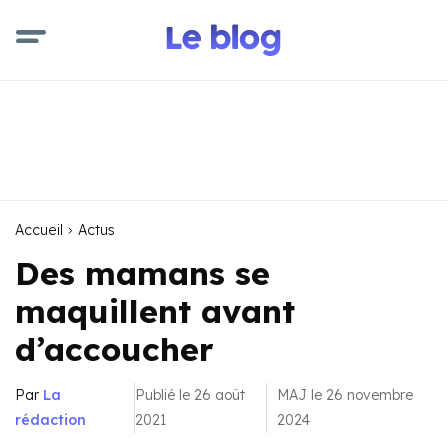
Accueil
Actus
Des mamans se
maquillent avant
d’accoucher
Par
La
Publié le 26 août
MAJ le 26 novembre
rédaction
2021
2024