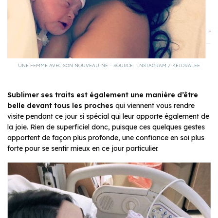
UNE FEMME AVEC SON NOUVEAU-NÉ – SOURCE: INSTAGRAM / KEIDRALEE
Sublimer ses traits est également une manière d’être
belle devant tous les proches
qui viennent vous rendre
visite pendant ce jour si spécial qui leur apporte également de
la joie. Rien de superficiel donc, puisque ces quelques gestes
apportent de façon plus profonde, une confiance en soi plus
forte pour se sentir mieux en ce jour particulier.