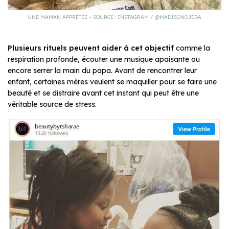
UNE MAMAN APPRÊTÉE – SOURCE : INSTAGRAM / @MADISONOJEDA
Plusieurs rituels peuvent aider à cet objectif
comme la
respiration profonde, écouter une musique apaisante ou
encore serrer la main du papa. Avant de rencontrer leur
enfant, certaines mères veulent se maquiller pour se faire une
beauté et se distraire avant cet instant qui peut être une
véritable source de stress.