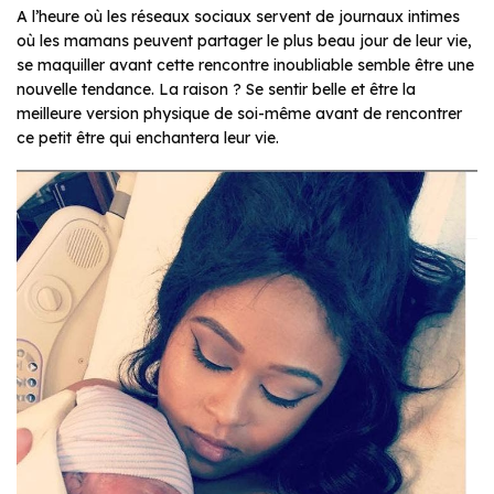
A l’heure où les réseaux sociaux servent de journaux intimes
où les mamans peuvent partager le plus beau jour de leur vie,
se maquiller avant cette rencontre inoubliable semble être une
nouvelle tendance. La raison ? Se sentir belle et être la
meilleure version physique de soi-même avant de rencontrer
ce petit être qui enchantera leur vie.