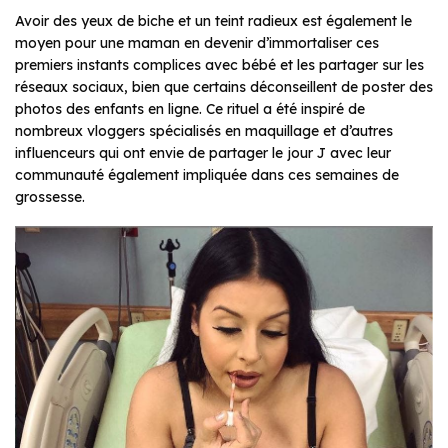
Avoir des yeux de biche et un teint radieux est également le
moyen pour une maman en devenir d’immortaliser ces
premiers instants complices avec bébé et les partager sur les
réseaux sociaux, bien que certains déconseillent de poster des
photos des enfants en ligne. Ce rituel a été inspiré de
nombreux vloggers spécialisés en maquillage et d’autres
influenceurs qui ont envie de partager le jour J avec leur
communauté également impliquée dans ces semaines de
grossesse.