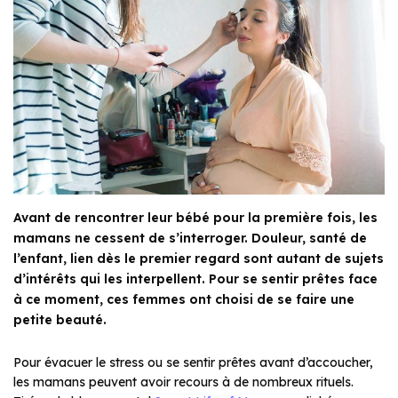
Avant de rencontrer leur bébé pour la première fois, les
mamans ne cessent de s’interroger. Douleur, santé de
l’enfant, lien dès le premier regard sont autant de sujets
d’intérêts qui les interpellent. Pour se sentir prêtes face
à ce moment, ces femmes ont choisi de se faire une
petite beauté.
Pour évacuer le stress ou se sentir prêtes avant d’accoucher,
les mamans peuvent avoir recours à de nombreux rituels.