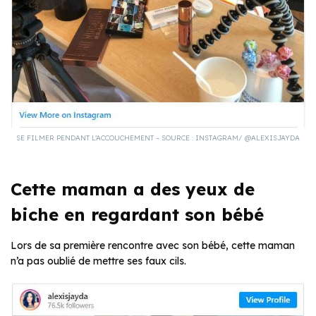
SE FILMER PENDANT L’ACCOUCHEMENT – SOURCE : INSTAGRAM/ @ALEXISJAYDA
Cette maman a des yeux de
biche en regardant son bébé
Lors de sa première rencontre avec son bébé, cette maman
n’a pas oublié de mettre ses faux cils.