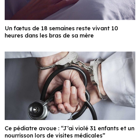
Un fœtus de 18 semaines reste vivant 10
heures dans les bras de sa mère
Ce pédiatre avoue : “J’ai violé 31 enfants et un
nourrisson lors de visites médicales”