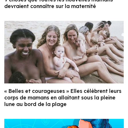
devraient connaître sur la maternité
« Belles et courageuses » Elles célèbrent leurs
corps de mamans en allaitant sous la pleine
lune au bord de la plage