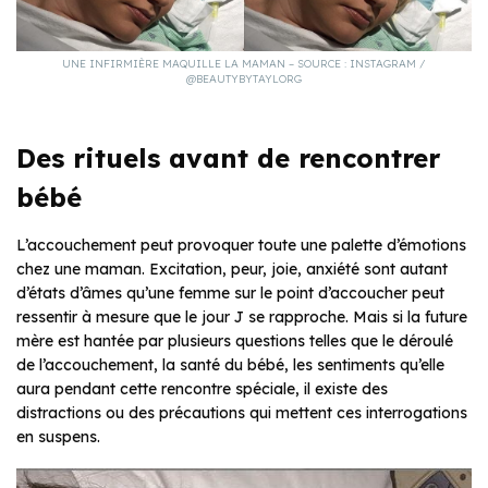
UNE INFIRMIÈRE MAQUILLE LA MAMAN – SOURCE : INSTAGRAM /
@BEAUTYBYTAYLORG
Des rituels avant de rencontrer
bébé
L’accouchement peut provoquer toute une palette d’émotions
chez une maman. Excitation, peur, joie, anxiété sont autant
d’états d’âmes qu’une femme sur le point d’accoucher peut
ressentir à mesure que le jour J se rapproche. Mais si la future
mère est hantée par plusieurs questions telles que le déroulé
de l’accouchement, la santé du bébé, les sentiments qu’elle
aura pendant cette rencontre spéciale, il existe des
distractions ou des précautions qui mettent ces interrogations
en suspens.