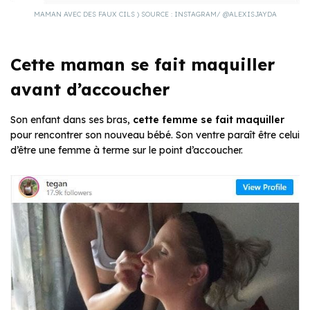
MAMAN AVEC DES FAUX CILS ) SOURCE : INSTAGRAM/ @ALEXISJAYDA
Cette maman se fait maquiller
avant d’accoucher
Son enfant dans ses bras,
cette femme se fait maquiller
pour rencontrer son nouveau bébé. Son ventre paraît être celui
d’être une femme à terme sur le point d’accoucher.