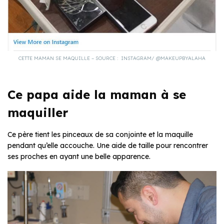
CETTE MAMAN SE MAQUILLE – SOURCE : INSTAGRAM/ @MAKEUPBYALAHA
Ce papa aide la maman à se
maquiller
Ce père tient les pinceaux de sa conjointe et la maquille
pendant qu’elle accouche. Une aide de taille pour rencontrer
ses proches en ayant une belle apparence.