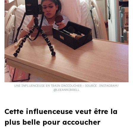
UNE INFLUENCEUSE EN TRAIN D’ACCOUCHER – SOURCE : INSTAGRAM/
@LEEANNJARELL
Cette influenceuse veut être la
plus belle pour accoucher