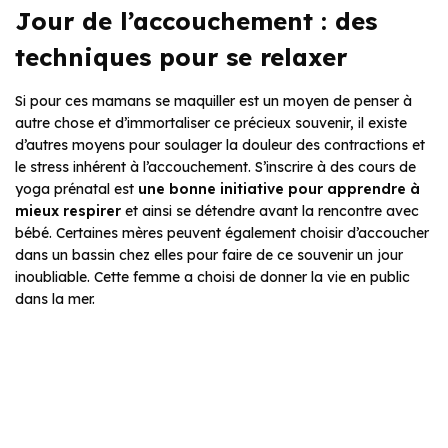
Jour de l’accouchement : des
techniques pour se relaxer
Si pour ces mamans se maquiller est un moyen de penser à
autre chose et d’immortaliser ce précieux souvenir, il existe
d’autres moyens pour soulager la douleur des contractions et
le stress inhérent à l’accouchement. S’inscrire à des cours de
yoga prénatal est
une bonne initiative pour apprendre à
mieux respirer
et ainsi se détendre avant la rencontre avec
bébé. Certaines mères peuvent également choisir d’accoucher
dans un bassin chez elles pour faire de ce souvenir un jour
inoubliable. Cette femme a choisi de donner la vie en public
dans la mer.