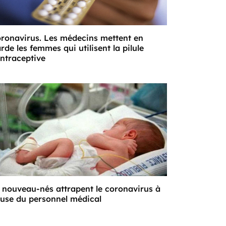
ronavirus. Les médecins mettent en
rde les femmes qui utilisent la pilule
ntraceptive
 nouveau-nés attrapent le coronavirus à
use du personnel médical