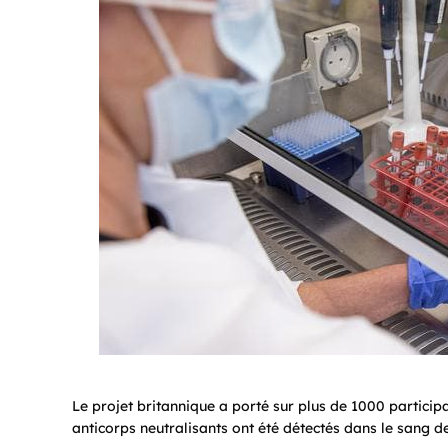
Le projet britannique a porté sur plus de 1000 particip
anticorps neutralisants ont été détectés dans le sang d