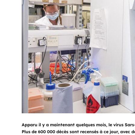
Apparu il y a maintenant quelques mois, le virus Sars
Plus de 600 000 décès sont recensés à ce jour, avec