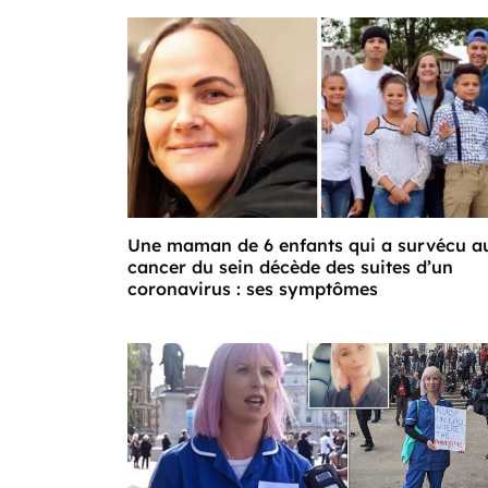
Une maman de 6 enfants qui a survécu a
cancer du sein décède des suites d’un
coronavirus : ses symptômes