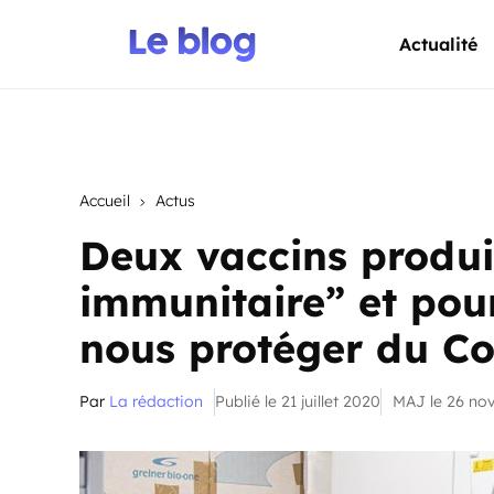
Actualité
Accueil
Actus
Deux vaccins produi
immunitaire” et pour
nous protéger du Co
Par
La rédaction
Publié le 21 juillet 2020
MAJ le 26 no