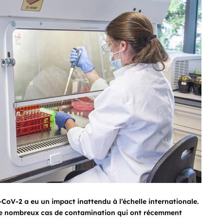
-CoV-2 a eu un impact inattendu à l’échelle internationale.
 de nombreux cas de contamination qui ont récemment