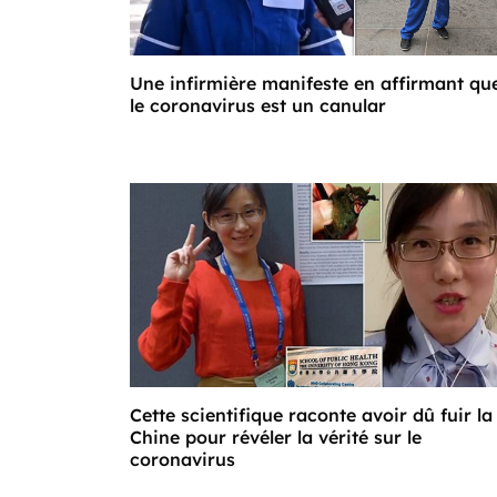
Une infirmière manifeste en affirmant qu
le coronavirus est un canular
Cette scientifique raconte avoir dû fuir la
Chine pour révéler la vérité sur le
coronavirus