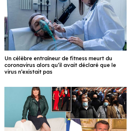
Un célèbre entraîneur de fitness meurt du
coronavirus alors qu’il avait déclaré que le
virus n’existait pas