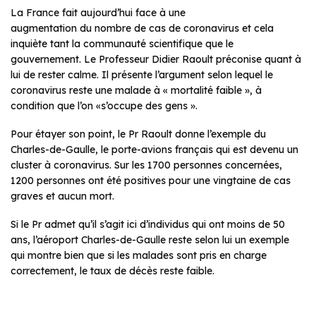
La France fait aujourd’hui face à une
augmentation du nombre de cas de coronavirus et cela
inquiète tant la communauté scientifique que le
gouvernement. Le Professeur Didier Raoult préconise quant à
lui de rester calme. Il présente l’argument selon lequel le
coronavirus reste une malade à « mortalité faible », à
condition que l’on «s’occupe des gens ».
Pour étayer son point, le Pr Raoult donne l’exemple du
Charles-de-Gaulle, le porte-avions français qui est devenu un
cluster à coronavirus. Sur les 1700 personnes concernées,
1200 personnes ont été positives pour une vingtaine de cas
graves et aucun mort.
Si le Pr admet qu’il s’agit ici d’individus qui ont moins de 50
ans, l’aéroport Charles-de-
Gaulle reste selon lui un exemple
qui montre bien que si les malades sont pris en charge
correctement, le taux de décès reste faible.