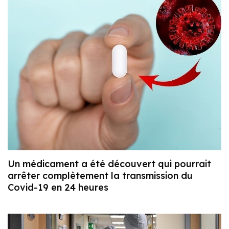
Un médicament a été découvert qui pourrait
arrêter complètement la transmission du
Covid-19 en 24 heures