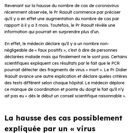
Revenant sur la hausse du nombre de cas de coronavirus
récemment observée, le Pr Raoult commence par préciser
qu’il y a en effet une augmentation du nombre de cas par
rapport à il y a 3 mois. Toutefois, le Pr Raoult révèle une
information qui pourrait en surprendre plus d’un.
En effet, le médecin déclare qu’il y a un nombre non-
négligeable de « faux positifs », c’est à dire de personnes
déclarées malade mais qui finalement ne le sont pas. Certains
scientifiques expliquent ces résultats par le fait que le PCR
pourrait détecter des fragments de virus « mort ». Le Pr Didier
Raoult avance une autre explication et déclare queles critères
des tests diffèrent selon chaque hôpital. Le médecin déplore
ce manque de coordination et pointe du doigt le fait qu’il n’y
ait pas eu « dès le début un conseil scientifique raisonnable ».
La hausse des cas possiblement
expliquée par un « virus