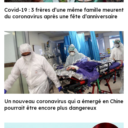
Covid-19 : 3 frères d’une même famille meurent
du coronavirus après une fête d’anniversaire
Un nouveau coronavirus qui a émergé en Chine
pourrait être encore plus dangereux