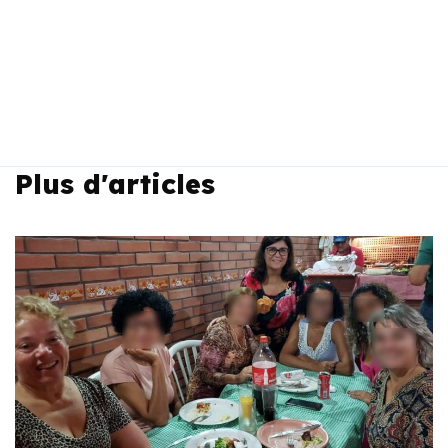
Plus d'articles