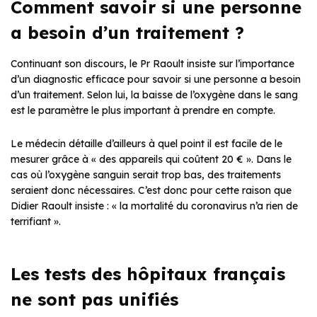
Comment savoir si une personne
a besoin d’un traitement ?
Continuant son discours, le Pr Raoult insiste sur l’importance
d’un diagnostic efficace pour savoir si une personne a besoin
d’un traitement. Selon lui, la baisse de l’oxygène dans le sang
est le paramètre le plus important à prendre en compte.
Le médecin détaille d’ailleurs à quel point il est facile de le
mesurer grâce à « des appareils qui coûtent 20 € ». Dans le
cas où l’oxygène sanguin serait trop bas, des traitements
seraient donc nécessaires. C’est donc pour cette raison que
Didier Raoult insiste : « la mortalité du coronavirus n’a rien de
terrifiant ».
Les tests des hôpitaux français
ne sont pas unifiés