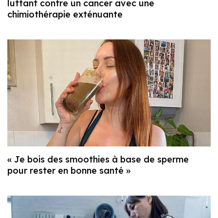
luttant contre un cancer avec une
chimiothérapie exténuante
« Je bois des smoothies à base de sperme
pour rester en bonne santé »