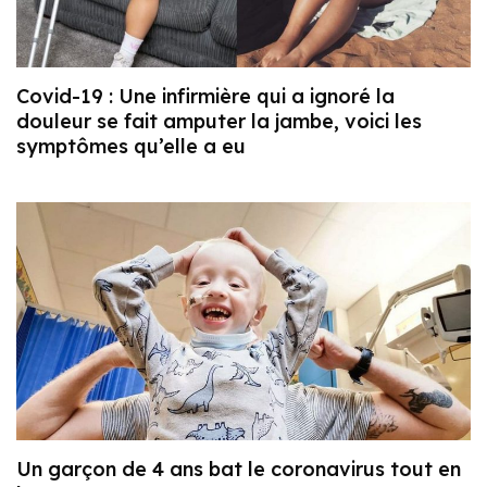
Covid-19 : Une infirmière qui a ignoré la
douleur se fait amputer la jambe, voici les
symptômes qu’elle a eu
Un garçon de 4 ans bat le coronavirus tout en