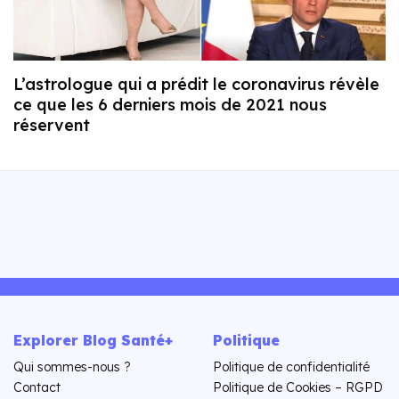
L’astrologue qui a prédit le coronavirus révèle
ce que les 6 derniers mois de 2021 nous
réservent
Explorer Blog Santé+
Politique
Qui sommes-nous ?
Politique de confidentialité
Contact
Politique de Cookies – RGPD