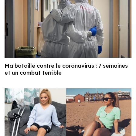
Ma bataille contre le coronavirus : 7 semaines
et un combat terrible