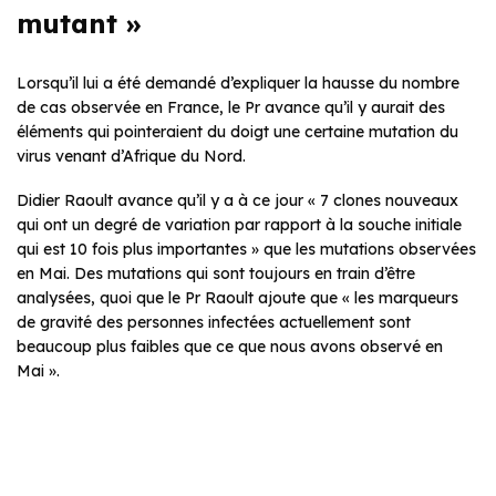
mutant »
Lorsqu’il lui a été demandé d’expliquer la hausse du nombre
de cas observée en France, le Pr avance qu’il y aurait des
éléments qui pointeraient du doigt une certaine mutation du
virus venant d’Afrique du Nord.
Didier Raoult avance qu’il y a à ce jour « 7 clones nouveaux
qui ont un degré de variation par rapport à la souche initiale
qui est 10 fois plus importantes » que les mutations observées
en Mai. Des mutations qui sont toujours en train d’être
analysées, quoi que le Pr Raoult ajoute que « les marqueurs
de gravité des personnes infectées actuellement sont
beaucoup plus faibles que ce que nous avons observé en
Mai ».