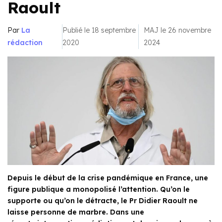
Raoult
Par
La
Publié le 18 septembre
MAJ le 26 novembre
rédaction
2020
2024
Depuis le début de la crise pandémique en France, une
figure publique a monopolisé l’attention. Qu’on le
supporte ou qu’on le détracte, le Pr Didier Raoult ne
laisse personne de marbre. Dans une