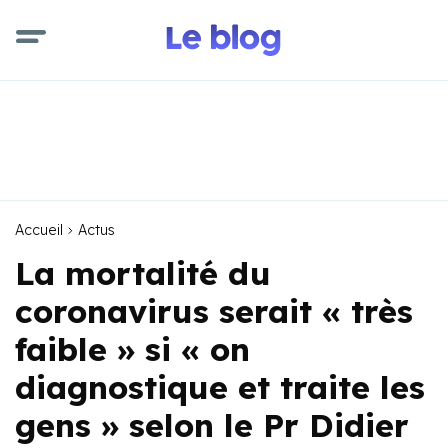
Accueil
Actus
La mortalité du
coronavirus serait « très
faible » si « on
diagnostique et traite les
gens » selon le Pr Didier