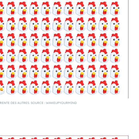
ÉRENTE DES AUTRES. SOURCE : WAKEUPYOURMIND