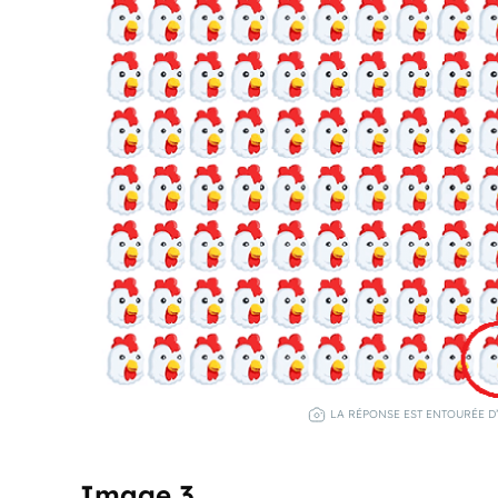
LA RÉPONSE EST ENTOURÉE D
Image 3