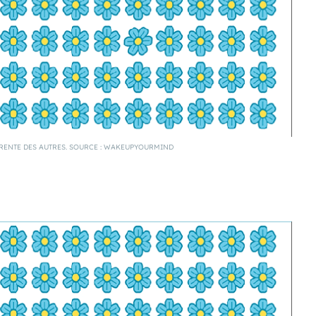
ÉRENTE DES AUTRES. SOURCE : WAKEUPYOURMIND