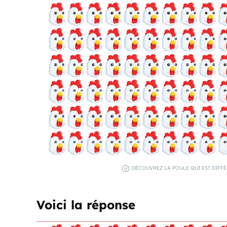
DÉCOUVREZ LA POULE QUI EST DIFF
Voici la réponse