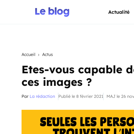
Actualité
Accueil
Actus
Etes-vous capable de
ces images ?
Par
La rédaction
Publié le 8 février 2021
MAJ le 26 no