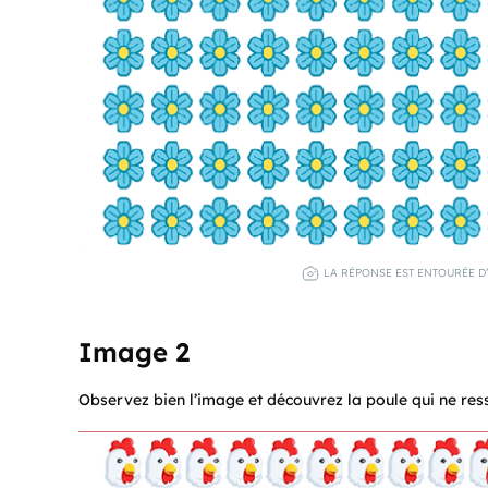
LA RÉPONSE EST ENTOURÉE D
Image 2
Observez bien l’image et découvrez la poule qui ne res