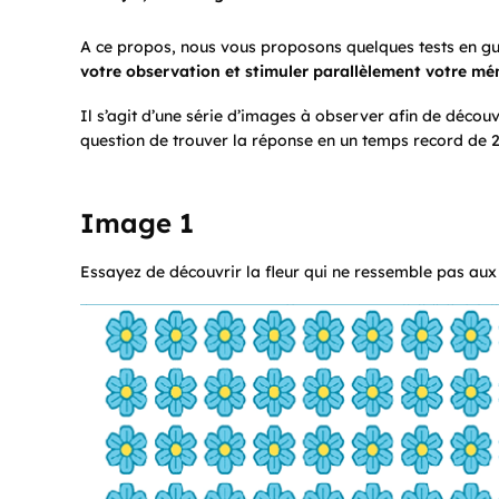
A ce propos, nous vous proposons quelques tests en g
votre observation et stimuler parallèlement votre mé
Il s’agit d’une série d’images à observer afin de découvrir
question de trouver la réponse en un temps record de 
Image 1
Essayez de découvrir la fleur qui ne ressemble pas aux 