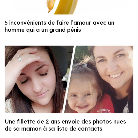
5 inconvénients de faire l’amour avec un
homme qui a un grand pénis
Une fillette de 2 ans envoie des photos nues
de sa maman à sa liste de contacts