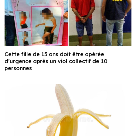
Cette fille de 15 ans doit être opérée
d’urgence après un viol collectif de 10
personnes