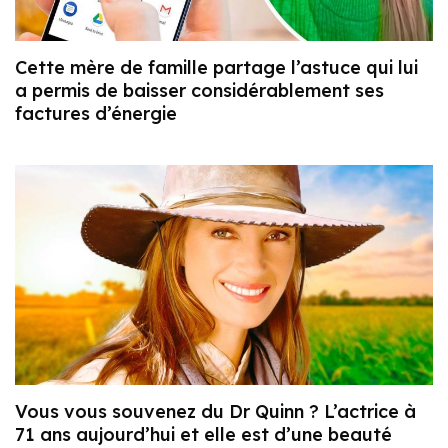
Cette mère de famille partage l’astuce qui lui
a permis de baisser considérablement ses
factures d’énergie
Vous vous souvenez du Dr Quinn ? L’actrice à
71 ans aujourd’hui et elle est d’une beauté