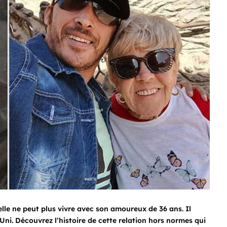
lle ne peut plus vivre avec son amoureux de 36 ans. Il
ni. Découvrez l’histoire de cette relation hors normes qui