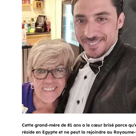
Cette grand-mère de 81 ans a le cœur brisé parce qu’e
réside en Egypte et ne peut la rejoindre au Royaume-U