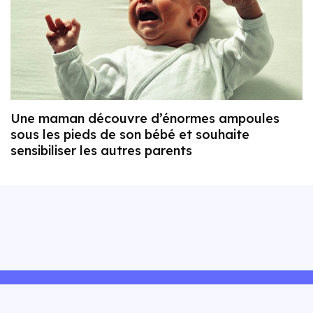
Une maman découvre d’énormes ampoules
sous les pieds de son bébé et souhaite
sensibiliser les autres parents