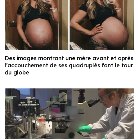
Des images montrant une mère avant et après
l’accouchement de ses quadruplés font le tour
du globe