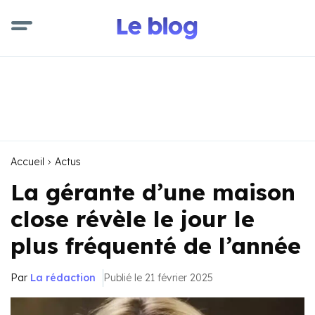
Accueil
Actus
La gérante d’une maison
close révèle le jour le
plus fréquenté de l’année
Par
La rédaction
Publié le 21 février 2025