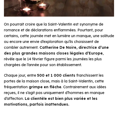
On pourrait croire que la Saint-Valentin est synonyme de
romance et de déclarations enflammées. Pourtant, pour
certains, cette journée met en lumière un manque, une solitude
ou encore une envie d’exploration qu’ils choisissent de
combler autrement.
Catherine De Noire, directrice d’une
des plus grandes maisons closes légales d’Europe
,
révèle que le 14 février figure parmi les journées les plus
chargées de l’année pour son établissement.
Chaque jour, entre
500 et 1 000 clients
franchissent les
portes de la maison close, mais à la Saint-Valentin, cette
fréquentation
grimpe en flèche
. Contrairement aux idées
reçues, il ne s’agit pas uniquement d’hommes en manque
d’affection.
La clientèle est bien plus variée et les
motivations, parfois inattendues.