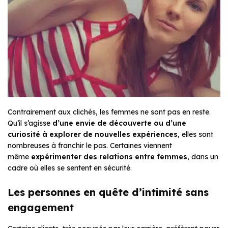
Contrairement aux clichés, les femmes ne sont pas en reste.
Qu’il s’agisse
d’une envie de découverte ou d’une
curiosité à explorer de nouvelles expériences
, elles sont
nombreuses à franchir le pas. Certaines viennent
même
expérimenter des relations entre femmes
, dans un
cadre où elles se sentent en sécurité.
Les personnes en quête d’intimité sans
engagement