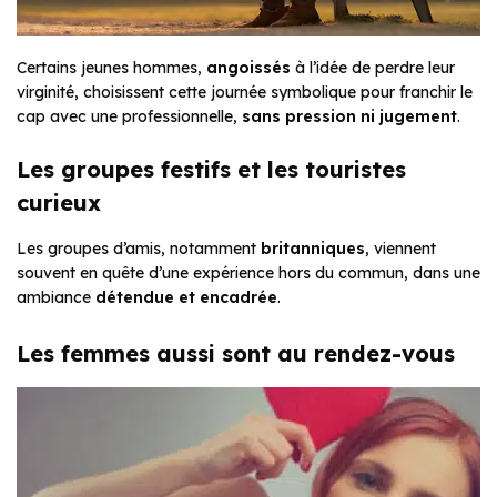
Certains jeunes hommes,
angoissés
à l’idée de perdre leur
virginité, choisissent cette journée symbolique pour franchir le
cap avec une professionnelle,
sans pression ni jugement
.
Les groupes festifs et les touristes
curieux
Les groupes d’amis, notamment
britanniques
, viennent
souvent en quête d’une expérience hors du commun, dans une
ambiance
détendue et encadrée
.
Les femmes aussi sont au rendez-vous