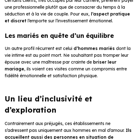
Certains clients, très occupés par leur carrière, préfèrent payer
une professionnelle plutôt que de consacrer du temps à la
séduction et à la vie de couple. Pour eux,
l’aspect pratique
et discret
l’emporte sur l’investissement émotionnel.
Les mariés en quête d’un équilibre
Un autre profil récurrent est celui
d’hommes mariés
dont la
vie intime est au point mort. Ne souhaitant pas tromper leur
épouse avec une maîtresse par crainte de
briser leur
mariage
, ils voient ces visites comme un compromis entre
fidélité émotionnelle et satisfaction physique.
Un lieu d’inclusivité et
d’exploration
Contrairement aux préjugés, ces établissements ne
s’adressent pas uniquement aux hommes en mal d’amour.
Ils
accueillent aussi des personnes en situation de