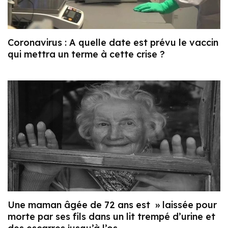
Coronavirus : A quelle date est prévu le vaccin
qui mettra un terme à cette crise ?
Une maman âgée de 72 ans est » laissée pour
morte par ses fils dans un lit trempé d’urine et