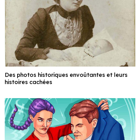
Des photos historiques envoûtantes et leurs
histoires cachées