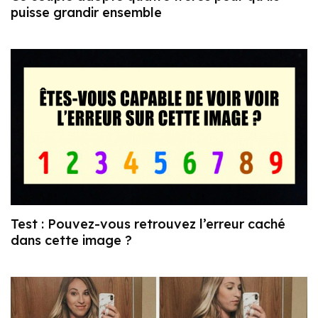
puisse grandir ensemble
Test : Pouvez-vous retrouvez l’erreur caché
dans cette image ?