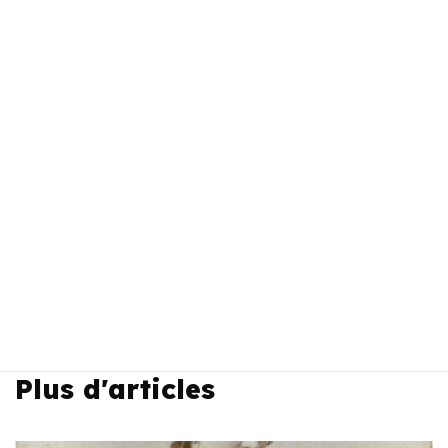
Plus d'articles