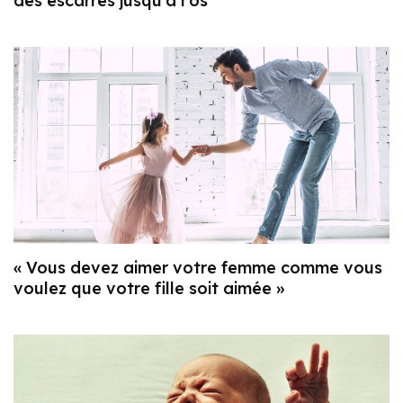
des escarres jusqu’à l’os
« Vous devez aimer votre femme comme vous
voulez que votre fille soit aimée »