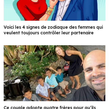
Voici les 4 signes de zodiaque des femmes qui
veulent toujours contrôler leur partenaire
Ce couple adopte quatre frères pour qu’ils