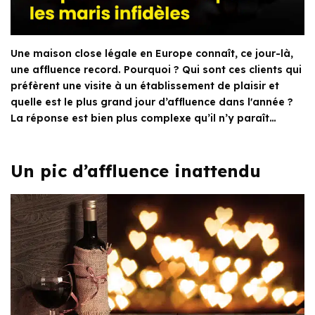
Une maison close légale en Europe connaît, ce jour-là,
une affluence record. Pourquoi ? Qui sont ces clients qui
préfèrent une visite à un établissement de plaisir et
quelle est le plus grand jour d’affluence dans l'année ?
La réponse est bien plus complexe qu’il n’y paraît…
Un pic d’affluence inattendu