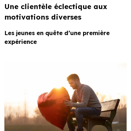
Une clientèle éclectique aux
motivations diverses
Les jeunes en quête d’une première
expérience