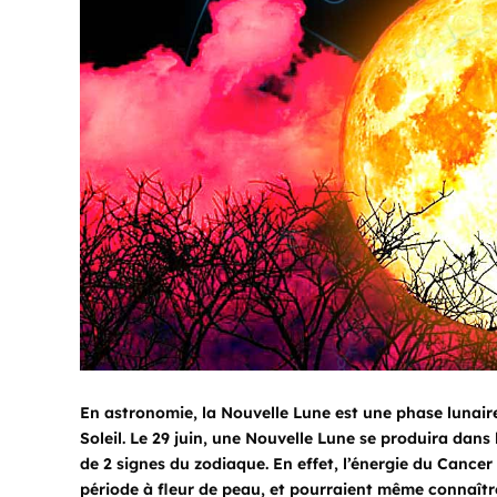
En astronomie, la Nouvelle Lune est une phase lunaire 
Soleil. Le 29 juin, une Nouvelle Lune se produira dans 
de 2 signes du zodiaque. En effet, l’énergie du Cancer 
période à fleur de peau, et pourraient même connaître