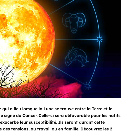
qui a lieu lorsque la Lune se trouve entre la Terre et le
le signe du Cancer. Celle-ci sera défavorable pour les natifs
exacerbe leur susceptibilité. Ils seront durant cette
 des tensions, au travail ou en famille. Découvrez les 2