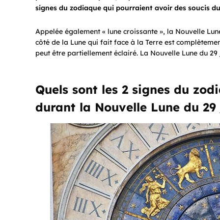
signes du zodiaque qui pourraient avoir des soucis du
Appelée également « lune croissante », la Nouvelle Lune 
côté de la Lune qui fait face à la Terre est complètemen
peut être partiellement éclairé. La Nouvelle Lune du 29
Quels sont les 2 signes du zod
durant la Nouvelle Lune du 29 