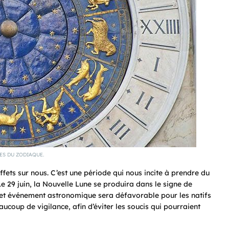
ES DU ZODIAQUE.
ets sur nous. C’est une période qui nous incite à prendre du
e 29 juin, la Nouvelle Lune se produira dans le signe de
 cet événement astronomique sera défavorable pour les natifs
ucoup de vigilance, afin d’éviter les soucis qui pourraient