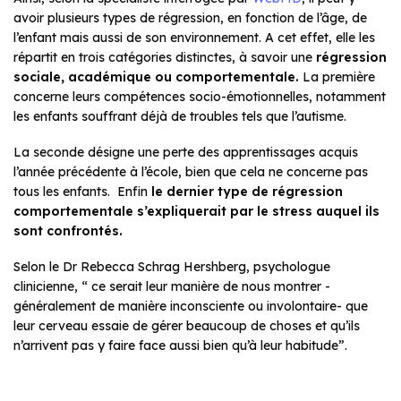
avoir plusieurs types de régression, en fonction de l’âge, de
l’enfant mais aussi de son environnement. A cet effet, elle les
répartit en trois catégories distinctes, à savoir une
régression
sociale, académique ou comportementale.
La première
concerne leurs compétences socio-émotionnelles, notamment
les enfants souffrant déjà de troubles tels que l’autisme.
La seconde désigne une perte des apprentissages acquis
l’année précédente à l’école, bien que cela ne concerne pas
tous les enfants. Enfin
le dernier type de régression
comportementale s’expliquerait par le stress auquel ils
sont confrontés.
Selon le Dr Rebecca Schrag Hershberg, psychologue
clinicienne, “ ce serait leur manière de nous montrer -
généralement de manière inconsciente ou involontaire- que
leur cerveau essaie de gérer beaucoup de choses et qu’ils
n’arrivent pas y faire face aussi bien qu’à leur habitude”.