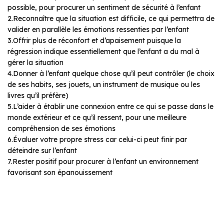
possible, pour procurer un sentiment de sécurité à l’enfant
2.Reconnaître que la situation est difficile, ce qui permettra de
valider en parallèle les émotions ressenties par l’enfant
3.Offrir plus de réconfort et d’apaisement puisque la
régression indique essentiellement que l’enfant a du mal à
gérer la situation
4.Donner à l’enfant quelque chose qu’il peut contrôler (le choix
de ses habits, ses jouets, un instrument de musique ou les
livres qu’il préfère)
5.L’aider à établir une connexion entre ce qui se passe dans le
monde extérieur et ce qu’il ressent, pour une meilleure
compréhension de ses émotions
6.Évaluer votre propre stress car celui-ci peut finir par
déteindre sur l’enfant
7.Rester positif pour procurer à l’enfant un environnement
favorisant son épanouissement