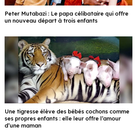
Peter Mutabazi : Le papa célibataire qui offre
un nouveau départ à trois enfants
Une tigresse élève des bébés cochons comme
ses propres enfants : elle leur offre l’amour
d’une maman