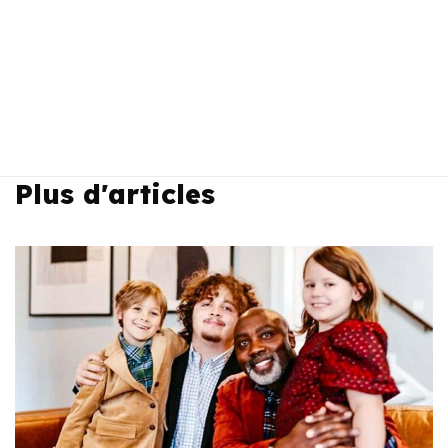
Plus d'articles