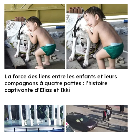
La force des liens entre les enfants et leurs
compagnons à quatre pattes : l’histoire
captivante d’Elías et Ikki