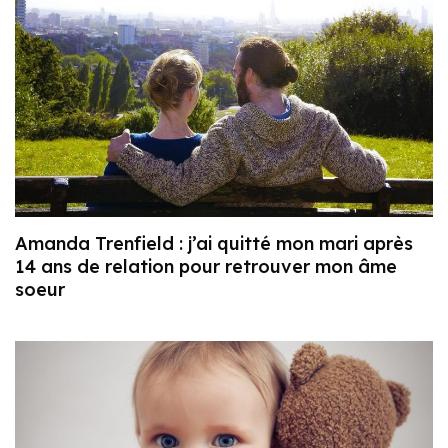
Amanda Trenfield : j’ai quitté mon mari après
14 ans de relation pour retrouver mon âme
soeur