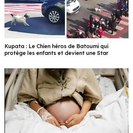
Kupata : Le Chien héros de Batoumi qui
protège les enfants et devient une Star