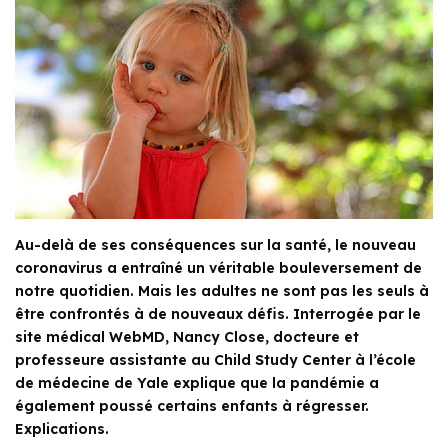
Au-delà de ses conséquences sur la santé, le nouveau
coronavirus a entraîné un véritable bouleversement de
notre quotidien. Mais les adultes ne sont pas les seuls à
être confrontés à de nouveaux défis. Interrogée par le
site médical WebMD, Nancy Close, docteure et
professeure assistante au Child Study Center à l’école
de médecine de Yale explique que la pandémie a
également poussé certains enfants à régresser.
Explications.