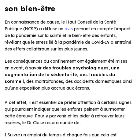
son bien-être
En connaissance de cause, le Haut Conseil de la Santé
Publique (HCSP) a diffusé un
avis
prenant en compte l’impact
de la pandémie sur la santé et le bien-être des enfants,
révélant que le stress lié à la pandémie de Covid-19 a entraîné
des effets collatéraux sur les plus jeunes.
Les conséquences du confinement ont également été mises
en avant, à savoir
des troubles psychologiques, une
augmentation de la sédentarité, des troubles du
sommeil
, des maltraitances, des accidents domestiques ainsi
qu’une exposition plus accrue aux écrans.
A cet effet, il est essentiel de prêter attention à certains signes
qui pourraient indiquer que les enfants peinent à surmonter
cette épreuve. Pour y parvenir et les aider à retrouver leurs
repères, le Dr Close recommande de :
1.Suivre un emploi du temps à chaque fois que cela est