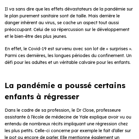
Il va sans dire que les effets dévastateurs de la pandémie sur
le plan purement sanitaire sont de taille. Mais derrière le
danger inhérent au virus, se cache un aspect tout aussi
préoccupant. Celui de sa répercussion sur le développement
et le bien-être des plus jeunes.
En effet, le Covid-19 est survenu avec son lot de « surprises ».
Parmi ces dernières, les longues périodes du confinement. Un
défi pour les adultes et un véritable calvaire pour les enfants.
La pandémie a poussé certains
enfants à régresser
Dans le cadre de sa profession, le Dr Close, professeure
assistante à l’école de médecine de Yale explique avoir vu ou
entendu de nombreux récits impliquant une régression chez
les plus petits. Celle-ci concerne par exemple le fait d’aller sur
le pot ou encore de parler. Elle mentionne également un