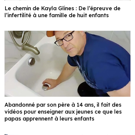
Le chemin de Kayla Glines : De l’épreuve de
l’infertilité à une famille de huit enfants
Abandonné par son père à 14 ans, il fait des
vidéos pour enseigner aux jeunes ce que les
papas apprennent à leurs enfants