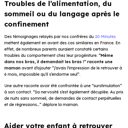
Troubles de l’alimentation, du
sommeil ou du langage après le
confinement
Des témoignages relayés par nos confrères du
20 Minutes
mettent également en avant des cas similaires en France. En
effet, de nombreux parents auraient constaté certains
troubles du comportement chez leur progéniture.
“Même
dans nos bras, il demandait les bras !” raconte une
maman
avant d’ajouter “j’avais l’impression de le retrouver à
6 mois, impossible qu’il s’endorme seul”.
Une autre raconte avoir été confrontée à une “surstimulation”
à son contact. “Sa nervosité s’est également décuplée. Au prix
de nuits sans sommeil, de demandes de contact perpétuelles
et de régressions…” déplore la maman.
Aider votre enfant à retrouver