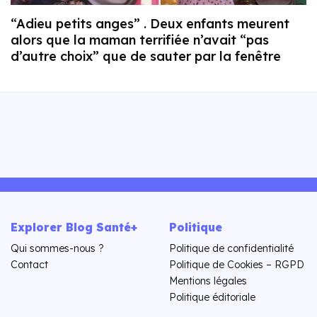
“Adieu petits anges” . Deux enfants meurent
alors que la maman terrifiée n’avait “pas
d’autre choix” que de sauter par la fenêtre
Explorer Blog Santé+
Politique
Qui sommes-nous ?
Politique de confidentialité
Contact
Politique de Cookies – RGPD
Mentions légales
Politique éditoriale