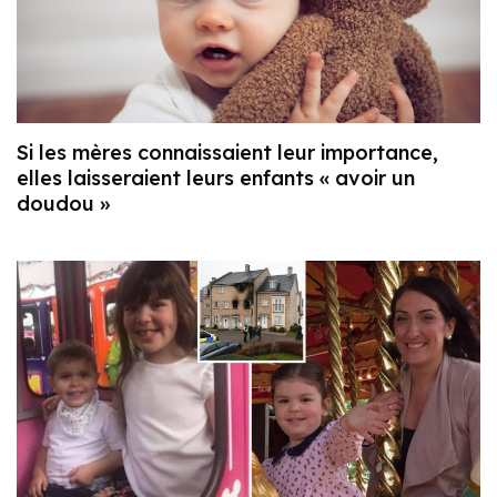
Si les mères connaissaient leur importance,
elles laisseraient leurs enfants « avoir un
doudou »