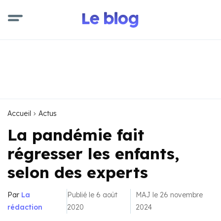
Accueil
Actus
La pandémie fait
régresser les enfants,
selon des experts
Par
La
Publié le 6 août
MAJ le 26 novembre
rédaction
2020
2024